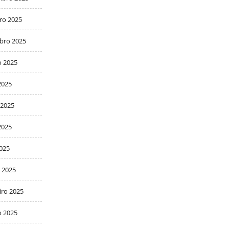
ro 2025
bro 2025
o 2025
2025
 2025
2025
2025
 2025
iro 2025
o 2025