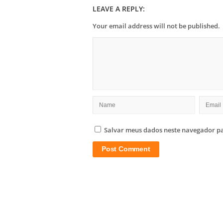
LEAVE A REPLY:
Your email address will not be published.
Salvar meus dados neste navegador pa