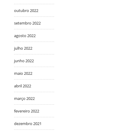
outubro 2022
setembro 2022
agosto 2022
julho 2022
junho 2022
maio 2022
abril 2022
março 2022
fevereiro 2022
dezembro 2021