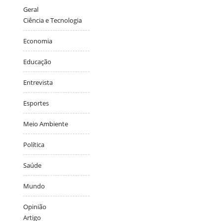
Geral
Ciência e Tecnologia
Economia
Educação
Entrevista
Esportes
Meio Ambiente
Política
Saúde
Mundo
Opinião
Artigo