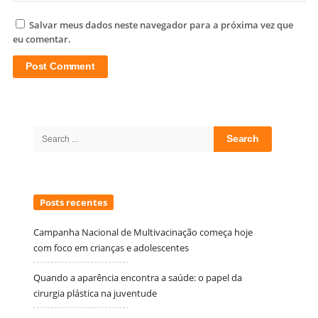
Salvar meus dados neste navegador para a próxima vez que
eu comentar.
Site
Sidebar
Search
for:
Posts recentes
Campanha Nacional de Multivacinação começa hoje
com foco em crianças e adolescentes
Quando a aparência encontra a saúde: o papel da
cirurgia plástica na juventude