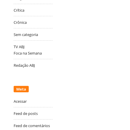
Crítica
Crônica
Sem categoria
TV ABJ
Foca na Semana
Redação ABJ
Meta
Acessar
Feed de posts
Feed de comentários