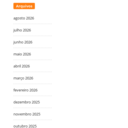
Arquivos
agosto 2026
julho 2026
junho 2026
maio 2026
abril 2026
março 2026
fevereiro 2026
dezembro 2025
novembro 2025
outubro 2025