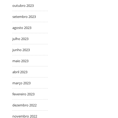
outubro 2023
setembro 2023
agosto 2023
julho 2023
junho 2023
maio 2023
abril 2023
março 2023
fevereiro 2023
dezembro 2022
novembro 2022