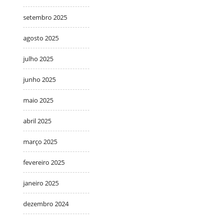
setembro 2025
agosto 2025
julho 2025
junho 2025
maio 2025
abril 2025
março 2025
fevereiro 2025
janeiro 2025
dezembro 2024