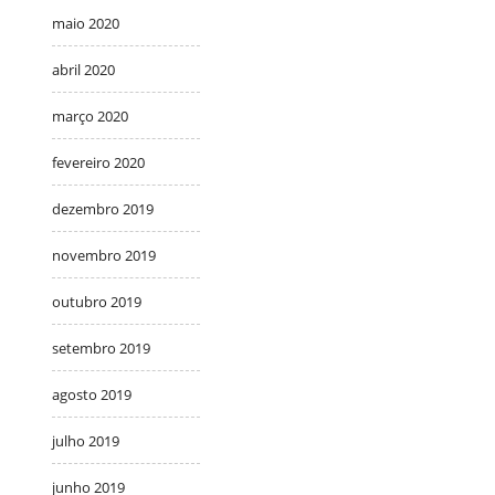
maio 2020
abril 2020
março 2020
fevereiro 2020
dezembro 2019
novembro 2019
outubro 2019
setembro 2019
agosto 2019
julho 2019
junho 2019