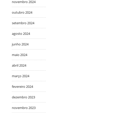
novembro 2024
outubro 2024
setembro 2024
agosto 2024
junho 2024
maio 2024
abril 2024
março 2024
fevereiro 2024
dezembro 2023
novembro 2023