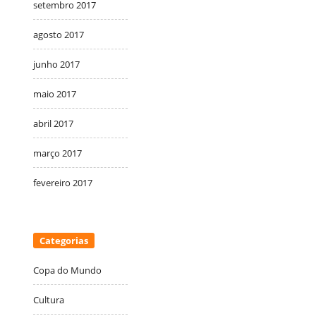
setembro 2017
agosto 2017
junho 2017
maio 2017
abril 2017
março 2017
fevereiro 2017
Categorias
Copa do Mundo
Cultura