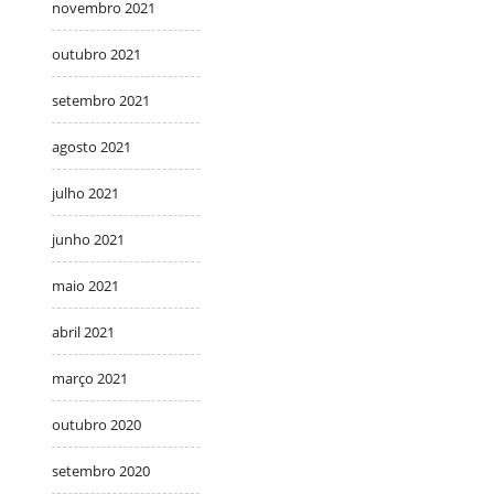
novembro 2021
outubro 2021
setembro 2021
agosto 2021
julho 2021
junho 2021
maio 2021
abril 2021
março 2021
outubro 2020
setembro 2020