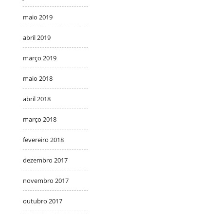
maio 2019
abril 2019
março 2019
maio 2018
abril 2018
março 2018
fevereiro 2018
dezembro 2017
novembro 2017
outubro 2017