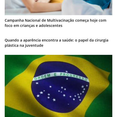
Campanha Nacional de Multivacinação começa hoje com
foco em crianças e adolescentes
Quando a aparência encontra a saúde: o papel da cirurgia
plástica na juventude