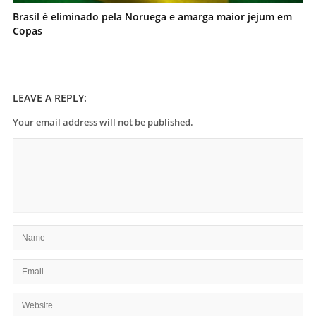
Brasil é eliminado pela Noruega e amarga maior jejum em
Copas
LEAVE A REPLY:
Your email address will not be published.