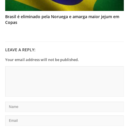
Brasil é eliminado pela Noruega e amarga maior jejum em
Copas
LEAVE A REPLY:
Your email address will not be published.