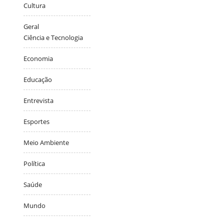
Cultura
Geral
Ciência e Tecnologia
Economia
Educação
Entrevista
Esportes
Meio Ambiente
Política
Saúde
Mundo