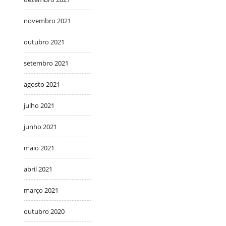
novembro 2021
outubro 2021
setembro 2021
agosto 2021
julho 2021
junho 2021
maio 2021
abril 2021
março 2021
outubro 2020