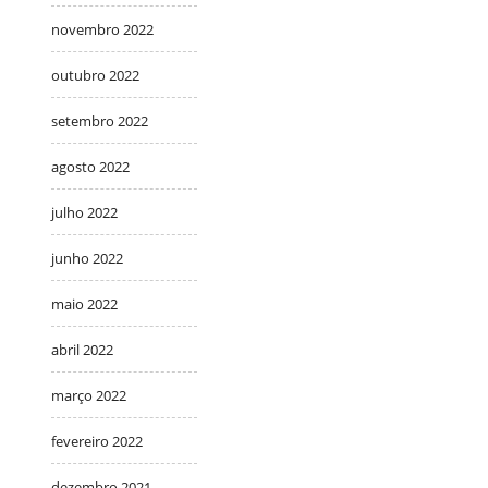
novembro 2022
outubro 2022
setembro 2022
agosto 2022
julho 2022
junho 2022
maio 2022
abril 2022
março 2022
fevereiro 2022
dezembro 2021