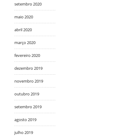
setembro 2020
maio 2020
abril 2020
março 2020
fevereiro 2020
dezembro 2019
novembro 2019
outubro 2019
setembro 2019
agosto 2019
julho 2019