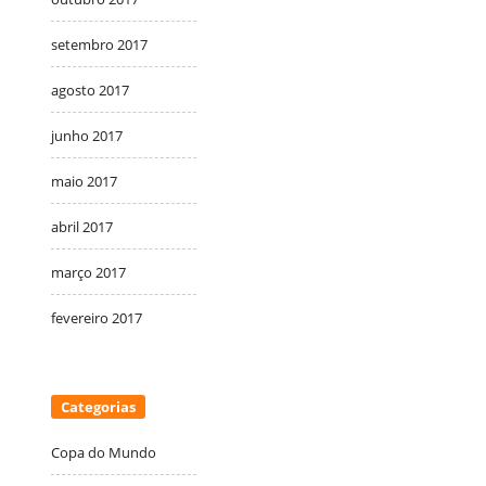
setembro 2017
agosto 2017
junho 2017
maio 2017
abril 2017
março 2017
fevereiro 2017
Categorias
Copa do Mundo