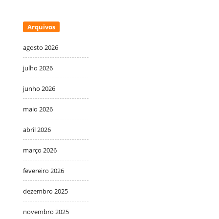
Arquivos
agosto 2026
julho 2026
junho 2026
maio 2026
abril 2026
março 2026
fevereiro 2026
dezembro 2025
novembro 2025