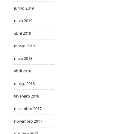
junho 2019
maio 2019
abril 2019
março 2019
maio 2018
abril 2018
março 2018
fevereiro 2018
dezembro 2017
novembro 2017
outubro 2017