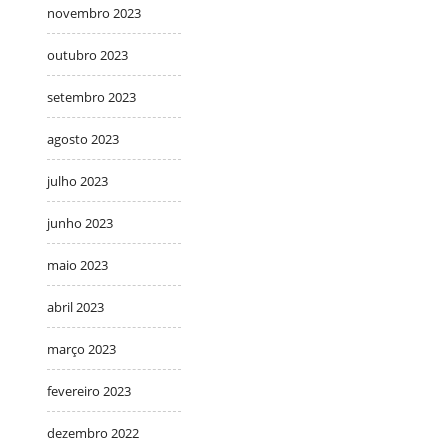
novembro 2023
outubro 2023
setembro 2023
agosto 2023
julho 2023
junho 2023
maio 2023
abril 2023
março 2023
fevereiro 2023
dezembro 2022