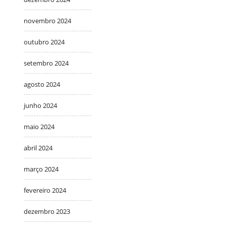
novembro 2024
outubro 2024
setembro 2024
agosto 2024
junho 2024
maio 2024
abril 2024
março 2024
fevereiro 2024
dezembro 2023