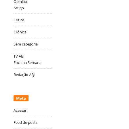
Opinião
Artigo
Crítica
Crônica
Sem categoria
TV ABJ
Foca na Semana
Redação ABJ
Meta
Acessar
Feed de posts