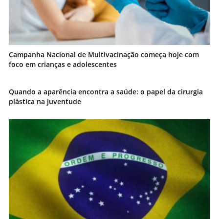
Campanha Nacional de Multivacinação começa hoje com
foco em crianças e adolescentes
Quando a aparência encontra a saúde: o papel da cirurgia
plástica na juventude