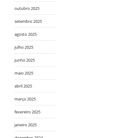
outubro 2025
setembro 2025
agosto 2025
julho 2025
junho 2025
maio 2025
abril 2025
março 2025
fevereiro 2025
janeiro 2025
dezembro 2024