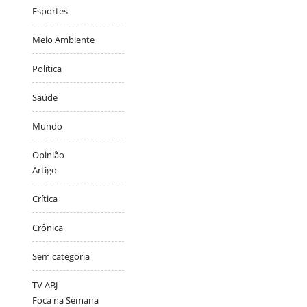
Esportes
Meio Ambiente
Política
Saúde
Mundo
Opinião
Artigo
Crítica
Crônica
Sem categoria
TV ABJ
Foca na Semana