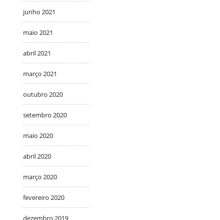
junho 2021
maio 2021
abril 2021
março 2021
outubro 2020
setembro 2020
maio 2020
abril 2020
março 2020
fevereiro 2020
dezembro 2019