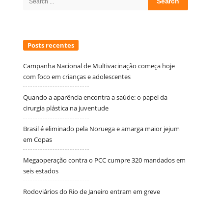
for:
Posts recentes
Campanha Nacional de Multivacinação começa hoje
com foco em crianças e adolescentes
Quando a aparência encontra a saúde: o papel da
cirurgia plástica na juventude
Brasil é eliminado pela Noruega e amarga maior jejum
em Copas
Megaoperação contra o PCC cumpre 320 mandados em
seis estados
Rodoviários do Rio de Janeiro entram em greve