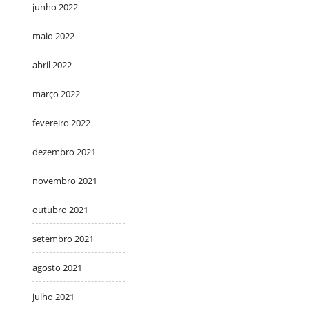
junho 2022
maio 2022
abril 2022
março 2022
fevereiro 2022
dezembro 2021
novembro 2021
outubro 2021
setembro 2021
agosto 2021
julho 2021