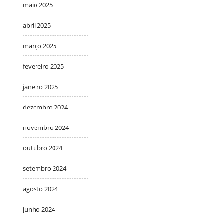
maio 2025
abril 2025
março 2025
fevereiro 2025
janeiro 2025
dezembro 2024
novembro 2024
outubro 2024
setembro 2024
agosto 2024
junho 2024