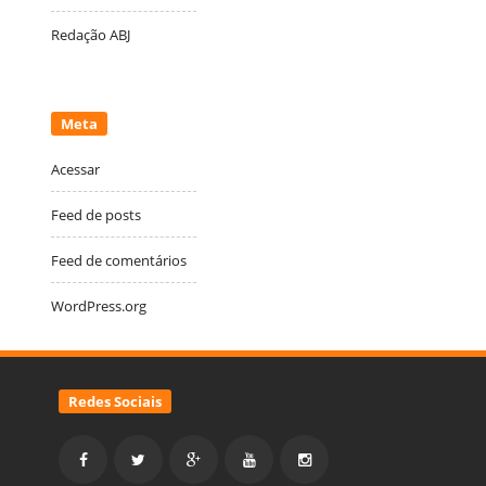
Redação ABJ
Meta
Acessar
Feed de posts
Feed de comentários
WordPress.org
Redes Sociais