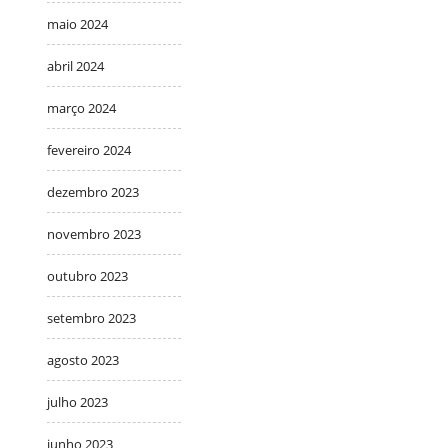
maio 2024
abril 2024
março 2024
fevereiro 2024
dezembro 2023
novembro 2023
outubro 2023
setembro 2023
agosto 2023
julho 2023
junho 2023