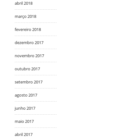
abril 2018
março 2018
fevereiro 2018
dezembro 2017
novembro 2017
outubro 2017
setembro 2017
agosto 2017
junho 2017
maio 2017
abril 2017