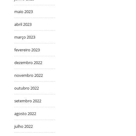
maio 2023
abril 2023
março 2023
fevereiro 2023
dezembro 2022
novembro 2022
outubro 2022
setembro 2022
agosto 2022
julho 2022