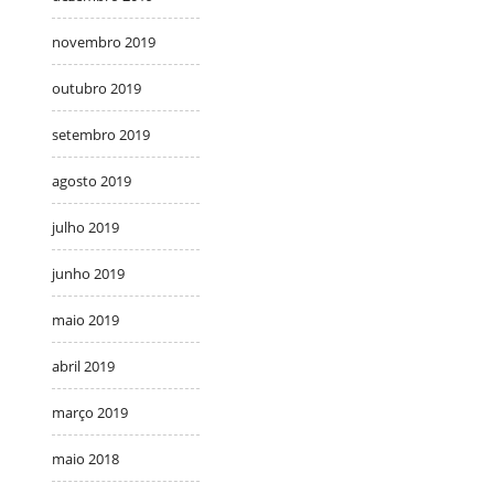
novembro 2019
outubro 2019
setembro 2019
agosto 2019
julho 2019
junho 2019
maio 2019
abril 2019
março 2019
maio 2018