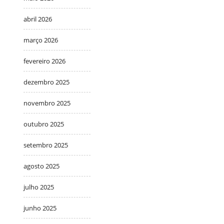
abril 2026
março 2026
fevereiro 2026
dezembro 2025
novembro 2025
outubro 2025
setembro 2025
agosto 2025
julho 2025
junho 2025