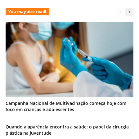
You may also read!
Campanha Nacional de Multivacinação começa hoje com
foco em crianças e adolescentes
Quando a aparência encontra a saúde: o papel da cirurgia
plástica na juventude