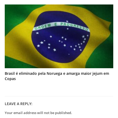
Brasil é eliminado pela Noruega e amarga maior jejum em
Copas
LEAVE A REPLY:
Your email address will not be published.