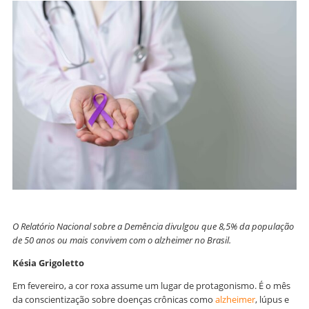
O Relatório Nacional sobre a Demência divulgou que 8,5% da população
de 50 anos ou mais convivem com o alzheimer no Brasil.
Késia Grigoletto
Em fevereiro, a cor roxa assume um lugar de protagonismo. É o mês
da conscientização sobre doenças crônicas como
alzheimer
, lúpus e