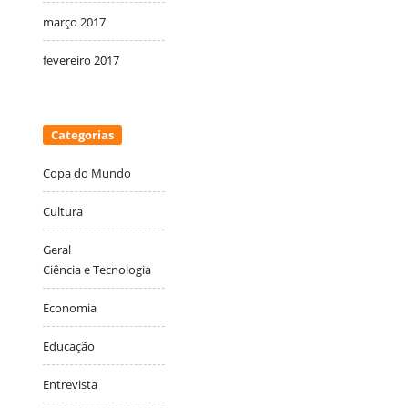
março 2017
fevereiro 2017
Categorias
Copa do Mundo
Cultura
Geral
Ciência e Tecnologia
Economia
Educação
Entrevista