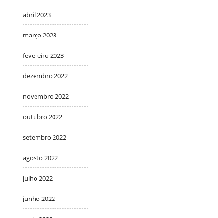
abril 2023
março 2023
fevereiro 2023
dezembro 2022
novembro 2022
outubro 2022
setembro 2022
agosto 2022
julho 2022
junho 2022