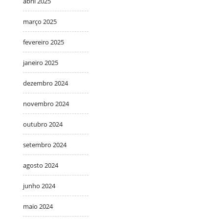
abril 2025
março 2025
fevereiro 2025
janeiro 2025
dezembro 2024
novembro 2024
outubro 2024
setembro 2024
agosto 2024
junho 2024
maio 2024