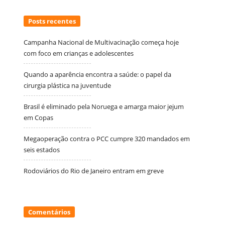
Posts recentes
Campanha Nacional de Multivacinação começa hoje
com foco em crianças e adolescentes
Quando a aparência encontra a saúde: o papel da
cirurgia plástica na juventude
Brasil é eliminado pela Noruega e amarga maior jejum
em Copas
Megaoperação contra o PCC cumpre 320 mandados em
seis estados
Rodoviários do Rio de Janeiro entram em greve
Comentários