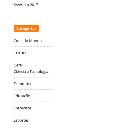
fevereiro 2017
Categorias
Copa do Mundo
Cultura
Geral
Ciência e Tecnologia
Economia
Educação
Entrevista
Esportes