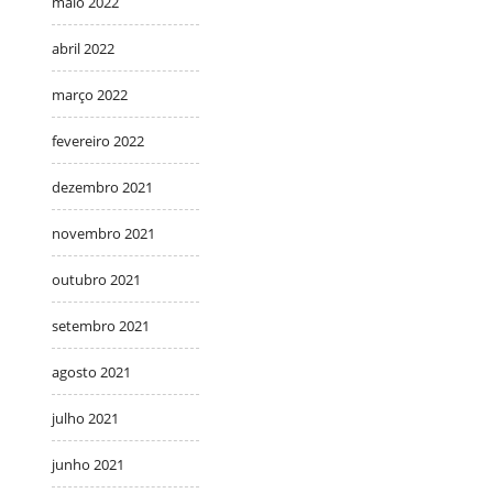
maio 2022
abril 2022
março 2022
fevereiro 2022
dezembro 2021
novembro 2021
outubro 2021
setembro 2021
agosto 2021
julho 2021
junho 2021