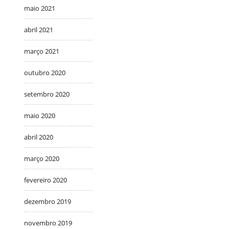
maio 2021
abril 2021
março 2021
outubro 2020
setembro 2020
maio 2020
abril 2020
março 2020
fevereiro 2020
dezembro 2019
novembro 2019