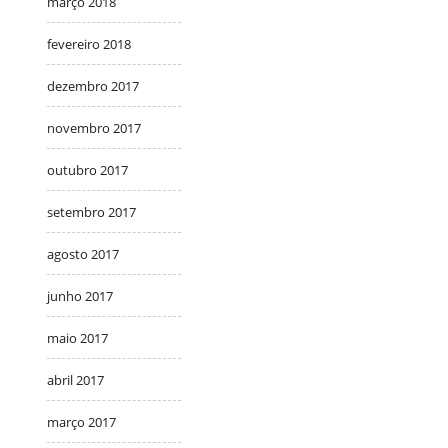
março 2018
fevereiro 2018
dezembro 2017
novembro 2017
outubro 2017
setembro 2017
agosto 2017
junho 2017
maio 2017
abril 2017
março 2017