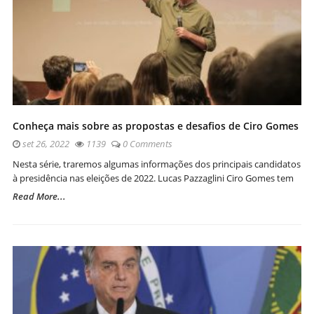
Conheça mais sobre as propostas e desafios de Ciro Gomes
set 26, 2022
1139
0 Comments
Nesta série, traremos algumas informações dos principais candidatos
à presidência nas eleições de 2022. Lucas Pazzaglini Ciro Gomes tem
Read More...