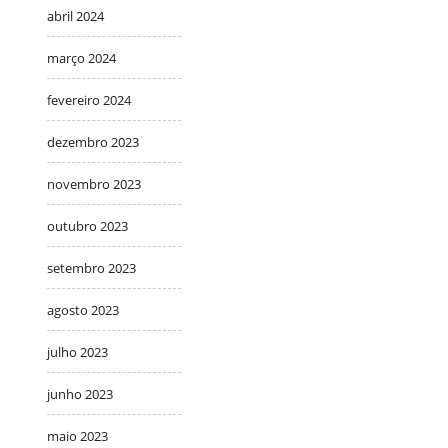
abril 2024
março 2024
fevereiro 2024
dezembro 2023
novembro 2023
outubro 2023
setembro 2023
agosto 2023
julho 2023
junho 2023
maio 2023