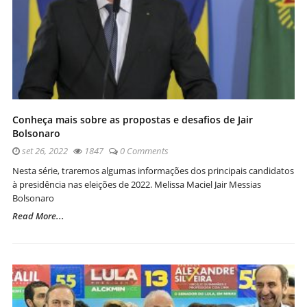
Conheça mais sobre as propostas e desafios de Jair
Bolsonaro
set 26, 2022
1847
0 Comments
Nesta série, traremos algumas informações dos principais candidatos
à presidência nas eleições de 2022. Melissa Maciel Jair Messias
Bolsonaro
Read More...