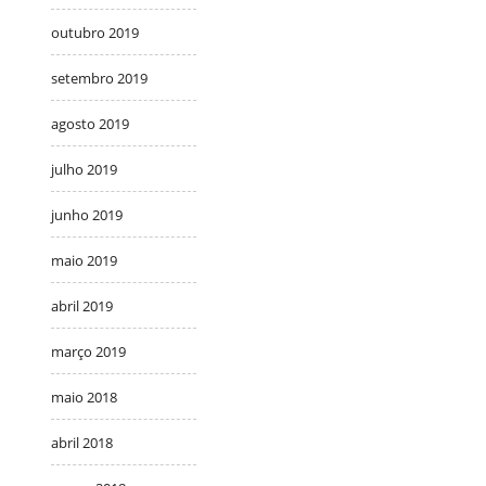
outubro 2019
setembro 2019
agosto 2019
julho 2019
junho 2019
maio 2019
abril 2019
março 2019
maio 2018
abril 2018