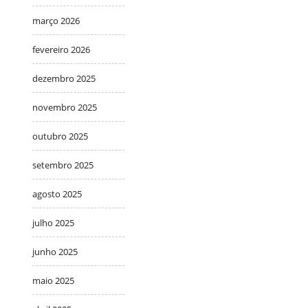
março 2026
fevereiro 2026
dezembro 2025
novembro 2025
outubro 2025
setembro 2025
agosto 2025
julho 2025
junho 2025
maio 2025