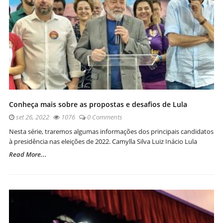
Conheça mais sobre as propostas e desafios de Lula
set 26, 2022
1076
0 Comments
Nesta série, traremos algumas informações dos principais candidatos
à presidência nas eleições de 2022. Camylla Silva Luiz Inácio Lula
Read More...