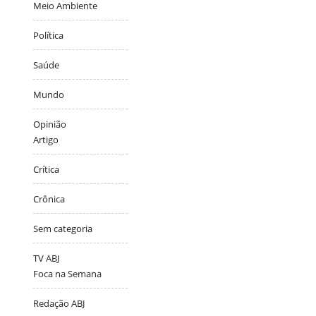
Meio Ambiente
Política
Saúde
Mundo
Opinião
Artigo
Crítica
Crônica
Sem categoria
TV ABJ
Foca na Semana
Redação ABJ