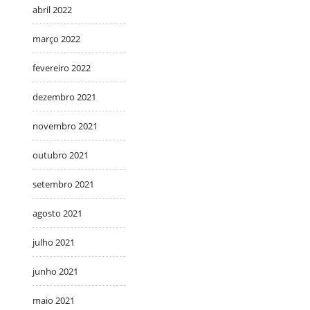
abril 2022
março 2022
fevereiro 2022
dezembro 2021
novembro 2021
outubro 2021
setembro 2021
agosto 2021
julho 2021
junho 2021
maio 2021