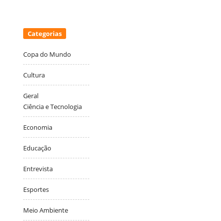
Categorias
Copa do Mundo
Cultura
Geral
Ciência e Tecnologia
Economia
Educação
Entrevista
Esportes
Meio Ambiente