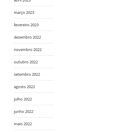
março 2023
fevereiro 2023
dezembro 2022
novembro 2022
outubro 2022
setembro 2022
agosto 2022
julho 2022
junho 2022
maio 2022