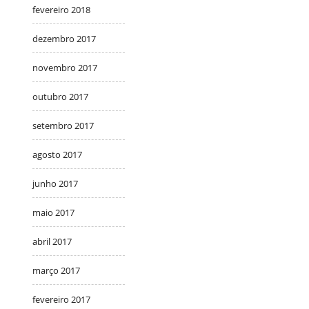
fevereiro 2018
dezembro 2017
novembro 2017
outubro 2017
setembro 2017
agosto 2017
junho 2017
maio 2017
abril 2017
março 2017
fevereiro 2017