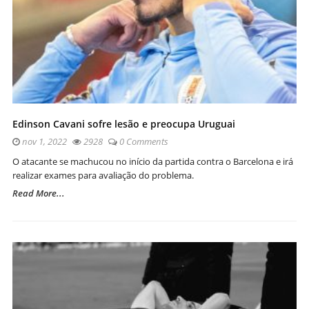
Edinson Cavani sofre lesão e preocupa Uruguai
nov 1, 2022
2928
0 Comments
O atacante se machucou no início da partida contra o Barcelona e irá
realizar exames para avaliação do problema.
Read More...