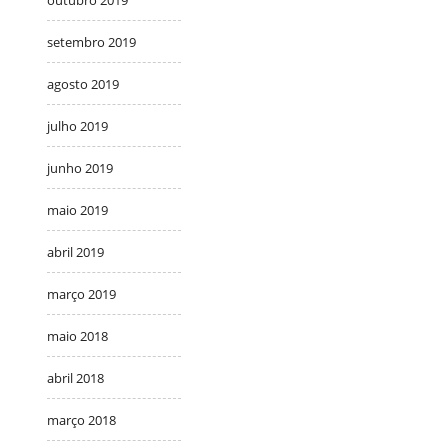
setembro 2019
agosto 2019
julho 2019
junho 2019
maio 2019
abril 2019
março 2019
maio 2018
abril 2018
março 2018