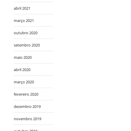
abril 2021
março 2021
outubro 2020
setembro 2020
maio 2020
abril 2020
março 2020
fevereiro 2020
dezembro 2019
novembro 2019
outubro 2019