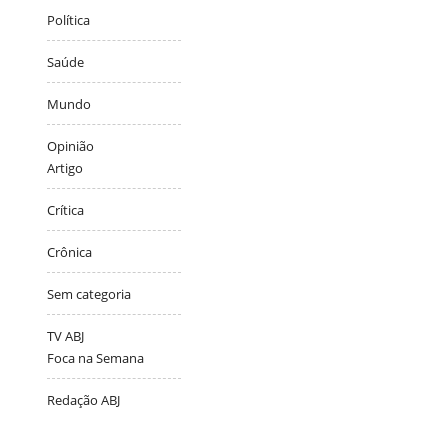
Política
Saúde
Mundo
Opinião
Artigo
Crítica
Crônica
Sem categoria
TV ABJ
Foca na Semana
Redação ABJ