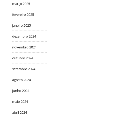
março 2025
fevereiro 2025
janeiro 2025
dezembro 2024
novembro 2024
outubro 2024
setembro 2024
agosto 2024
junho 2024
maio 2024
abril 2024