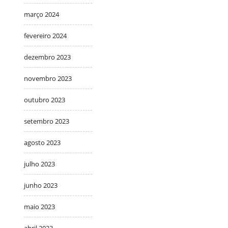
março 2024
fevereiro 2024
dezembro 2023
novembro 2023
outubro 2023
setembro 2023
agosto 2023
julho 2023
junho 2023
maio 2023
abril 2023