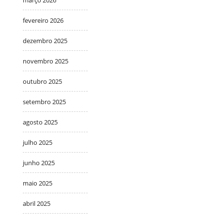
fevereiro 2026
dezembro 2025
novembro 2025
outubro 2025
setembro 2025
agosto 2025
julho 2025
junho 2025
maio 2025
abril 2025