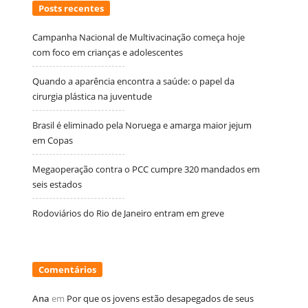
Posts recentes
Campanha Nacional de Multivacinação começa hoje
com foco em crianças e adolescentes
Quando a aparência encontra a saúde: o papel da
cirurgia plástica na juventude
Brasil é eliminado pela Noruega e amarga maior jejum
em Copas
Megaoperação contra o PCC cumpre 320 mandados em
seis estados
Rodoviários do Rio de Janeiro entram em greve
Comentários
Ana
em
Por que os jovens estão desapegados de seus