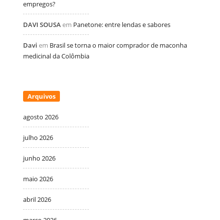
empregos?
DAVI SOUSA
em
Panetone: entre lendas e sabores
Davi
em
Brasil se torna o maior comprador de maconha
medicinal da Colômbia
Arquivos
agosto 2026
julho 2026
junho 2026
maio 2026
abril 2026
março 2026