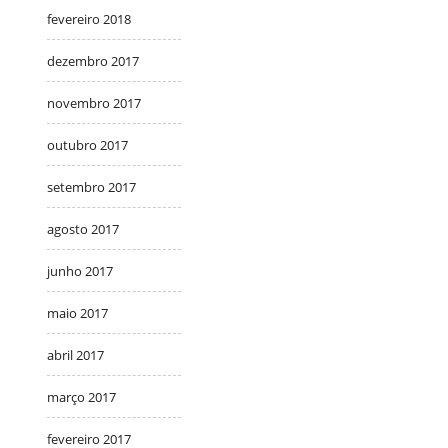
fevereiro 2018
dezembro 2017
novembro 2017
outubro 2017
setembro 2017
agosto 2017
junho 2017
maio 2017
abril 2017
março 2017
fevereiro 2017