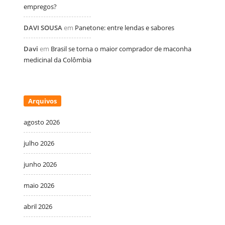
empregos?
DAVI SOUSA
em
Panetone: entre lendas e sabores
Davi
em
Brasil se torna o maior comprador de maconha
medicinal da Colômbia
Arquivos
agosto 2026
julho 2026
junho 2026
maio 2026
abril 2026