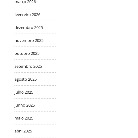
março 2026
fevereiro 2026
dezembro 2025
novembro 2025
outubro 2025
setembro 2025
agosto 2025
julho 2025
junho 2025
maio 2025
abril 2025