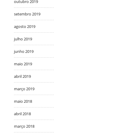
outubro 2019
setembro 2019
agosto 2019
julho 2019
junho 2019
maio 2019
abril 2019
março 2019
maio 2018
abril 2018
março 2018