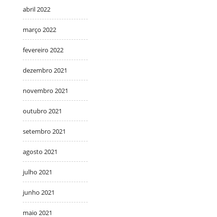
abril 2022
março 2022
fevereiro 2022
dezembro 2021
novembro 2021
outubro 2021
setembro 2021
agosto 2021
julho 2021
junho 2021
maio 2021