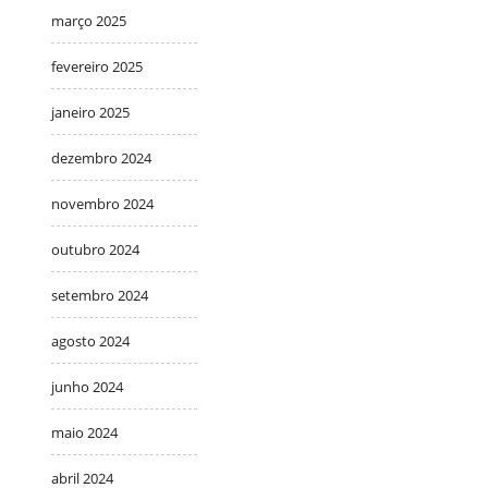
março 2025
fevereiro 2025
janeiro 2025
dezembro 2024
novembro 2024
outubro 2024
setembro 2024
agosto 2024
junho 2024
maio 2024
abril 2024