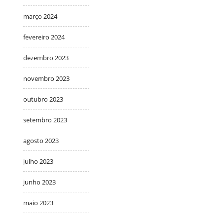
março 2024
fevereiro 2024
dezembro 2023
novembro 2023
outubro 2023
setembro 2023
agosto 2023
julho 2023
junho 2023
maio 2023