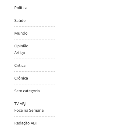
Política
Saúde
Mundo
Opinião
Artigo
Crítica
Crônica
Sem categoria
TV ABJ
Foca na Semana
Redação ABJ