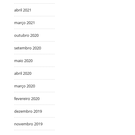
abril 2021
março 2021
outubro 2020
setembro 2020
maio 2020
abril 2020
março 2020
fevereiro 2020
dezembro 2019
novembro 2019