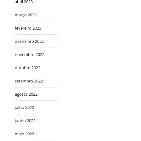
abril 2023
março 2023
fevereiro 2023
dezembro 2022
novembro 2022
outubro 2022
setembro 2022
agosto 2022
julho 2022
junho 2022
maio 2022