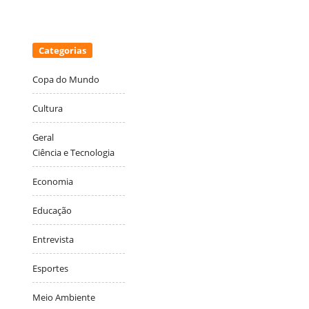
Categorias
Copa do Mundo
Cultura
Geral
Ciência e Tecnologia
Economia
Educação
Entrevista
Esportes
Meio Ambiente