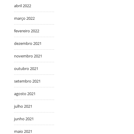
abril 2022
março 2022
fevereiro 2022
dezembro 2021
novembro 2021
outubro 2021
setembro 2021
agosto 2021
julho 2021
junho 2021
maio 2021