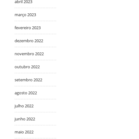
abril 2023
março 2023
fevereiro 2023
dezembro 2022
novembro 2022
outubro 2022
setembro 2022
agosto 2022
julho 2022
junho 2022
maio 2022