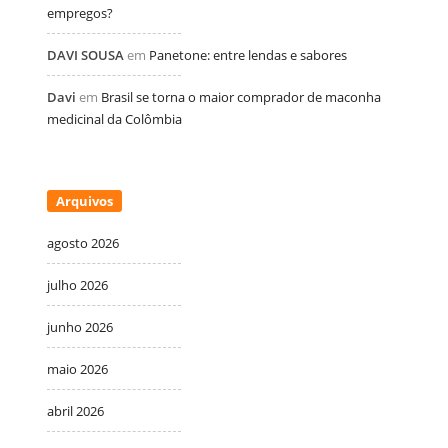
empregos?
DAVI SOUSA
em
Panetone: entre lendas e sabores
Davi
em
Brasil se torna o maior comprador de maconha
medicinal da Colômbia
Arquivos
agosto 2026
julho 2026
junho 2026
maio 2026
abril 2026