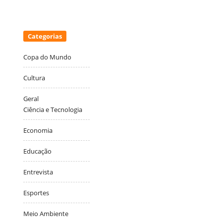
Categorias
Copa do Mundo
Cultura
Geral
Ciência e Tecnologia
Economia
Educação
Entrevista
Esportes
Meio Ambiente