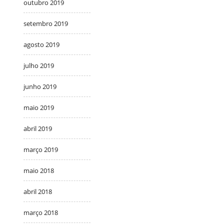
outubro 2019
setembro 2019
agosto 2019
julho 2019
junho 2019
maio 2019
abril 2019
março 2019
maio 2018
abril 2018
março 2018