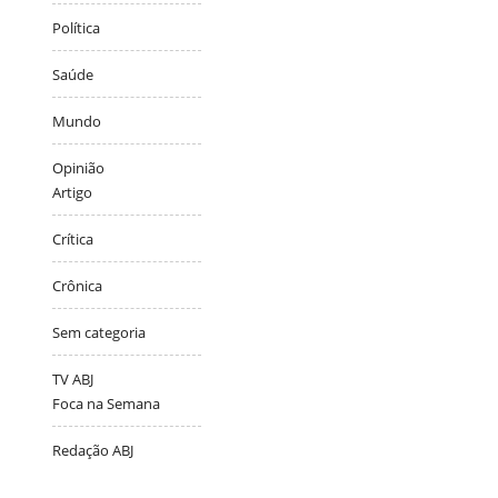
Política
Saúde
Mundo
Opinião
Artigo
Crítica
Crônica
Sem categoria
TV ABJ
Foca na Semana
Redação ABJ