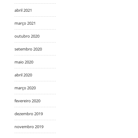
abril 2021
março 2021
outubro 2020
setembro 2020
maio 2020
abril 2020
março 2020
fevereiro 2020
dezembro 2019
novembro 2019