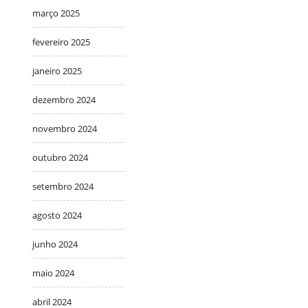
março 2025
fevereiro 2025
janeiro 2025
dezembro 2024
novembro 2024
outubro 2024
setembro 2024
agosto 2024
junho 2024
maio 2024
abril 2024