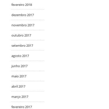
fevereiro 2018
dezembro 2017
novembro 2017
outubro 2017
setembro 2017
agosto 2017
junho 2017
maio 2017
abril 2017
março 2017
fevereiro 2017