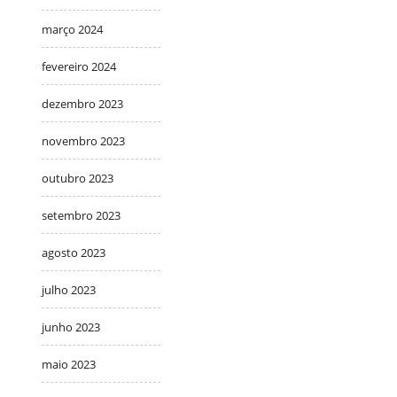
março 2024
fevereiro 2024
dezembro 2023
novembro 2023
outubro 2023
setembro 2023
agosto 2023
julho 2023
junho 2023
maio 2023