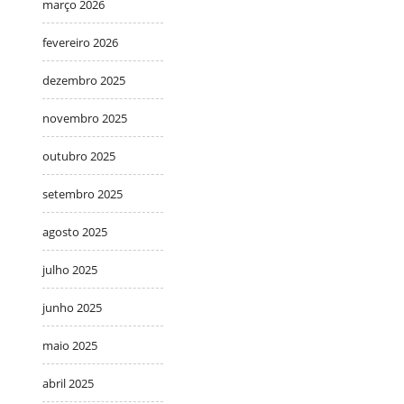
março 2026
fevereiro 2026
dezembro 2025
novembro 2025
outubro 2025
setembro 2025
agosto 2025
julho 2025
junho 2025
maio 2025
abril 2025