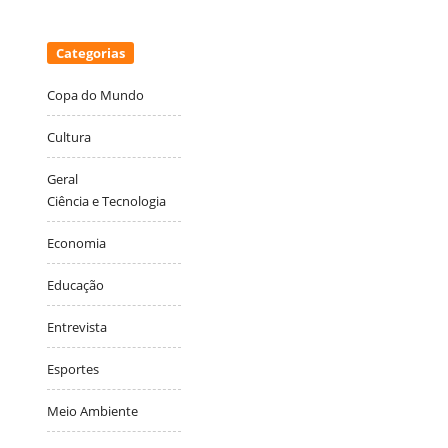
Categorias
Copa do Mundo
Cultura
Geral
Ciência e Tecnologia
Economia
Educação
Entrevista
Esportes
Meio Ambiente