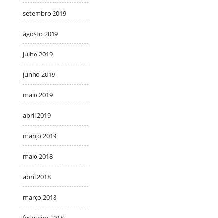
setembro 2019
agosto 2019
julho 2019
junho 2019
maio 2019
abril 2019
março 2019
maio 2018
abril 2018
março 2018
fevereiro 2018