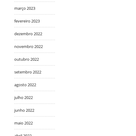
março 2023
fevereiro 2023
dezembro 2022
novembro 2022
outubro 2022
setembro 2022
agosto 2022
julho 2022
junho 2022
maio 2022
abril 2022