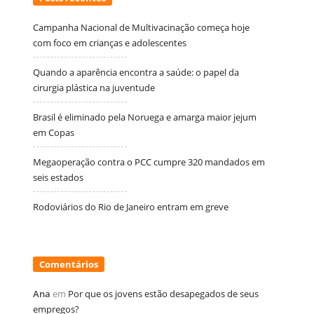
Campanha Nacional de Multivacinação começa hoje
com foco em crianças e adolescentes
Quando a aparência encontra a saúde: o papel da
cirurgia plástica na juventude
Brasil é eliminado pela Noruega e amarga maior jejum
em Copas
Megaoperação contra o PCC cumpre 320 mandados em
seis estados
Rodoviários do Rio de Janeiro entram em greve
Comentários
Ana
em
Por que os jovens estão desapegados de seus
empregos?