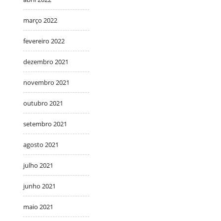
março 2022
fevereiro 2022
dezembro 2021
novembro 2021
outubro 2021
setembro 2021
agosto 2021
julho 2021
junho 2021
maio 2021