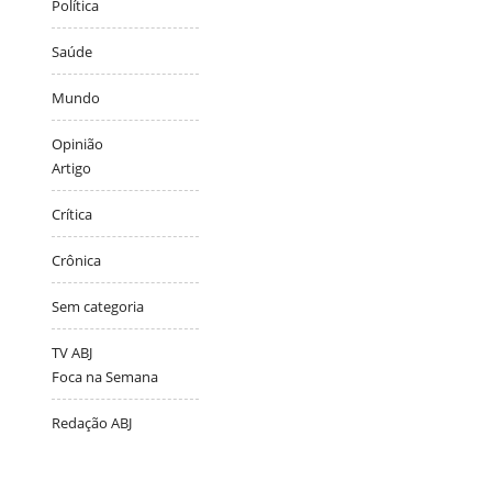
Política
Saúde
Mundo
Opinião
Artigo
Crítica
Crônica
Sem categoria
TV ABJ
Foca na Semana
Redação ABJ