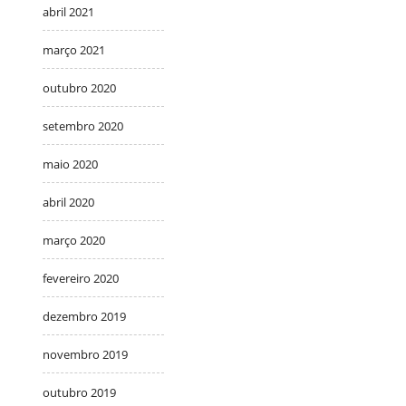
abril 2021
março 2021
outubro 2020
setembro 2020
maio 2020
abril 2020
março 2020
fevereiro 2020
dezembro 2019
novembro 2019
outubro 2019