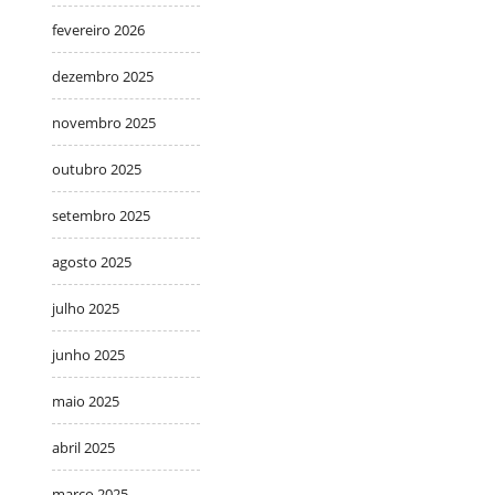
fevereiro 2026
dezembro 2025
novembro 2025
outubro 2025
setembro 2025
agosto 2025
julho 2025
junho 2025
maio 2025
abril 2025
março 2025