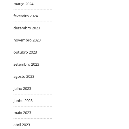
março 2024
fevereiro 2024
dezembro 2023
novembro 2023
outubro 2023
setembro 2023
agosto 2023
julho 2023
junho 2023
maio 2023
abril 2023