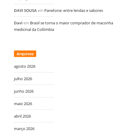
DAVI SOUSA
em
Panetone: entre lendas e sabores
Davi
em
Brasil se torna o maior comprador de maconha
medicinal da Colômbia
Arquivos
agosto 2026
julho 2026
junho 2026
maio 2026
abril 2026
março 2026