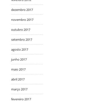
dezembro 2017
novembro 2017
outubro 2017
setembro 2017
agosto 2017
junho 2017
maio 2017
abril 2017
março 2017
fevereiro 2017