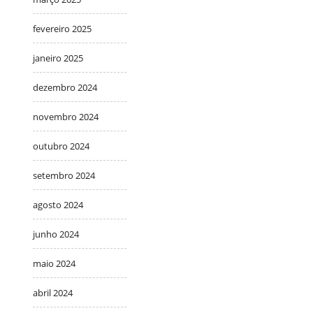
fevereiro 2025
janeiro 2025
dezembro 2024
novembro 2024
outubro 2024
setembro 2024
agosto 2024
junho 2024
maio 2024
abril 2024