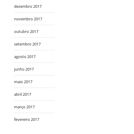
dezembro 2017
novembro 2017
outubro 2017
setembro 2017
agosto 2017
junho 2017
maio 2017
abril 2017
março 2017
fevereiro 2017