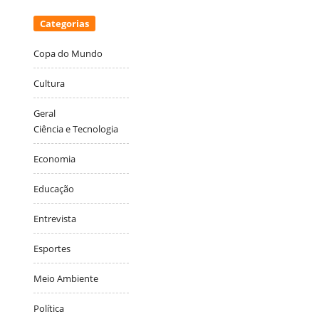
Categorias
Copa do Mundo
Cultura
Geral
Ciência e Tecnologia
Economia
Educação
Entrevista
Esportes
Meio Ambiente
Política