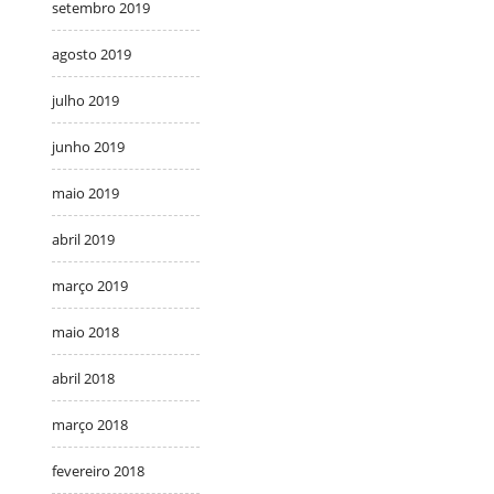
setembro 2019
agosto 2019
julho 2019
junho 2019
maio 2019
abril 2019
março 2019
maio 2018
abril 2018
março 2018
fevereiro 2018