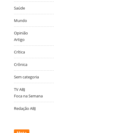
Saúde
Mundo
Opinião
Artigo
Crítica
Crônica
Sem categoria
TV ABJ
Foca na Semana
Redação ABJ
Meta