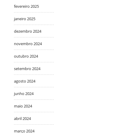
fevereiro 2025
janeiro 2025
dezembro 2024
novembro 2024
outubro 2024
setembro 2024
agosto 2024
junho 2024
maio 2024
abril 2024
março 2024