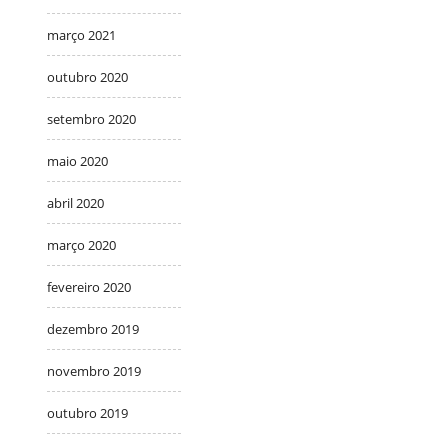
março 2021
outubro 2020
setembro 2020
maio 2020
abril 2020
março 2020
fevereiro 2020
dezembro 2019
novembro 2019
outubro 2019