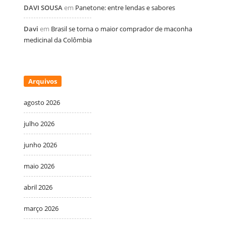
DAVI SOUSA
em
Panetone: entre lendas e sabores
Davi
em
Brasil se torna o maior comprador de maconha
medicinal da Colômbia
Arquivos
agosto 2026
julho 2026
junho 2026
maio 2026
abril 2026
março 2026