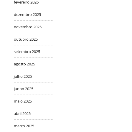
fevereiro 2026
dezembro 2025
novembro 2025
outubro 2025
setembro 2025
agosto 2025
julho 2025
junho 2025
maio 2025
abril 2025
março 2025