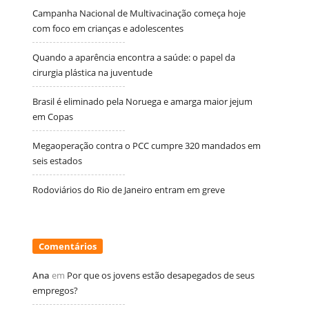
Campanha Nacional de Multivacinação começa hoje
com foco em crianças e adolescentes
Quando a aparência encontra a saúde: o papel da
cirurgia plástica na juventude
Brasil é eliminado pela Noruega e amarga maior jejum
em Copas
Megaoperação contra o PCC cumpre 320 mandados em
seis estados
Rodoviários do Rio de Janeiro entram em greve
Comentários
Ana
em
Por que os jovens estão desapegados de seus
empregos?