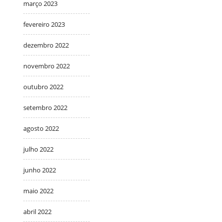
março 2023
fevereiro 2023
dezembro 2022
novembro 2022
outubro 2022
setembro 2022
agosto 2022
julho 2022
junho 2022
maio 2022
abril 2022