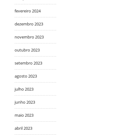
fevereiro 2024
dezembro 2023
novembro 2023
outubro 2023
setembro 2023
agosto 2023
julho 2023
junho 2023
maio 2023
abril 2023