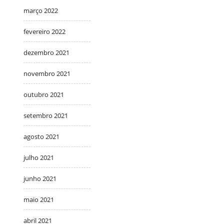
março 2022
fevereiro 2022
dezembro 2021
novembro 2021
outubro 2021
setembro 2021
agosto 2021
julho 2021
junho 2021
maio 2021
abril 2021