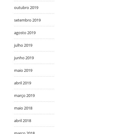
outubro 2019
setembro 2019
agosto 2019
julho 2019
junho 2019
maio 2019
abril 2019
março 2019
maio 2018
abril 2018
março 2018