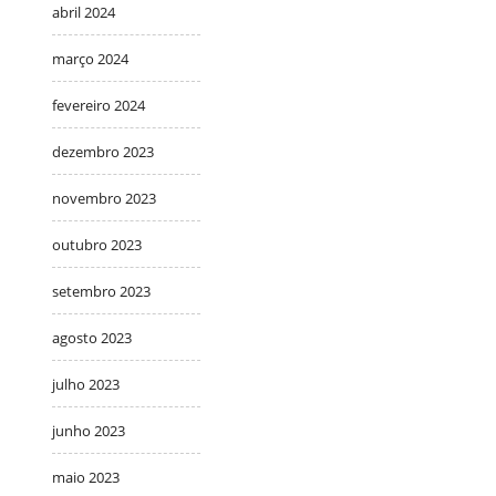
abril 2024
março 2024
fevereiro 2024
dezembro 2023
novembro 2023
outubro 2023
setembro 2023
agosto 2023
julho 2023
junho 2023
maio 2023