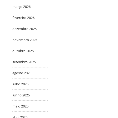
março 2026
fevereiro 2026
dezembro 2025
novembro 2025
outubro 2025
setembro 2025
agosto 2025
julho 2025
junho 2025
maio 2025
abril 2025