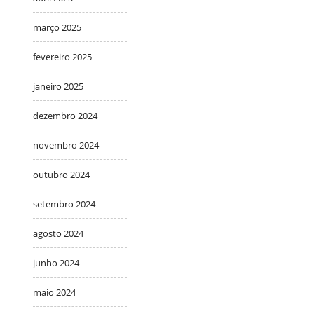
março 2025
fevereiro 2025
janeiro 2025
dezembro 2024
novembro 2024
outubro 2024
setembro 2024
agosto 2024
junho 2024
maio 2024