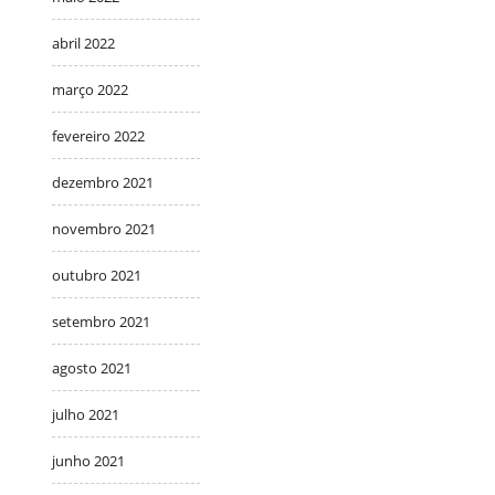
abril 2022
março 2022
fevereiro 2022
dezembro 2021
novembro 2021
outubro 2021
setembro 2021
agosto 2021
julho 2021
junho 2021