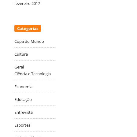
fevereiro 2017
Categorias
Copa do Mundo
Cultura
Geral
Ciência e Tecnologia
Economia
Educação
Entrevista
Esportes