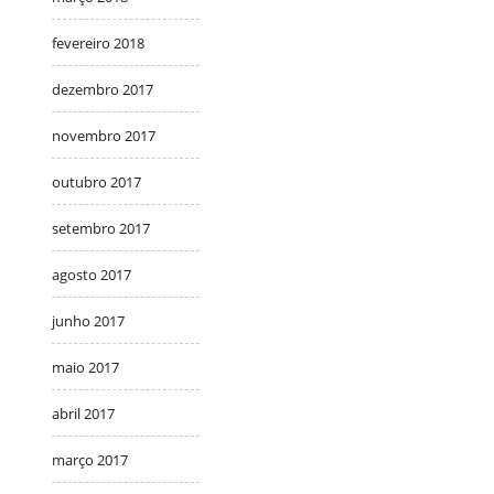
fevereiro 2018
dezembro 2017
novembro 2017
outubro 2017
setembro 2017
agosto 2017
junho 2017
maio 2017
abril 2017
março 2017