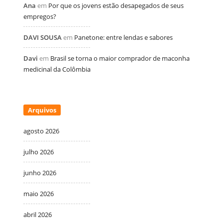
Ana
em
Por que os jovens estão desapegados de seus
empregos?
DAVI SOUSA
em
Panetone: entre lendas e sabores
Davi
em
Brasil se torna o maior comprador de maconha
medicinal da Colômbia
Arquivos
agosto 2026
julho 2026
junho 2026
maio 2026
abril 2026