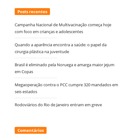
Posts recentes
Campanha Nacional de Multivacinação começa hoje
com foco em crianças e adolescentes
Quando a aparência encontra a saúde: o papel da
cirurgia plástica na juventude
Brasil é eliminado pela Noruega e amarga maior jejum
em Copas
Megaoperação contra o PCC cumpre 320 mandados em
seis estados
Rodoviários do Rio de Janeiro entram em greve
Comentários