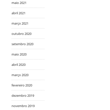
maio 2021
abril 2021
março 2021
outubro 2020
setembro 2020
maio 2020
abril 2020
março 2020
fevereiro 2020
dezembro 2019
novembro 2019