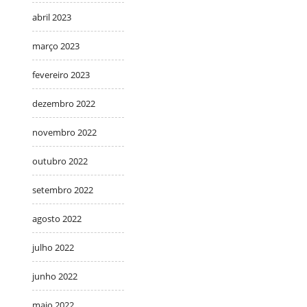
abril 2023
março 2023
fevereiro 2023
dezembro 2022
novembro 2022
outubro 2022
setembro 2022
agosto 2022
julho 2022
junho 2022
maio 2022