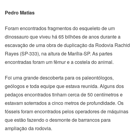
Pedro Matias
Foram encontrados fragmentos do esqueleto de um
dinossauro que viveu há 65 bilhões de anos durante a
escavação de uma obra de duplicação da Rodovia Rachid
Rayes (SP-333), na altura de Marília-SP. As partes
encontradas foram um fêmur e a costela do animal.
Foi uma grande descoberta para os paleontólogos,
geólogos e toda equipe que estava reunida. Alguns dos
pedaços encontrados tinham cerca de 50 centímetros e
estavam soterrados a cinco metros de profundidade. Os
fósseis foram encontrados pelos operadores de máquinas
que estão fazendo o desmonte de barrancos para
ampliação da rodovia.