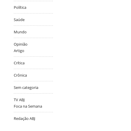
Política
Saúde
Mundo
Opinião
Artigo
Crítica
Crônica
Sem categoria
TV ABJ
Foca na Semana
Redação ABJ