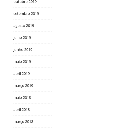
outubro 2019
setembro 2019
agosto 2019
julho 2019
junho 2019
maio 2019
abril 2019
março 2019
maio 2018
abril 2018
março 2018