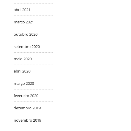
abril 2021
março 2021
outubro 2020
setembro 2020
maio 2020
abril 2020
março 2020
fevereiro 2020
dezembro 2019
novembro 2019