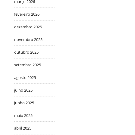
março 2026
fevereiro 2026
dezembro 2025
novembro 2025
outubro 2025
setembro 2025
agosto 2025
julho 2025
junho 2025
maio 2025
abril 2025