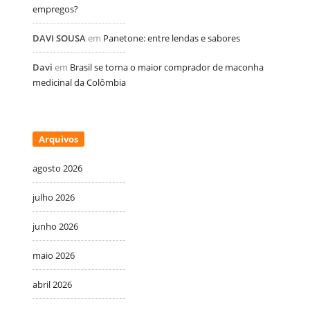
empregos?
DAVI SOUSA
em
Panetone: entre lendas e sabores
Davi
em
Brasil se torna o maior comprador de maconha
medicinal da Colômbia
Arquivos
agosto 2026
julho 2026
junho 2026
maio 2026
abril 2026