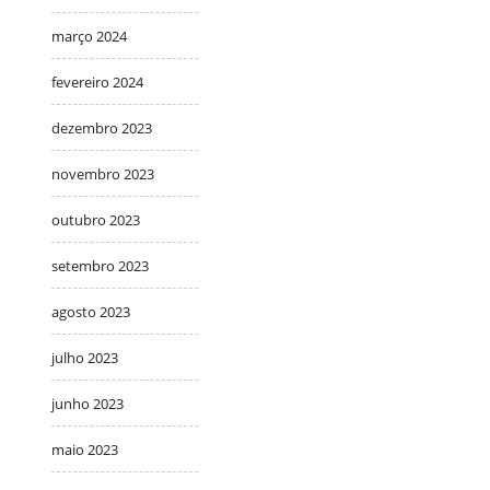
março 2024
fevereiro 2024
dezembro 2023
novembro 2023
outubro 2023
setembro 2023
agosto 2023
julho 2023
junho 2023
maio 2023