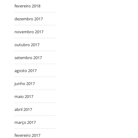
fevereiro 2018
dezembro 2017
novembro 2017
outubro 2017
setembro 2017
agosto 2017
junho 2017
maio 2017
abril 2017
março 2017
fevereiro 2017