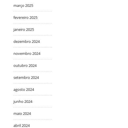
março 2025
fevereiro 2025
janeiro 2025
dezembro 2024
novembro 2024
outubro 2024
setembro 2024
agosto 2024
junho 2024
maio 2024
abril 2024