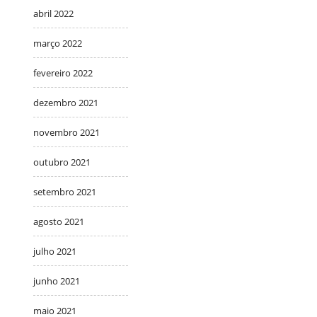
abril 2022
março 2022
fevereiro 2022
dezembro 2021
novembro 2021
outubro 2021
setembro 2021
agosto 2021
julho 2021
junho 2021
maio 2021