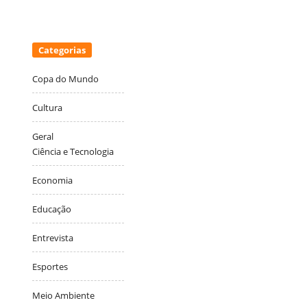
Categorias
Copa do Mundo
Cultura
Geral
Ciência e Tecnologia
Economia
Educação
Entrevista
Esportes
Meio Ambiente