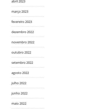
abril 2023
março 2023
fevereiro 2023
dezembro 2022
novembro 2022
outubro 2022
setembro 2022
agosto 2022
julho 2022
junho 2022
maio 2022