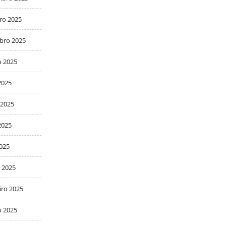
ro 2025
bro 2025
o 2025
2025
 2025
2025
2025
 2025
iro 2025
o 2025