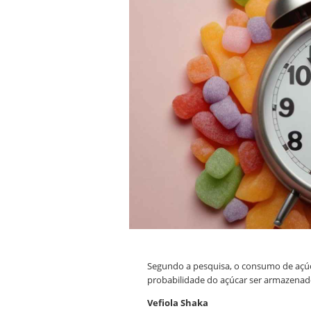
Segundo a pesquisa, o consumo de açúc
probabilidade do açúcar ser armazenad
Vefiola Shaka