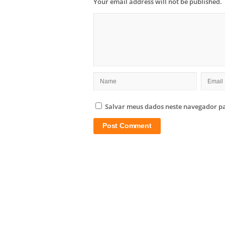
Your email address will not be published.
Salvar meus dados neste navegador pa