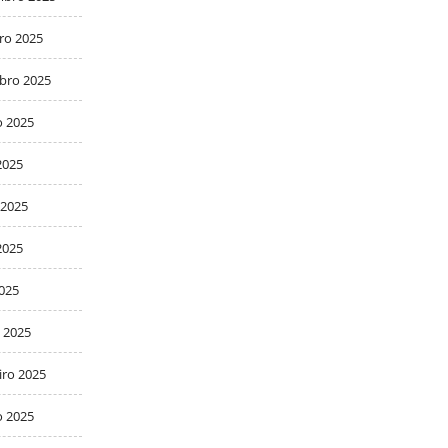
ro 2025
bro 2025
o 2025
2025
 2025
2025
2025
 2025
iro 2025
o 2025