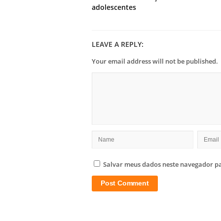
adolescentes
LEAVE A REPLY:
Your email address will not be published.
Salvar meus dados neste navegador pa