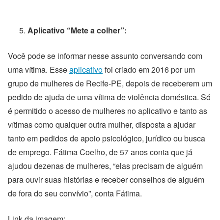
Aplicativo “Mete a colher”:
Você pode se informar nesse assunto conversando com
uma vítima. Esse
aplicativo
foi criado em 2016 por um
grupo de mulheres de Recife-PE, depois de receberem um
pedido de ajuda de uma vítima de violência doméstica. Só
é permitido o acesso de mulheres no aplicativo e tanto as
vítimas como qualquer outra mulher, disposta a ajudar
tanto em pedidos de apoio psicológico, jurídico ou busca
de emprego. Fátima Coelho, de 57 anos conta que já
ajudou dezenas de mulheres, “elas precisam de alguém
para ouvir suas histórias e receber conselhos de alguém
de fora do seu convívio”, conta Fátima.
Link da imagem: