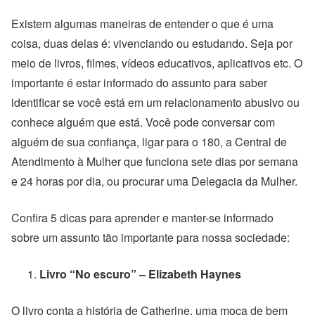
Existem algumas maneiras de entender o que é uma
coisa, duas delas é: vivenciando ou estudando. Seja por
meio de livros, filmes, vídeos educativos, aplicativos etc. O
importante é estar informado do assunto para saber
identificar se você está em um relacionamento abusivo ou
conhece alguém que está. Você pode conversar com
alguém de sua confiança, ligar para o 180, a Central de
Atendimento à Mulher que funciona sete dias por semana
e 24 horas por dia, ou procurar uma Delegacia da Mulher.
Confira 5 dicas para aprender e manter-se informado
sobre um assunto tão importante para nossa sociedade:
Livro “No escuro” – Elizabeth Haynes
O livro conta a história de Catherine, uma moça de bem