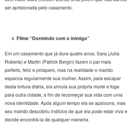
ser aprisionada pelo casamento.
Filme “Dormindo com o inimigo”
Em um casamento que já dura quatro anos, Sara (Julia
Roberts) e Martin (Patrick Bergin) fazem o par mais
perfeito, feliz e próspero, mas na realidade o marido
espanca regularmente sua mulher. Assim, para escapar
desta tortura diária, ela simula sua própria morte e foge
para outra cidade, a fim de recomeçar sua vida com uma
nova identidade. Após algum tempo ela se apaixona, mas
seu marido descobriu indícios de que ela pode estar viva e
decide encontrá-la de qualquer maneira.