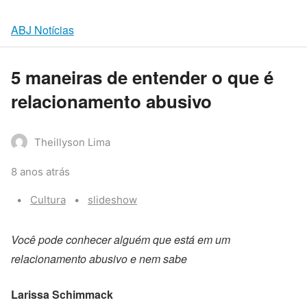
ABJ Notícias
5 maneiras de entender o que é
relacionamento abusivo
Theillyson Lima
8 anos atrás
Categories:
Tags:
Cultura
slideshow
Você pode conhecer alguém que está em um
relacionamento abusivo e nem sabe
Larissa Schimmack