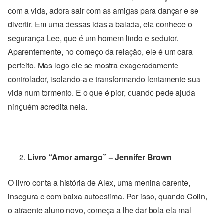
com a vida, adora sair com as amigas para dançar e se
divertir. Em uma dessas idas a balada, ela conhece o
segurança Lee, que é um homem lindo e sedutor.
Aparentemente, no começo da relação, ele é um cara
perfeito. Mas logo ele se mostra exageradamente
controlador, isolando-a e transformando lentamente sua
vida num tormento. E o que é pior, quando pede ajuda
ninguém acredita nela.
Livro “Amor amargo” – Jennifer Brown
O livro conta a história de Alex, uma menina carente,
insegura e com baixa autoestima. Por isso, quando Colin,
o atraente aluno novo, começa a lhe dar bola ela mal