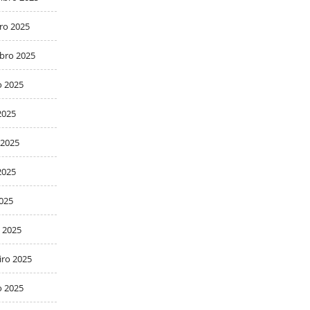
ro 2025
bro 2025
o 2025
2025
 2025
2025
2025
 2025
iro 2025
o 2025