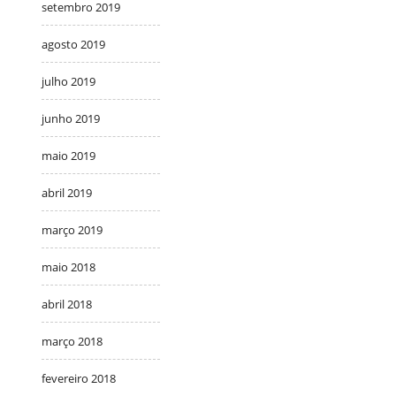
setembro 2019
agosto 2019
julho 2019
junho 2019
maio 2019
abril 2019
março 2019
maio 2018
abril 2018
março 2018
fevereiro 2018