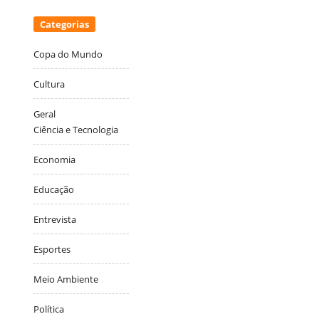
Categorias
Copa do Mundo
Cultura
Geral
Ciência e Tecnologia
Economia
Educação
Entrevista
Esportes
Meio Ambiente
Política