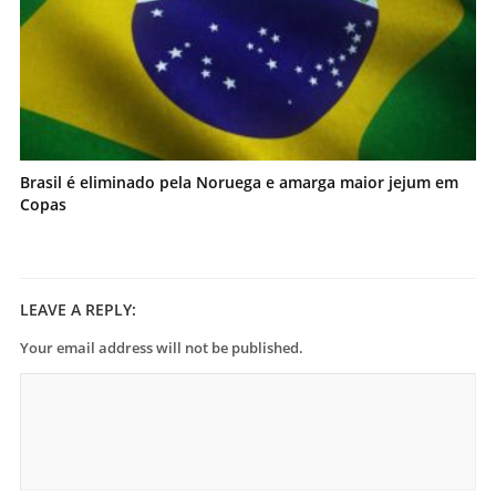
Brasil é eliminado pela Noruega e amarga maior jejum em
Copas
LEAVE A REPLY:
Your email address will not be published.