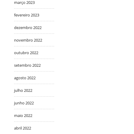
março 2023
fevereiro 2023
dezembro 2022
novembro 2022
outubro 2022
setembro 2022
agosto 2022
julho 2022
junho 2022
maio 2022
abril 2022