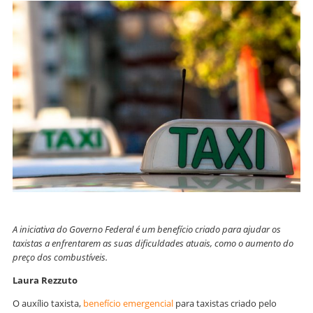
A iniciativa do Governo Federal é um benefício criado para ajudar os
taxistas a enfrentarem as suas dificuldades atuais, como o aumento do
preço dos combustíveis.
Laura Rezzuto
O auxílio taxista,
benefício emergencial
para taxistas criado pelo