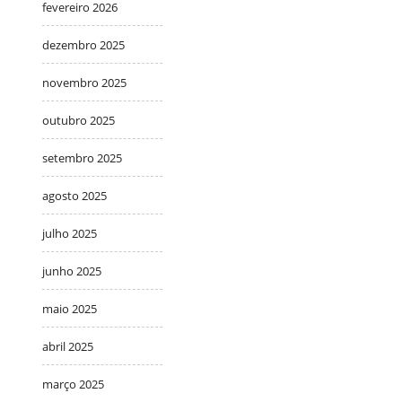
fevereiro 2026
dezembro 2025
novembro 2025
outubro 2025
setembro 2025
agosto 2025
julho 2025
junho 2025
maio 2025
abril 2025
março 2025