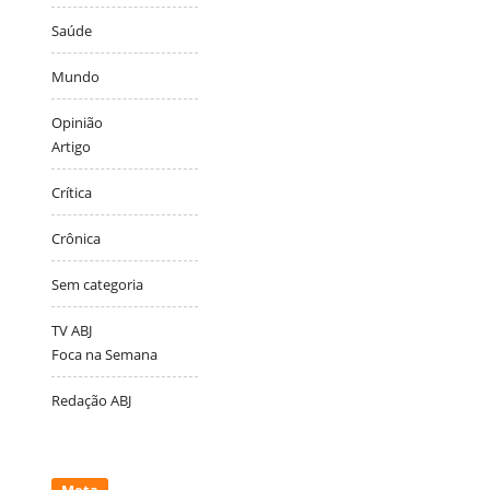
Saúde
Mundo
Opinião
Artigo
Crítica
Crônica
Sem categoria
TV ABJ
Foca na Semana
Redação ABJ