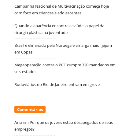
Campanha Nacional de Multivacinação começa hoje
com foco em crianças e adolescentes
Quando a aparência encontra a saúde: o papel da
cirurgia plástica na juventude
Brasil é eliminado pela Noruega e amarga maior jejum
em Copas
Megaoperação contra o PCC cumpre 320 mandados em
seis estados
Rodoviários do Rio de Janeiro entram em greve
Comentários
Ana
em
Por que os jovens estão desapegados de seus
empregos?