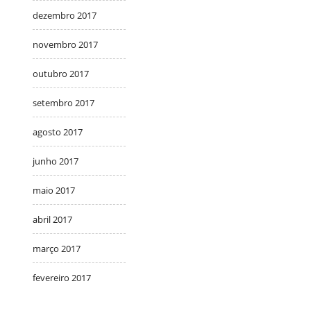
dezembro 2017
novembro 2017
outubro 2017
setembro 2017
agosto 2017
junho 2017
maio 2017
abril 2017
março 2017
fevereiro 2017