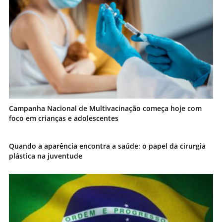
Campanha Nacional de Multivacinação começa hoje com
foco em crianças e adolescentes
Quando a aparência encontra a saúde: o papel da cirurgia
plástica na juventude