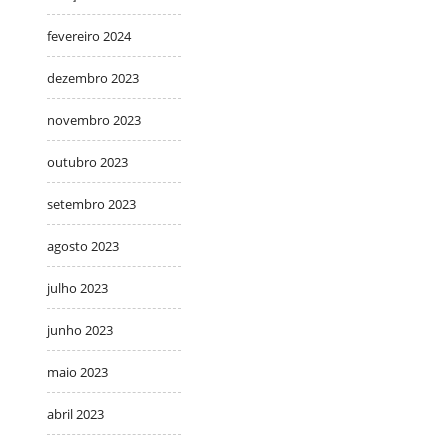
fevereiro 2024
dezembro 2023
novembro 2023
outubro 2023
setembro 2023
agosto 2023
julho 2023
junho 2023
maio 2023
abril 2023