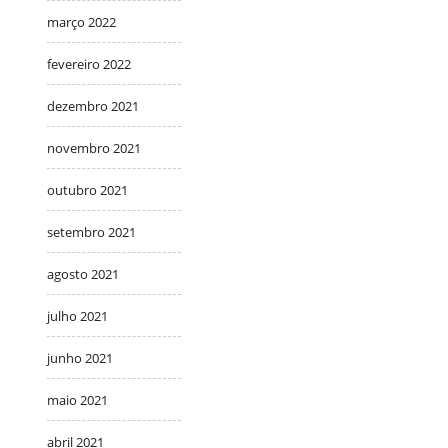
março 2022
fevereiro 2022
dezembro 2021
novembro 2021
outubro 2021
setembro 2021
agosto 2021
julho 2021
junho 2021
maio 2021
abril 2021