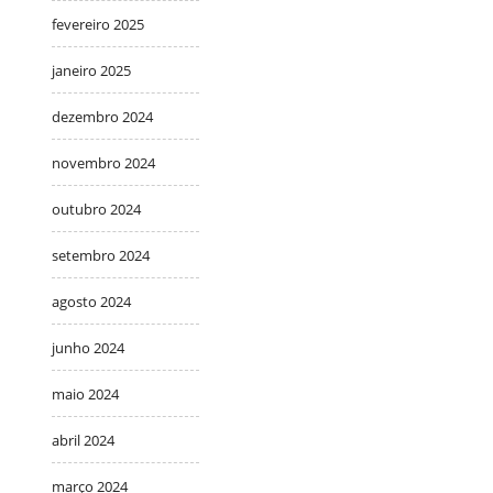
fevereiro 2025
janeiro 2025
dezembro 2024
novembro 2024
outubro 2024
setembro 2024
agosto 2024
junho 2024
maio 2024
abril 2024
março 2024