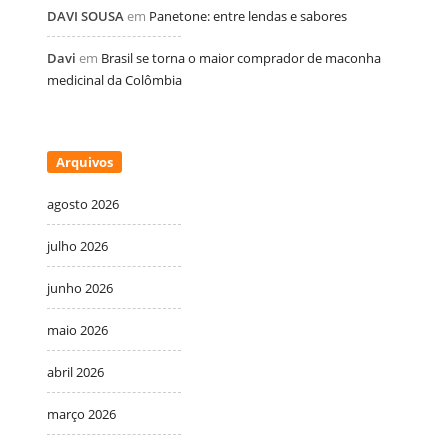
DAVI SOUSA
em
Panetone: entre lendas e sabores
Davi
em
Brasil se torna o maior comprador de maconha
medicinal da Colômbia
Arquivos
agosto 2026
julho 2026
junho 2026
maio 2026
abril 2026
março 2026