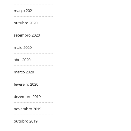
março 2021
outubro 2020
setembro 2020
maio 2020
abril 2020
março 2020
fevereiro 2020
dezembro 2019
novembro 2019
outubro 2019