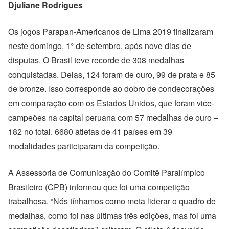
Djuliane Rodrigues
Os jogos Parapan-Americanos de Lima 2019 finalizaram
neste domingo, 1° de setembro, após nove dias de
disputas. O Brasil teve recorde de 308 medalhas
conquistadas. Delas, 124 foram de ouro, 99 de prata e 85
de bronze. Isso corresponde ao dobro de condecorações
em comparação com os Estados Unidos, que foram vice-
campeões na capital peruana com 57 medalhas de ouro –
182 no total. 6680 atletas de 41 países em 39
modalidades participaram da competição.
A Assessoria de Comunicação do Comitê Paralímpico
Brasileiro (CPB) informou que foi uma competição
trabalhosa. “Nós tínhamos como meta liderar o quadro de
medalhas, como foi nas últimas três edições, mas foi uma