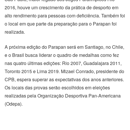
2016, houve um crescimento da prática de desporto em
alto rendimento para pessoas com deficiência. Também foi
o local em que parte da preparação para o Parapan foi
realizada.
A próxima edição do Parapan será em Santiago, no Chile,
e o Brasil busca liderar o quadro de medalhas como fez
nas quatro últimas edições: Rio 2007, Guadalajara 2011,
Toronto 2015 e Lima 2019. Mizael Conrado, presidente do
CPB, espera superar as expectativas dos anos anteriores.
Os locais das provas serão escolhidos em eleições
realizadas pela Organização Desportiva Pan-Americana
(Odepa).