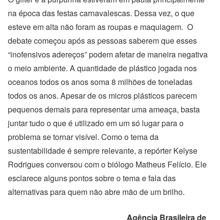
na época das festas carnavalescas. Dessa vez, o que
esteve em alta não foram as roupas e maquiagem. O
debate começou após as pessoas saberem que esses
“inofensivos adereços” podem afetar de maneira negativa
o meio ambiente. A quantidade de plástico jogada nos
oceanos todos os anos soma 8 milhões de toneladas
todos os anos. Apesar de os micros plásticos parecem
pequenos demais para representar uma ameaça, basta
juntar tudo o que é utilizado em um só lugar para o
problema se tornar visível. Como o tema da
sustentabilidade é sempre relevante, a repórter Kelyse
Rodrigues conversou com o biólogo Matheus Felício. Ele
esclarece alguns pontos sobre o tema e fala das
alternativas para quem não abre mão de um brilho.
Agência Brasileira de