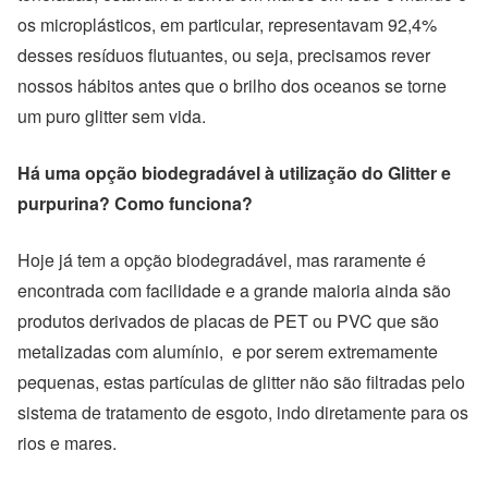
os microplásticos, em particular, representavam 92,4%
desses resíduos flutuantes, ou seja, precisamos rever
nossos hábitos antes que o brilho dos oceanos se torne
um puro glitter sem vida.
Há uma opção biodegradável à utilização do Glitter e
purpurina? Como funciona?
Hoje já tem a opção biodegradável, mas raramente é
encontrada com facilidade e a grande maioria ainda são
produtos derivados de placas de PET ou PVC que são
metalizadas com alumínio, e por serem extremamente
pequenas, estas partículas de glitter não são filtradas pelo
sistema de tratamento de esgoto, indo diretamente para os
rios e mares.