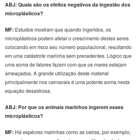
ABJ: Quais são os efeitos negativos da ingestão dos
microplásticos?
MF:
Estudos mostram que quando ingeridos, os
microplásticos podem afetar o crescimento destes seres
colocando em risco seu número populacional, resultando
em uma catástrofe marinha sem precedentes. Lógico que
uma soma de fatores fazem com que os mares estejam
ameaçados. A grande utilização deste material
principalmente nos carnavais é uma potente soma nesta
equação desastrosa.
ABJ: Por que os animais marinhos ingerem esses
microplásticos?
MF:
Há espécies marinhas como as ostras, por exemplo,