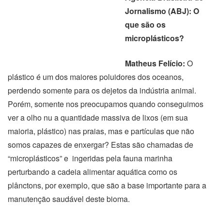
Jornalismo (ABJ): O
que são os
microplásticos?
Matheus Felício:
O
plástico é um dos maiores poluidores dos oceanos,
perdendo somente para os dejetos da indústria animal.
Porém, somente nos preocupamos quando conseguimos
ver a olho nu a quantidade massiva de lixos (em sua
maioria, plástico) nas praias, mas e partículas que não
somos capazes de enxergar? Estas são chamadas de
“microplásticos” e ingeridas pela fauna marinha
perturbando a cadeia alimentar aquática como os
plânctons, por exemplo, que são a base importante para a
manutenção saudável deste bioma.