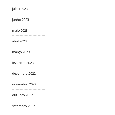
julho 2023
junho 2023
maio 2023
abril 2023
março 2023
fevereiro 2023
dezembro 2022
novembro 2022
outubro 2022
setembro 2022