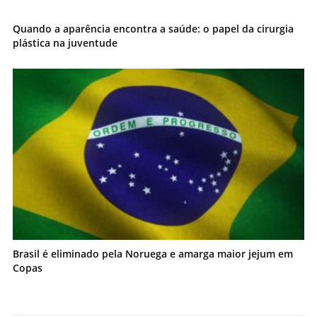
Quando a aparência encontra a saúde: o papel da cirurgia
plástica na juventude
Brasil é eliminado pela Noruega e amarga maior jejum em
Copas