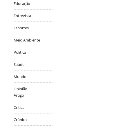
Educação
Entrevista
Esportes
Meio Ambiente
Política
Saúde
Mundo
Opinião
Artigo
Crítica
Crônica