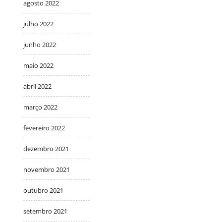
agosto 2022
julho 2022
junho 2022
maio 2022
abril 2022
março 2022
fevereiro 2022
dezembro 2021
novembro 2021
outubro 2021
setembro 2021