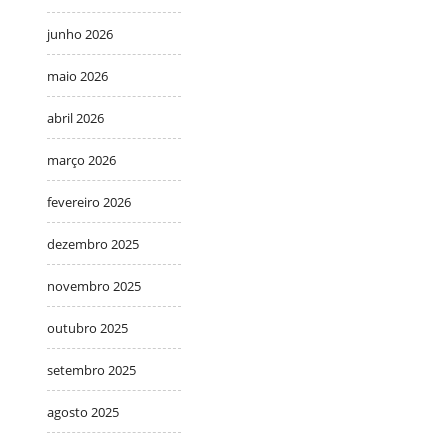
junho 2026
maio 2026
abril 2026
março 2026
fevereiro 2026
dezembro 2025
novembro 2025
outubro 2025
setembro 2025
agosto 2025