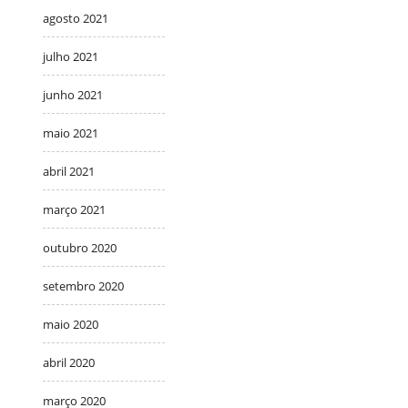
agosto 2021
julho 2021
junho 2021
maio 2021
abril 2021
março 2021
outubro 2020
setembro 2020
maio 2020
abril 2020
março 2020