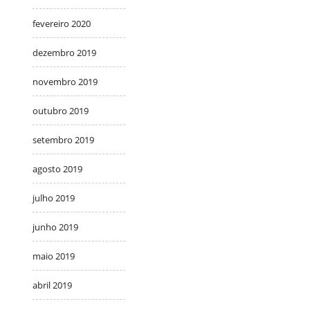
fevereiro 2020
dezembro 2019
novembro 2019
outubro 2019
setembro 2019
agosto 2019
julho 2019
junho 2019
maio 2019
abril 2019