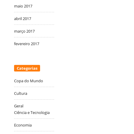
maio 2017
abril 2017
março 2017
fevereiro 2017
Categorias
Copa do Mundo
Cultura
Geral
Ciência e Tecnologia
Economia