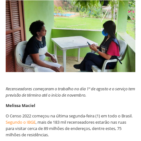
Recenseadores começaram o trabalho no dia 1º de agosto e o serviço tem
previsão de término até o início de novembro.
Melissa Maciel
O Censo 2022 começou na última segunda-feira (1) em todo o Brasil.
Segundo o IBGE
, mais de 183 mil recenseadores estarão nas ruas
para visitar cerca de 89 milhões de endereços, dentre estes, 75
milhões de residências.