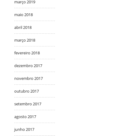
março 2019
maio 2018
abril 2018
março 2018
fevereiro 2018
dezembro 2017
novembro 2017
outubro 2017
setembro 2017
agosto 2017
junho 2017