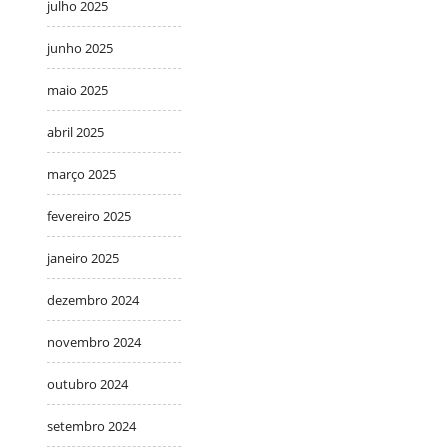
julho 2025
junho 2025
maio 2025
abril 2025
março 2025
fevereiro 2025
janeiro 2025
dezembro 2024
novembro 2024
outubro 2024
setembro 2024