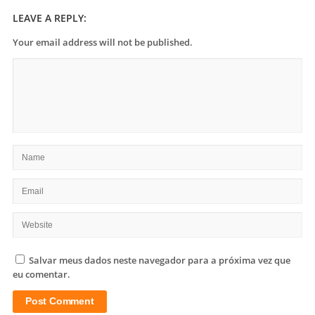
LEAVE A REPLY:
Your email address will not be published.
Salvar meus dados neste navegador para a próxima vez que
eu comentar.