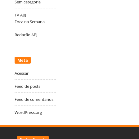
Sem categoria
TV ABJ
Foca na Semana
Redação ABJ
Meta
Acessar
Feed de posts
Feed de comentários
WordPress.org