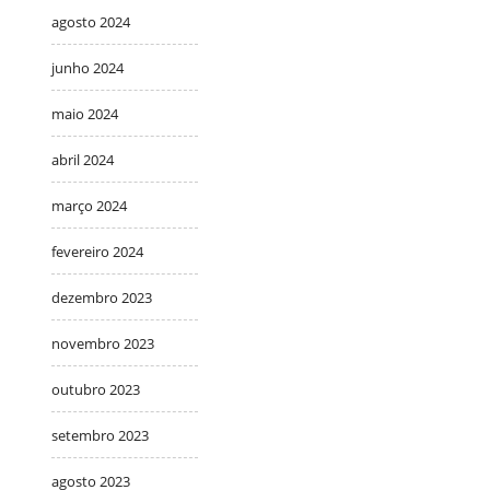
agosto 2024
junho 2024
maio 2024
abril 2024
março 2024
fevereiro 2024
dezembro 2023
novembro 2023
outubro 2023
setembro 2023
agosto 2023