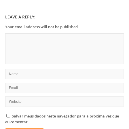
LEAVE A REPLY:
Your email address will not be published.
Salvar meus dados neste navegador para a próxima vez que
eu comentar.