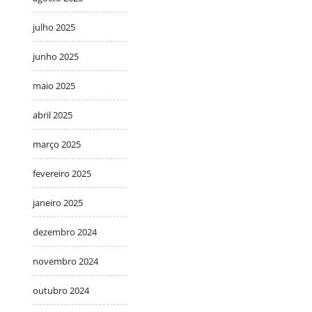
julho 2025
junho 2025
maio 2025
abril 2025
março 2025
fevereiro 2025
janeiro 2025
dezembro 2024
novembro 2024
outubro 2024