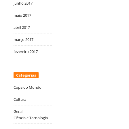
junho 2017
maio 2017
abril 2017
março 2017
fevereiro 2017
Categorias
Copa do Mundo
Cultura
Geral
Ciência e Tecnologia