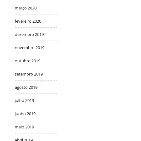
março 2020
fevereiro 2020
dezembro 2019
novembro 2019
outubro 2019
setembro 2019
agosto 2019
julho 2019
junho 2019
maio 2019
abril 2019