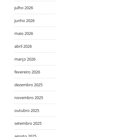
julho 2026
junho 2026
maio 2026
abril 2026
março 2026
fevereiro 2026
dezembro 2025
novembro 2025
outubro 2025
setembro 2025
agosto 2025