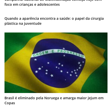
foco em crianças e adolescentes
Quando a aparência encontra a saúde: o papel da cirurgia
plástica na juventude
Brasil é eliminado pela Noruega e amarga maior jejum em
Copas