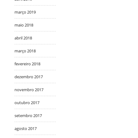
março 2019
maio 2018
abril 2018
março 2018
fevereiro 2018
dezembro 2017
novembro 2017
outubro 2017
setembro 2017
agosto 2017