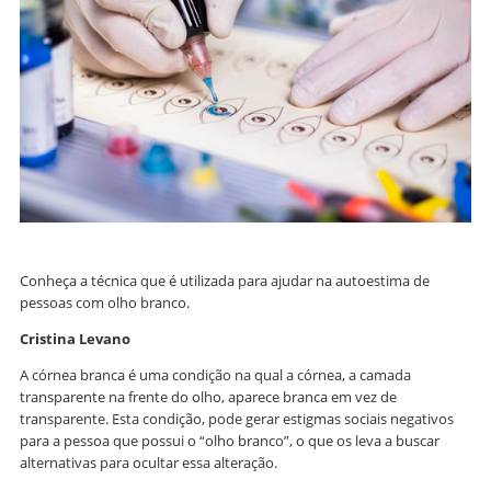
Conheça a técnica que é utilizada para ajudar na autoestima de
pessoas com olho branco.
Cristina Levano
A córnea branca é uma condição na qual a córnea, a camada
transparente na frente do olho, aparece branca em vez de
transparente. Esta condição, pode gerar estigmas sociais negativos
para a pessoa que possui o “olho branco”, o que os leva a buscar
alternativas para ocultar essa alteração.