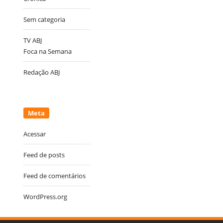
Sem categoria
TV ABJ
Foca na Semana
Redação ABJ
Meta
Acessar
Feed de posts
Feed de comentários
WordPress.org