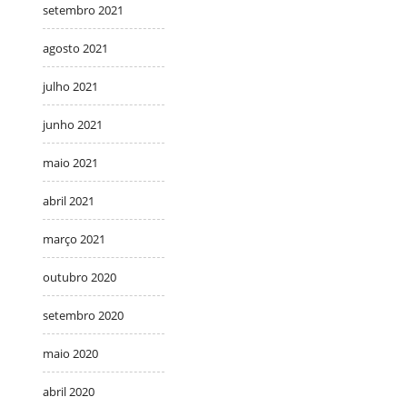
setembro 2021
agosto 2021
julho 2021
junho 2021
maio 2021
abril 2021
março 2021
outubro 2020
setembro 2020
maio 2020
abril 2020