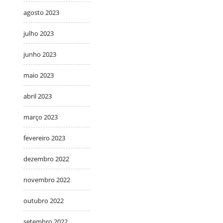
agosto 2023
julho 2023
junho 2023
maio 2023
abril 2023
março 2023
fevereiro 2023
dezembro 2022
novembro 2022
outubro 2022
setembro 2022