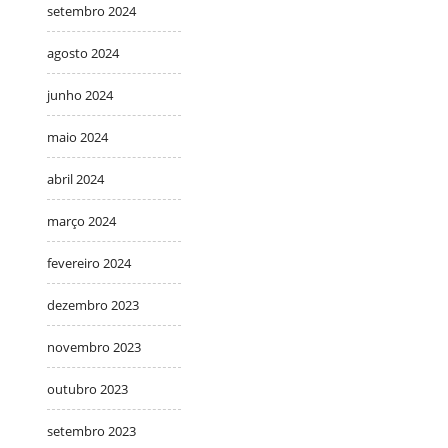
setembro 2024
agosto 2024
junho 2024
maio 2024
abril 2024
março 2024
fevereiro 2024
dezembro 2023
novembro 2023
outubro 2023
setembro 2023