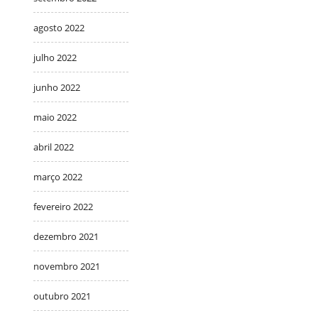
agosto 2022
julho 2022
junho 2022
maio 2022
abril 2022
março 2022
fevereiro 2022
dezembro 2021
novembro 2021
outubro 2021