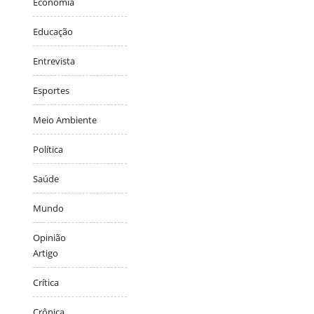
Economia
Educação
Entrevista
Esportes
Meio Ambiente
Política
Saúde
Mundo
Opinião
Artigo
Crítica
Crônica