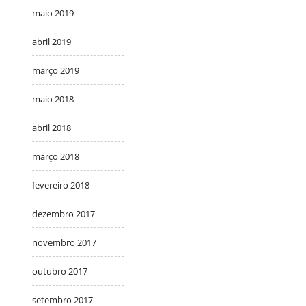
maio 2019
abril 2019
março 2019
maio 2018
abril 2018
março 2018
fevereiro 2018
dezembro 2017
novembro 2017
outubro 2017
setembro 2017