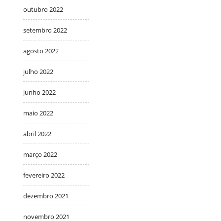
outubro 2022
setembro 2022
agosto 2022
julho 2022
junho 2022
maio 2022
abril 2022
março 2022
fevereiro 2022
dezembro 2021
novembro 2021