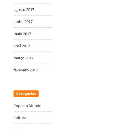
agosto 2017
junho 2017
maio 2017
abril 2017
março 2017
fevereiro 2017
Categorias
Copa do Mundo
Cultura