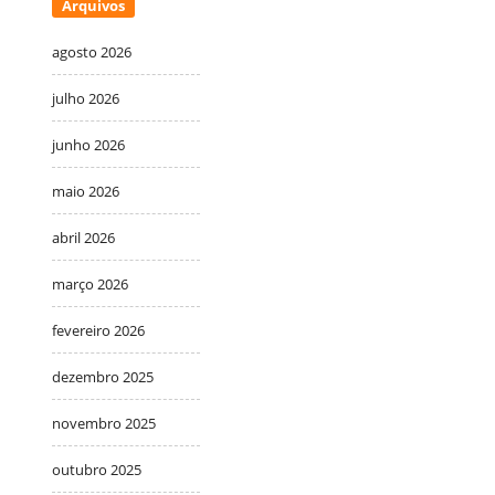
Arquivos
agosto 2026
julho 2026
junho 2026
maio 2026
abril 2026
março 2026
fevereiro 2026
dezembro 2025
novembro 2025
outubro 2025