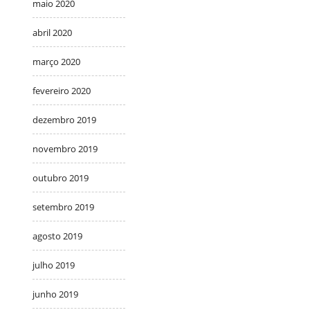
maio 2020
abril 2020
março 2020
fevereiro 2020
dezembro 2019
novembro 2019
outubro 2019
setembro 2019
agosto 2019
julho 2019
junho 2019