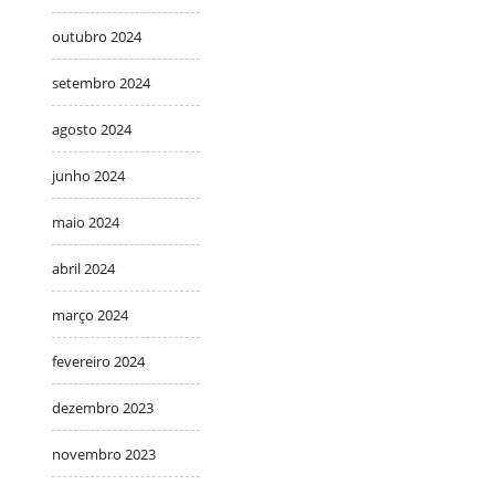
outubro 2024
setembro 2024
agosto 2024
junho 2024
maio 2024
abril 2024
março 2024
fevereiro 2024
dezembro 2023
novembro 2023