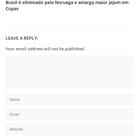
Brasil é eliminado pela Noruega e amarga maior jejum em
Copas
LEAVE A REPLY:
Your email address will not be published.