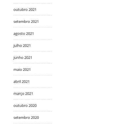
outubro 2021
setembro 2021
agosto 2021
julho 2021
junho 2021
maio 2021
abril 2021
março 2021
outubro 2020
setembro 2020