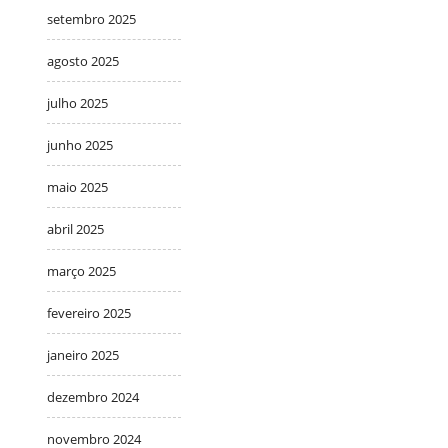
setembro 2025
agosto 2025
julho 2025
junho 2025
maio 2025
abril 2025
março 2025
fevereiro 2025
janeiro 2025
dezembro 2024
novembro 2024