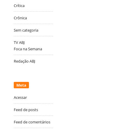
Crítica
Crônica
Sem categoria
TV ABJ
Foca na Semana
Redação ABJ
Meta
Acessar
Feed de posts
Feed de comentários