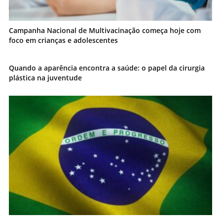
Campanha Nacional de Multivacinação começa hoje com
foco em crianças e adolescentes
Quando a aparência encontra a saúde: o papel da cirurgia
plástica na juventude