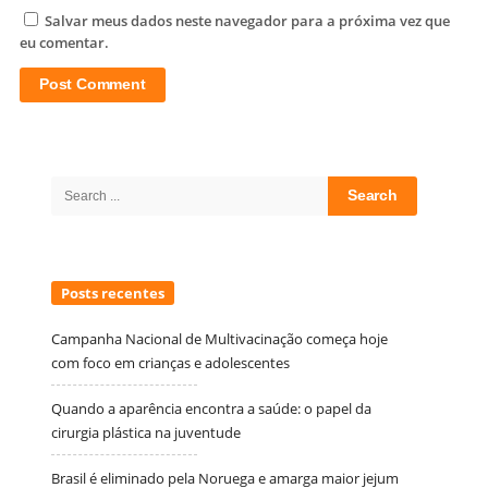
Salvar meus dados neste navegador para a próxima vez que
eu comentar.
Site
Sidebar
Search
for:
Posts recentes
Campanha Nacional de Multivacinação começa hoje
com foco em crianças e adolescentes
Quando a aparência encontra a saúde: o papel da
cirurgia plástica na juventude
Brasil é eliminado pela Noruega e amarga maior jejum