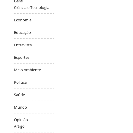
Geral
Ciência e Tecnologia
Economia
Educação
Entrevista
Esportes
Meio Ambiente
Política
Saúde
Mundo
Opinião
Artigo