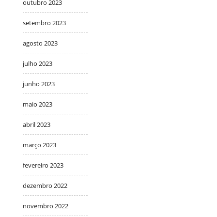
outubro 2023
setembro 2023
agosto 2023
julho 2023
junho 2023
maio 2023
abril 2023
março 2023
fevereiro 2023
dezembro 2022
novembro 2022