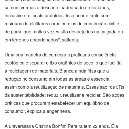
comum vermos o descarte inadequado de resíduos,
inclusive em locais proibidos. Isso ocorre tanto com
resíduos domiciliares como com os de construção civil e
de poda, que muitas vezes são despejados na calçada ou
em terrenos abandonados”, salienta.
Uma boa maneira de começar a praticar a consciência
ecológica é separar o lixo orgânico do seco, o que facilita
a reciclagem de materiais. Bianca ainda frisa que a
redução no consumo em todas as áreas é essencial,
assim como a reutilização de materiais. Esses são “os 3Rs
da sustentabilidade: reduzir, reutilizar e reciclar. São ações
práticas que procuram estabelecer um equilíbrio de
consumo”, explica a engenheira.
A universitária Cristina Bonfim Pereira tem 22 anos. Ela