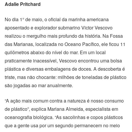
Adalie Pritchard
No dia 1° de maio, o oficial da marinha americana
aposentado e explorador submarino Victor Vescovo
realizou o mergulho mais profundo da história. Na Fossa
das Marianas, localizada no Oceano Pacífico, ele ficou 11
quilômetros abaixo do nível do mar. Em um local
praticamente inacessível, Vescovo encontrou uma bolsa
plástica e diversas embalagens de doces. A descoberta é
triste, mas não chocante: milhões de toneladas de plástico
são jogadas ao mar anualmente.
“A ação mais comum contra a natureza é nosso consumo
de plástico”, explica Mariana Almeida, especialista em
oceanografia biológica. “As sacolinhas e copos plásticos
que a gente usa por um segundo permanecem no meio