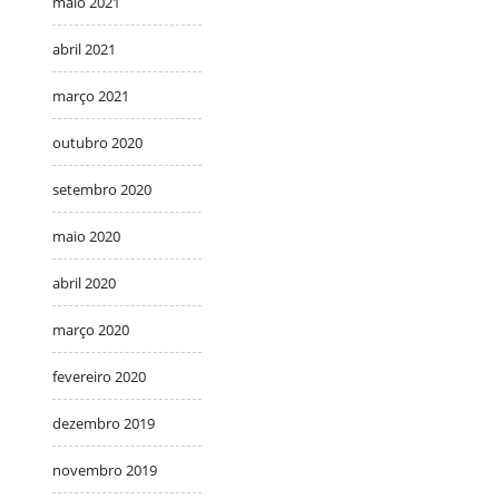
maio 2021
abril 2021
março 2021
outubro 2020
setembro 2020
maio 2020
abril 2020
março 2020
fevereiro 2020
dezembro 2019
novembro 2019