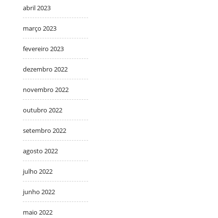
abril 2023
março 2023
fevereiro 2023
dezembro 2022
novembro 2022
outubro 2022
setembro 2022
agosto 2022
julho 2022
junho 2022
maio 2022