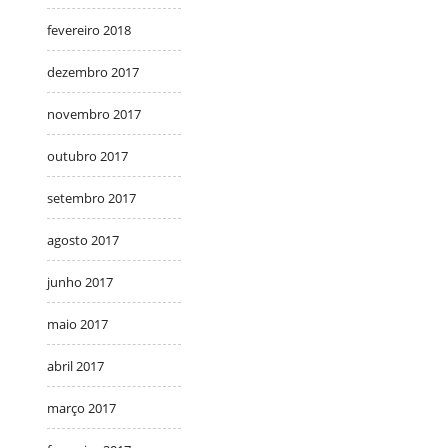
fevereiro 2018
dezembro 2017
novembro 2017
outubro 2017
setembro 2017
agosto 2017
junho 2017
maio 2017
abril 2017
março 2017