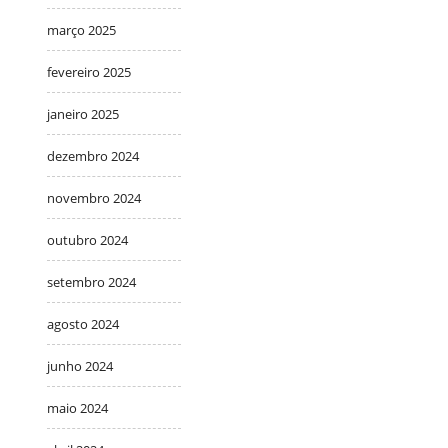
março 2025
fevereiro 2025
janeiro 2025
dezembro 2024
novembro 2024
outubro 2024
setembro 2024
agosto 2024
junho 2024
maio 2024