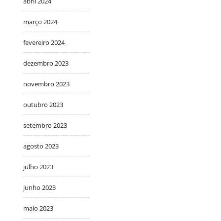
abril 2024
março 2024
fevereiro 2024
dezembro 2023
novembro 2023
outubro 2023
setembro 2023
agosto 2023
julho 2023
junho 2023
maio 2023