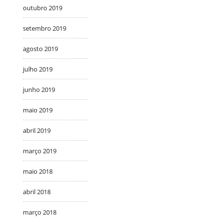
outubro 2019
setembro 2019
agosto 2019
julho 2019
junho 2019
maio 2019
abril 2019
março 2019
maio 2018
abril 2018
março 2018