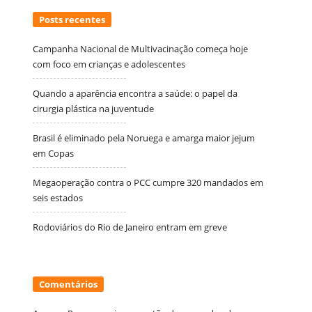
Posts recentes
Campanha Nacional de Multivacinação começa hoje
com foco em crianças e adolescentes
Quando a aparência encontra a saúde: o papel da
cirurgia plástica na juventude
Brasil é eliminado pela Noruega e amarga maior jejum
em Copas
Megaoperação contra o PCC cumpre 320 mandados em
seis estados
Rodoviários do Rio de Janeiro entram em greve
Comentários