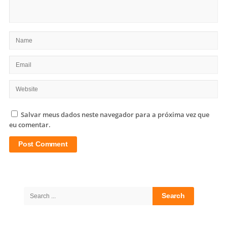
Salvar meus dados neste navegador para a próxima vez que
eu comentar.
Site
Sidebar
Search
for: