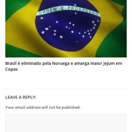
Brasil é eliminado pela Noruega e amarga maior jejum em
Copas
LEAVE A REPLY:
Your email address will not be published.