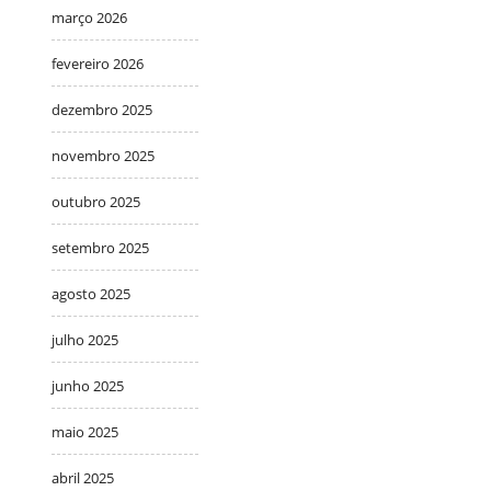
março 2026
fevereiro 2026
dezembro 2025
novembro 2025
outubro 2025
setembro 2025
agosto 2025
julho 2025
junho 2025
maio 2025
abril 2025