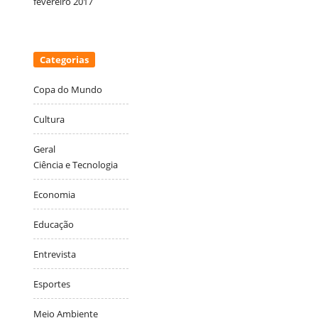
fevereiro 2017
Categorias
Copa do Mundo
Cultura
Geral
Ciência e Tecnologia
Economia
Educação
Entrevista
Esportes
Meio Ambiente