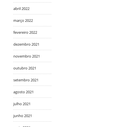
abril 2022
março 2022
fevereiro 2022
dezembro 2021
novembro 2021
outubro 2021
setembro 2021
agosto 2021
julho 2021
junho 2021