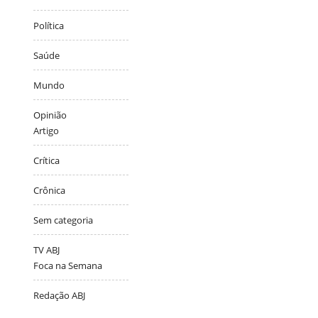
Política
Saúde
Mundo
Opinião
Artigo
Crítica
Crônica
Sem categoria
TV ABJ
Foca na Semana
Redação ABJ