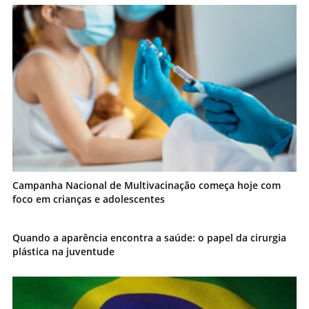
Campanha Nacional de Multivacinação começa hoje com
foco em crianças e adolescentes
Quando a aparência encontra a saúde: o papel da cirurgia
plástica na juventude