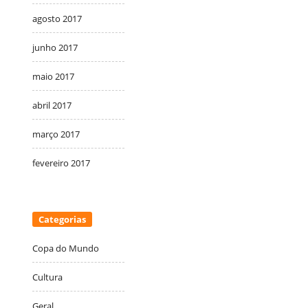
agosto 2017
junho 2017
maio 2017
abril 2017
março 2017
fevereiro 2017
Categorias
Copa do Mundo
Cultura
Geral