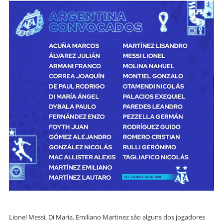
Lionel Messi, Di Maria, Emiliano Martinez são alguns dos jogadores