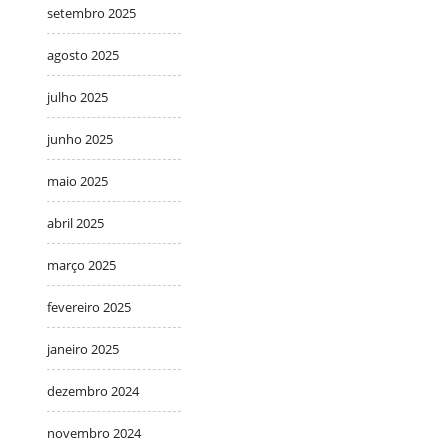
setembro 2025
agosto 2025
julho 2025
junho 2025
maio 2025
abril 2025
março 2025
fevereiro 2025
janeiro 2025
dezembro 2024
novembro 2024