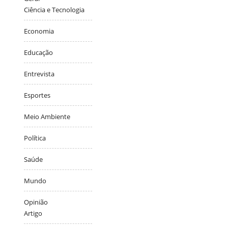
Ciência e Tecnologia
Economia
Educação
Entrevista
Esportes
Meio Ambiente
Política
Saúde
Mundo
Opinião
Artigo