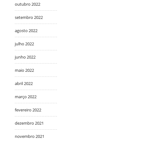
outubro 2022
setembro 2022
agosto 2022
julho 2022
junho 2022
maio 2022
abril 2022
março 2022
fevereiro 2022
dezembro 2021
novembro 2021