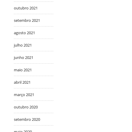
outubro 2021
setembro 2021
agosto 2021
julho 2021
junho 2021
maio 2021
abril 2021
março 2021
outubro 2020
setembro 2020
maio 2020