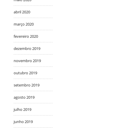
abril 2020
março 2020
fevereiro 2020
dezembro 2019
novembro 2019
outubro 2019
setembro 2019
agosto 2019
julho 2019
junho 2019