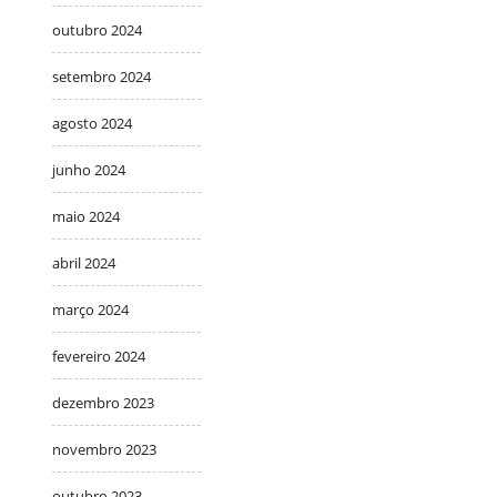
outubro 2024
setembro 2024
agosto 2024
junho 2024
maio 2024
abril 2024
março 2024
fevereiro 2024
dezembro 2023
novembro 2023
outubro 2023