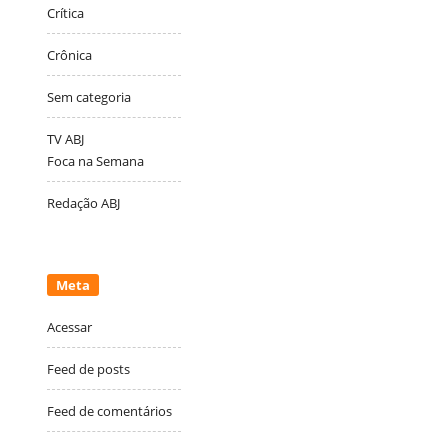
Crítica
Crônica
Sem categoria
TV ABJ
Foca na Semana
Redação ABJ
Meta
Acessar
Feed de posts
Feed de comentários