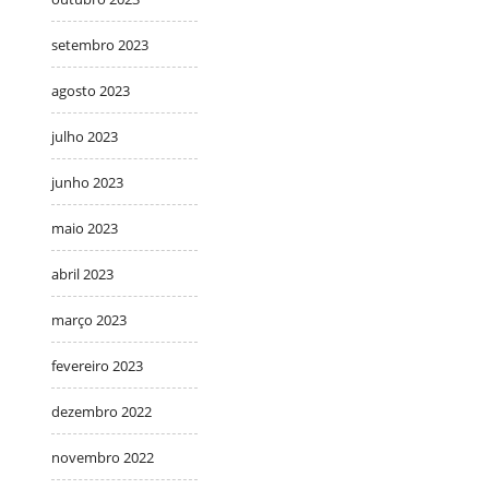
setembro 2023
agosto 2023
julho 2023
junho 2023
maio 2023
abril 2023
março 2023
fevereiro 2023
dezembro 2022
novembro 2022