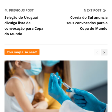
PREVIOUS POST
NEXT POST
Seleção do Uruguai
Coreia do Sul anuncia
divulga lista de
seus convocados para a
convocação para Copa
Copa do Mundo
do Mundo
You may also read!