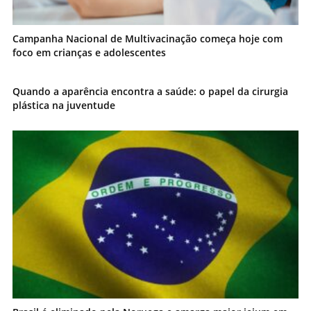
Campanha Nacional de Multivacinação começa hoje com
foco em crianças e adolescentes
Quando a aparência encontra a saúde: o papel da cirurgia
plástica na juventude