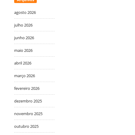
agosto 2026
julho 2026
junho 2026
maio 2026
abril 2026
março 2026
fevereiro 2026
dezembro 2025
novembro 2025
outubro 2025