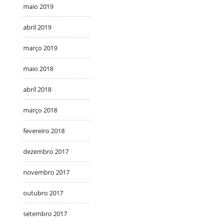
maio 2019
abril 2019
março 2019
maio 2018
abril 2018
março 2018
fevereiro 2018
dezembro 2017
novembro 2017
outubro 2017
setembro 2017