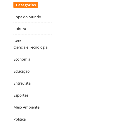
Categorias
Copa do Mundo
Cultura
Geral
Ciência e Tecnologia
Economia
Educação
Entrevista
Esportes
Meio Ambiente
Política