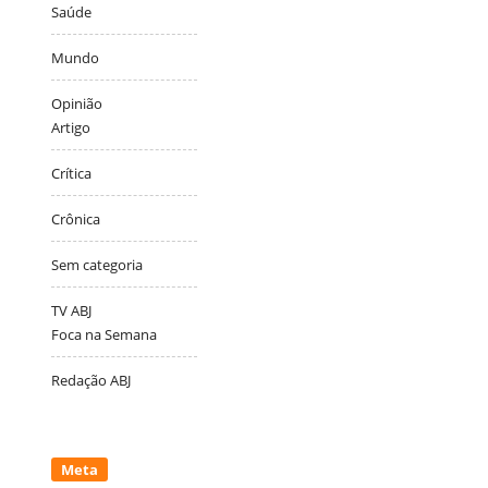
Saúde
Mundo
Opinião
Artigo
Crítica
Crônica
Sem categoria
TV ABJ
Foca na Semana
Redação ABJ
Meta