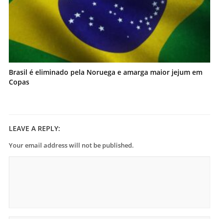
Brasil é eliminado pela Noruega e amarga maior jejum em
Copas
LEAVE A REPLY:
Your email address will not be published.