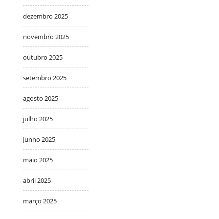
dezembro 2025
novembro 2025
outubro 2025
setembro 2025
agosto 2025
julho 2025
junho 2025
maio 2025
abril 2025
março 2025