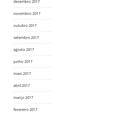
dezembro 2017
novembro 2017
outubro 2017
setembro 2017
agosto 2017
junho 2017
maio 2017
abril 2017
março 2017
fevereiro 2017