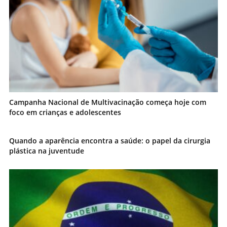
Campanha Nacional de Multivacinação começa hoje com
foco em crianças e adolescentes
Quando a aparência encontra a saúde: o papel da cirurgia
plástica na juventude