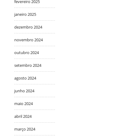
fevereiro 2025
janeiro 2025
dezembro 2024
novembro 2024
outubro 2024
setembro 2024
agosto 2024
junho 2024
maio 2024
abril 2024
março 2024