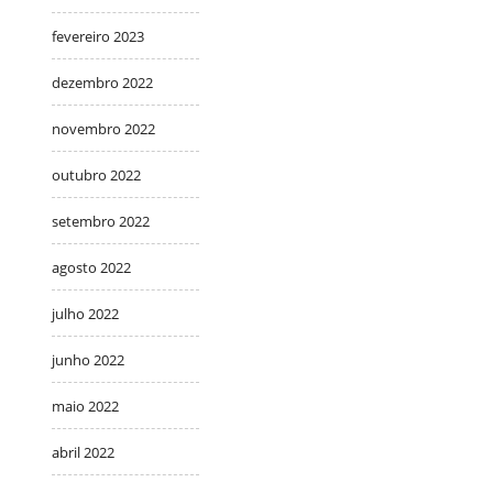
fevereiro 2023
dezembro 2022
novembro 2022
outubro 2022
setembro 2022
agosto 2022
julho 2022
junho 2022
maio 2022
abril 2022