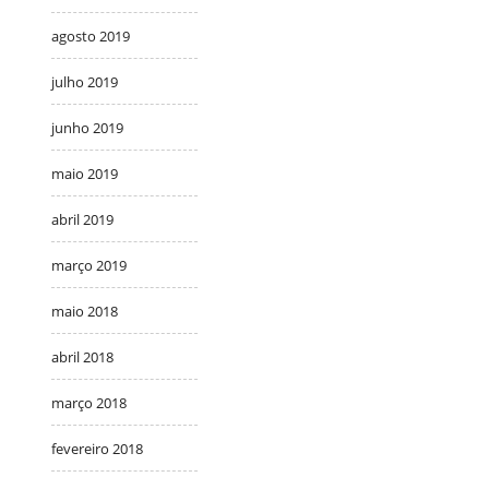
agosto 2019
julho 2019
junho 2019
maio 2019
abril 2019
março 2019
maio 2018
abril 2018
março 2018
fevereiro 2018