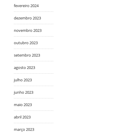
fevereiro 2024
dezembro 2023
novembro 2023
outubro 2023
setembro 2023
agosto 2023
julho 2023
junho 2023
maio 2023
abril 2023
março 2023