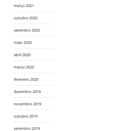
março 2021
outubro 2020
setembro 2020
maio 2020
abril 2020
março 2020
fevereiro 2020
dezembro 2019
novembro 2019
outubro 2019
setembro 2019