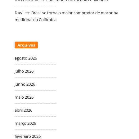
Davi
em
Brasil se torna o maior comprador de maconha
medicinal da Colômbia
Arquivos
agosto 2026
julho 2026
junho 2026
maio 2026
abril 2026
março 2026
fevereiro 2026