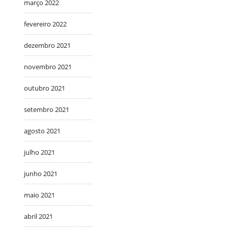
março 2022
fevereiro 2022
dezembro 2021
novembro 2021
outubro 2021
setembro 2021
agosto 2021
julho 2021
junho 2021
maio 2021
abril 2021