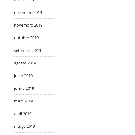
dezembro 2019
novembro 2019
outubro 2019
setembro 2019
agosto 2019
julho 2019
junho 2019
maio 2019
abril 2019
março 2019