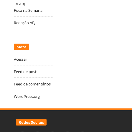
TV ABJ
Foca na Semana
Redação ABJ
Meta
Acessar
Feed de posts
Feed de comentários
WordPress.org
Redes Sociais