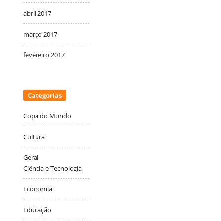
abril 2017
março 2017
fevereiro 2017
Categorias
Copa do Mundo
Cultura
Geral
Ciência e Tecnologia
Economia
Educação