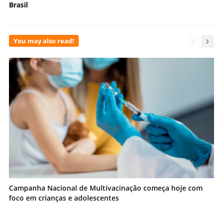
Brasil
You may also read!
Campanha Nacional de Multivacinação começa hoje com
foco em crianças e adolescentes