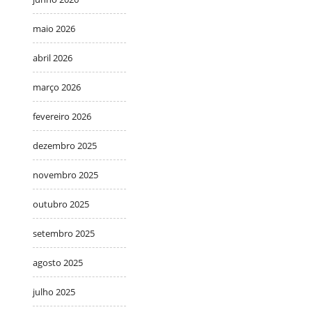
maio 2026
abril 2026
março 2026
fevereiro 2026
dezembro 2025
novembro 2025
outubro 2025
setembro 2025
agosto 2025
julho 2025