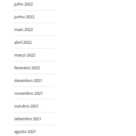
julho 2022
junho 2022
maio 2022
abril 2022
março 2022
fevereiro 2022
dezembro 2021
novembro 2021
outubro 2021
setembro 2021
agosto 2021