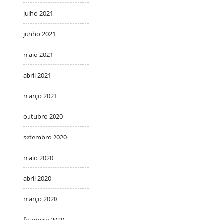
julho 2021
junho 2021
maio 2021
abril 2021
março 2021
outubro 2020
setembro 2020
maio 2020
abril 2020
março 2020
fevereiro 2020