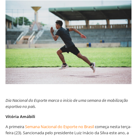
Dia Nacional do Esporte marca o início de uma semana de mobilização
esportiva no país.
Vitória Amábili
A primeira
Semana Nacional do Esporte no Brasil
começa nesta terça-
feira (23). Sancionada pelo presidente Luiz Inácio da Silva este ano, a