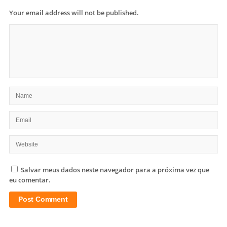
Your email address will not be published.
Salvar meus dados neste navegador para a próxima vez que
eu comentar.