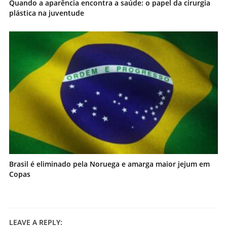
Quando a aparência encontra a saúde: o papel da cirurgia
plástica na juventude
Brasil é eliminado pela Noruega e amarga maior jejum em
Copas
LEAVE A REPLY: