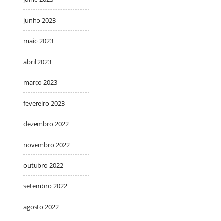
junho 2023
maio 2023
abril 2023
março 2023
fevereiro 2023
dezembro 2022
novembro 2022
outubro 2022
setembro 2022
agosto 2022