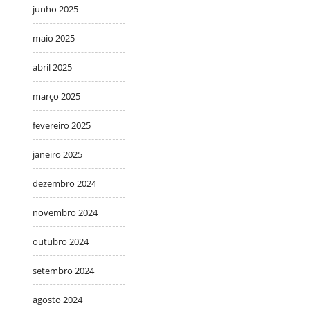
junho 2025
maio 2025
abril 2025
março 2025
fevereiro 2025
janeiro 2025
dezembro 2024
novembro 2024
outubro 2024
setembro 2024
agosto 2024