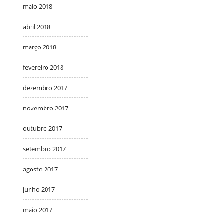
maio 2018
abril 2018
março 2018
fevereiro 2018
dezembro 2017
novembro 2017
outubro 2017
setembro 2017
agosto 2017
junho 2017
maio 2017