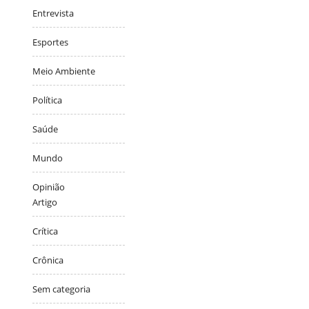
Entrevista
Esportes
Meio Ambiente
Política
Saúde
Mundo
Opinião
Artigo
Crítica
Crônica
Sem categoria