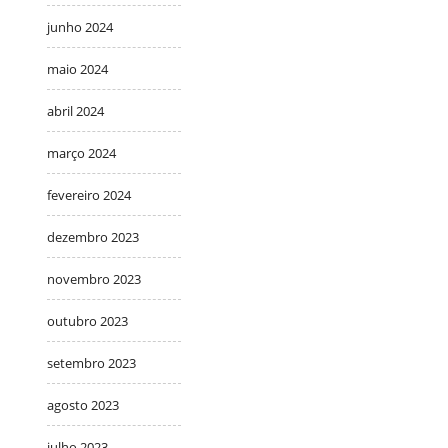
junho 2024
maio 2024
abril 2024
março 2024
fevereiro 2024
dezembro 2023
novembro 2023
outubro 2023
setembro 2023
agosto 2023
julho 2023