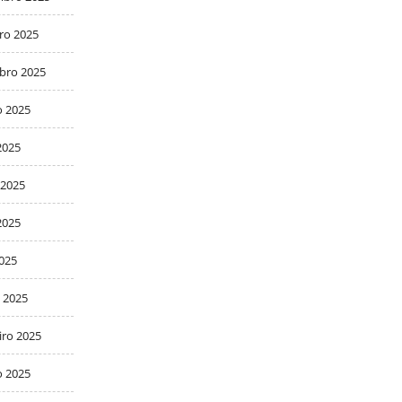
ro 2025
bro 2025
o 2025
2025
 2025
2025
2025
 2025
iro 2025
o 2025