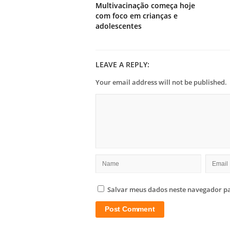
Multivacinação começa hoje
com foco em crianças e
adolescentes
LEAVE A REPLY:
Your email address will not be published.
Salvar meus dados neste navegador pa