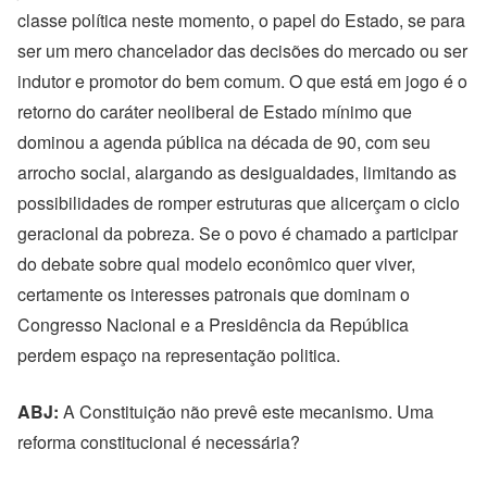
classe política neste momento, o papel do Estado, se para
ser um mero chancelador das decisões do mercado ou ser
indutor e promotor do bem comum. O que está em jogo é o
retorno do caráter neoliberal de Estado mínimo que
dominou a agenda pública na década de 90, com seu
arrocho social, alargando as desigualdades, limitando as
possibilidades de romper estruturas que alicerçam o ciclo
geracional da pobreza. Se o povo é chamado a participar
do debate sobre qual modelo econômico quer viver,
certamente os interesses patronais que dominam o
Congresso Nacional e a Presidência da República
perdem espaço na representação politica.
ABJ:
A Constituição não prevê este mecanismo. Uma
reforma constitucional é necessária?