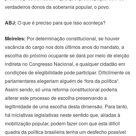
verdadeiros donos da soberania popular, o povo.
ABJ:
O que é preciso para que isso aconteça?
Meireles:
Por determinação constitucional, se houver
vacância do cargo nos dois últimos anos do mandato, a
escolha do próximo ocupante se dará por meio de eleição
indireta no Congresso Nacional, e qualquer cidadão em
condições de elegibilidade pode participar. Dificilmente os
parlamentares elegeriam alguém de “fora da política”.
Assim sendo, só uma reforma constitucional poderia
alterar este processo de escolha preservando a
legitimidade de uma escolha desta dimensão. Para tanto,
há iniciativas legislativas neste sentido que, aliadas à
mobilização popular, podem fazer com que esta difícil
quadra da política brasileira tenha um desfecho possível