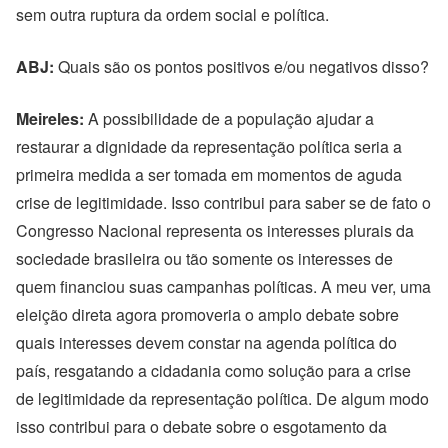
sem outra ruptura da ordem social e política.
ABJ:
Quais são os pontos positivos e/ou negativos disso?
Meireles:
A possibilidade de a população ajudar a
restaurar a dignidade da representação política seria a
primeira medida a ser tomada em momentos de aguda
crise de legitimidade. Isso contribui para saber se de fato o
Congresso Nacional representa os interesses plurais da
sociedade brasileira ou tão somente os interesses de
quem financiou suas campanhas políticas. A meu ver, uma
eleição direta agora promoveria o amplo debate sobre
quais interesses devem constar na agenda política do
país, resgatando a cidadania como solução para a crise
de legitimidade da representação política. De algum modo
isso contribui para o debate sobre o esgotamento da