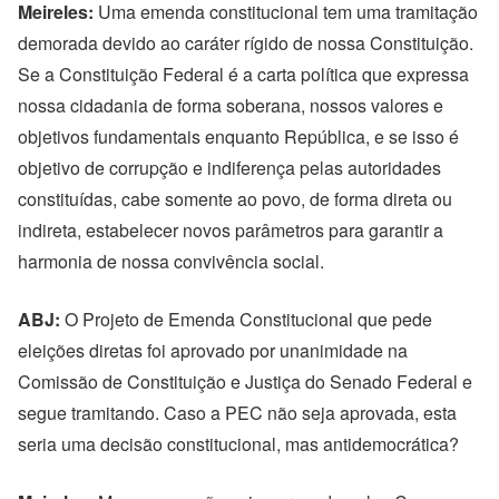
Meireles:
Uma emenda constitucional tem uma tramitação
demorada devido ao caráter rígido de nossa Constituição.
Se a Constituição Federal é a carta política que expressa
nossa cidadania de forma soberana, nossos valores e
objetivos fundamentais enquanto República, e se isso é
objetivo de corrupção e indiferença pelas autoridades
constituídas, cabe somente ao povo, de forma direta ou
indireta, estabelecer novos parâmetros para garantir a
harmonia de nossa convivência social.
ABJ:
O Projeto de Emenda Constitucional que pede
eleições diretas foi aprovado por unanimidade na
Comissão de Constituição e Justiça do Senado Federal e
segue tramitando. Caso a PEC não seja aprovada, esta
seria uma decisão constitucional, mas antidemocrática?