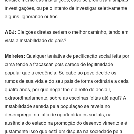
investigações, ou pelo intento de investigar seletivamente
alguns, ignorando outros.
ABJ:
Eleições diretas seriam o melhor caminho, tendo em
vista a instabilidade do país?
Meireles:
Qualquer tentativa de pacificação social feita por
cima tende a fracassar, pois carece de legitimidade
popular que a credência. Se cabe ao povo decide os
rumos de sua vida e do seu país de forma ordinária a cada
quatro anos, por que negar-lhe o direito de decidir,
extraordinariamente, sobre as escolhas feitas até aqui? A
instabilidade sentida pela população se revela no
desemprego, na falta de oportunidades sociais, na
ausência do estado na promoção do desenvolvimento e é
justamente isso que está em disputa na sociedade pela