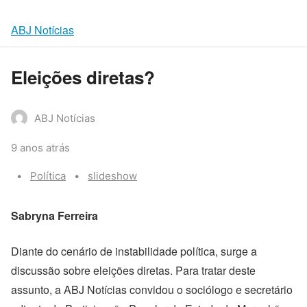
ABJ Notícias
Eleições diretas?
ABJ Notícias
9 anos atrás
Categories:
Tags:
Política
slideshow
Sabryna Ferreira
Diante do cenário de instabilidade política, surge a
discussão sobre eleições diretas. Para tratar deste
assunto, a ABJ Notícias convidou o sociólogo e secretário