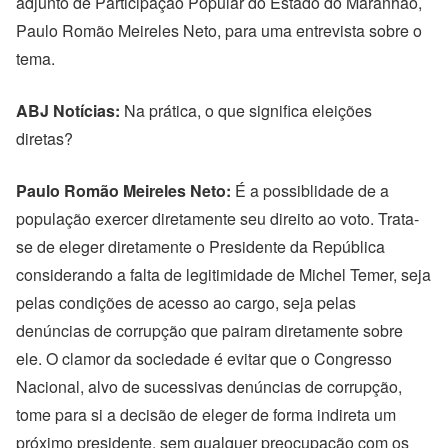
adjunto de Participação Popular do Estado do Maranhão,
Paulo Romão Meireles Neto, para uma entrevista sobre o
tema.
ABJ Notícias:
Na prática, o que significa eleições
diretas?
Paulo Romão Meireles Neto:
É a possiblidade de a
população exercer diretamente seu direito ao voto. Trata-
se de eleger diretamente o Presidente da República
considerando a falta de legitimidade de Michel Temer, seja
pelas condições de acesso ao cargo, seja pelas
denúncias de corrupção que pairam diretamente sobre
ele. O clamor da sociedade é evitar que o Congresso
Nacional, alvo de sucessivas denúncias de corrupção,
tome para si a decisão de eleger de forma indireta um
próximo presidente, sem qualquer preocupação com os