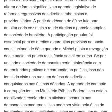
alterar de forma significativa a agenda legislativa de
reformas regressivas dos direitos trabalhistas e
previdenciários. A partir da década de 80 se luta para
ampliar cada vez mais o rol de direitos a parcelas amplas
da sociedade brasileira. A participação popular foi
essencial para os direitos e garantias previstos no pacto
constitucional de 88, e quando o Michel pilota a revogação
deste pacto, há pouca resistência social em curso. Se por
um lado a sociedade demonstra certa intolerância com
determinadas práticas de corrupção na política, isso não
tem sido visto nas ruas em defesa dos direitos
conquistados nas últimas décadas. A agenda de combate
à corrupção tem, no Ministério Público Federal, seu esteio
mobilizador, revelando um ativismo incomum nas
democracias modernas. Isso pode ser visto pela ótica do
fortalecimento das instituições, caso se promovam amplas