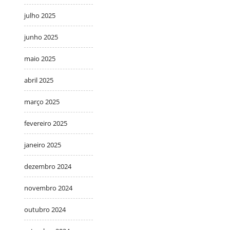
julho 2025
junho 2025
maio 2025
abril 2025
março 2025
fevereiro 2025
janeiro 2025
dezembro 2024
novembro 2024
outubro 2024