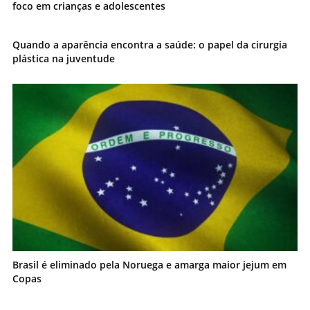
foco em crianças e adolescentes
Quando a aparência encontra a saúde: o papel da cirurgia
plástica na juventude
Brasil é eliminado pela Noruega e amarga maior jejum em
Copas