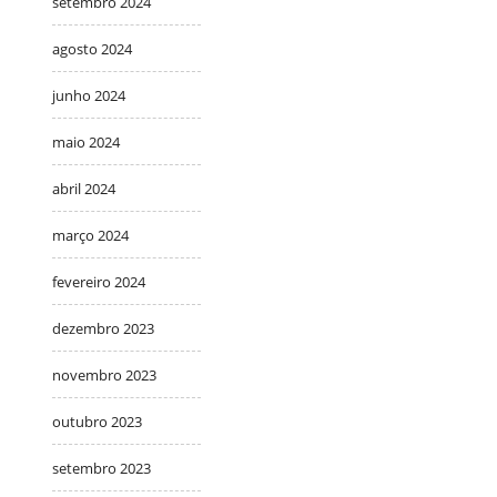
setembro 2024
agosto 2024
junho 2024
maio 2024
abril 2024
março 2024
fevereiro 2024
dezembro 2023
novembro 2023
outubro 2023
setembro 2023