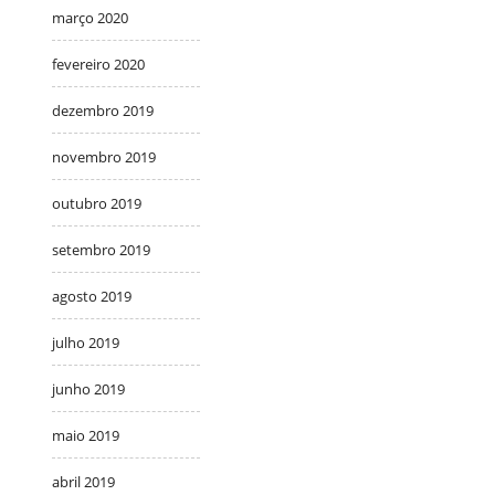
março 2020
fevereiro 2020
dezembro 2019
novembro 2019
outubro 2019
setembro 2019
agosto 2019
julho 2019
junho 2019
maio 2019
abril 2019