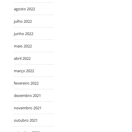
agosto 2022
julho 2022
junho 2022
maio 2022
abril 2022
março 2022
fevereiro 2022
dezembro 2021
novembro 2021
outubro 2021