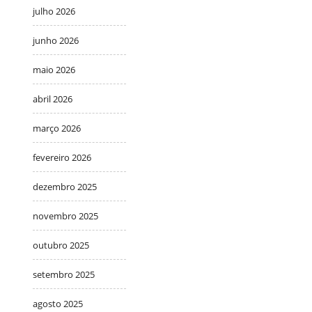
julho 2026
junho 2026
maio 2026
abril 2026
março 2026
fevereiro 2026
dezembro 2025
novembro 2025
outubro 2025
setembro 2025
agosto 2025