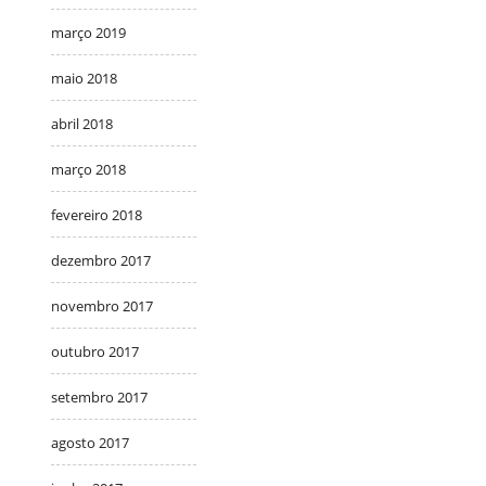
março 2019
maio 2018
abril 2018
março 2018
fevereiro 2018
dezembro 2017
novembro 2017
outubro 2017
setembro 2017
agosto 2017