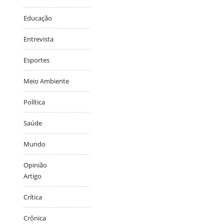
Educação
Entrevista
Esportes
Meio Ambiente
Política
Saúde
Mundo
Opinião
Artigo
Crítica
Crônica