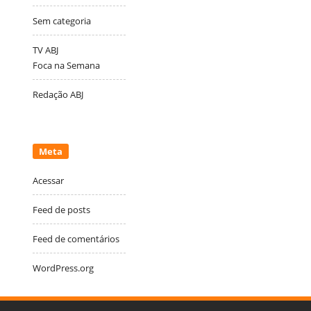
Sem categoria
TV ABJ
Foca na Semana
Redação ABJ
Meta
Acessar
Feed de posts
Feed de comentários
WordPress.org