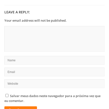
LEAVE A REPLY:
Your email address will not be published.
Salvar meus dados neste navegador para a próxima vez que
eu comentar.