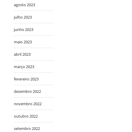
agosto 2023
julho 2023
junho 2023
maio 2023
abril 2023
março 2023
fevereiro 2023
dezembro 2022
novembro 2022
outubro 2022
setembro 2022