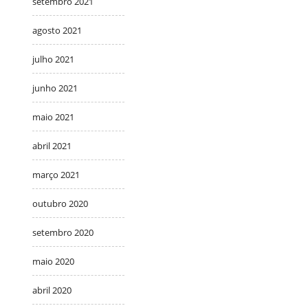
setembro 2021
agosto 2021
julho 2021
junho 2021
maio 2021
abril 2021
março 2021
outubro 2020
setembro 2020
maio 2020
abril 2020