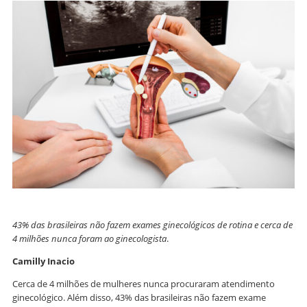
43% das brasileiras não fazem exames ginecológicos de rotina e cerca de
4 milhões nunca foram ao ginecologista
.
Camilly Inacio
Cerca de 4 milhões de mulheres nunca procuraram atendimento
ginecológico. Além disso, 43% das brasileiras não fazem exame