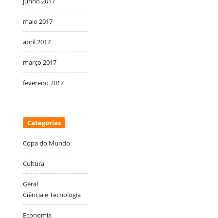
junho 2017
maio 2017
abril 2017
março 2017
fevereiro 2017
Categorias
Copa do Mundo
Cultura
Geral
Ciência e Tecnologia
Economia