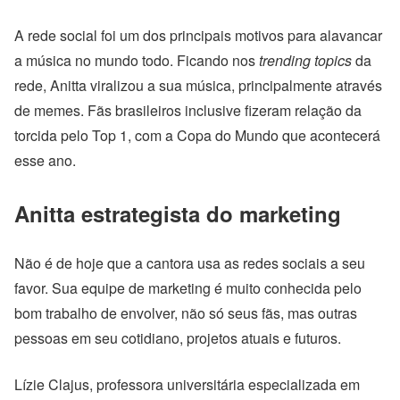
A rede social foi um dos
principais motivos para alavancar
a música no mundo todo. Ficando nos
trending topics
da
rede, Anitta viralizou a sua música, principalmente através
de memes.
Fãs brasileiros inclusive fizeram relação da
torcida pelo Top 1, com a Copa do Mundo que acontecerá
esse ano.
Anitta estrategista do marketing
Não é de hoje que a cantora usa as redes sociais a seu
favor. Sua equipe de marketing é muito conhecida pelo
bom trabalho de envolver, não só seus fãs, mas outras
pessoas em seu cotidiano, projetos atuais e futuros.
Lízie Clajus, professora universitária especializada em