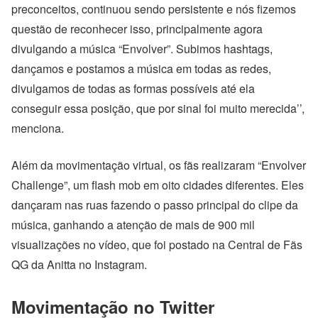
preconceitos, continuou sendo persistente e nós fizemos
questão de reconhecer isso, principalmente agora
divulgando a música “Envolver”. Subimos hashtags,
dançamos e postamos a música em todas as redes,
divulgamos de todas as formas possíveis até ela
conseguir essa posição, que por sinal foi muito merecida’’,
menciona.
Além da movimentação virtual, os
fãs realizaram “
Envolver
Challenge”, um flash mob em oito cidades diferentes. Eles
dançaram nas ruas fazendo o passo principal do clipe da
música, ganhando a atenção de mais de 900 mil
visualizações no vídeo, que foi postado na Central de Fãs
QG da Anitta no Instagram.
Movimentação no Twitter