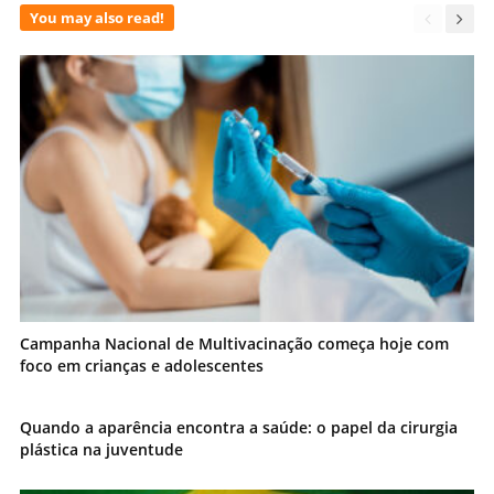
You may also read!
Campanha Nacional de Multivacinação começa hoje com
foco em crianças e adolescentes
Quando a aparência encontra a saúde: o papel da cirurgia
plástica na juventude