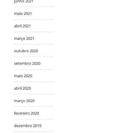
junho 2021
maio 2021
abril 2021
março 2021
outubro 2020
setembro 2020
maio 2020
abril 2020
março 2020
fevereiro 2020
dezembro 2019