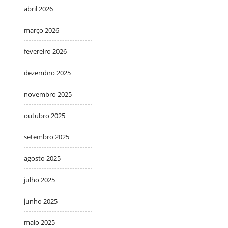
abril 2026
março 2026
fevereiro 2026
dezembro 2025
novembro 2025
outubro 2025
setembro 2025
agosto 2025
julho 2025
junho 2025
maio 2025