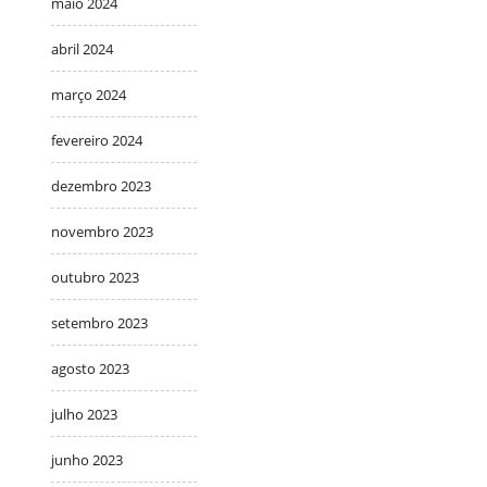
maio 2024
abril 2024
março 2024
fevereiro 2024
dezembro 2023
novembro 2023
outubro 2023
setembro 2023
agosto 2023
julho 2023
junho 2023