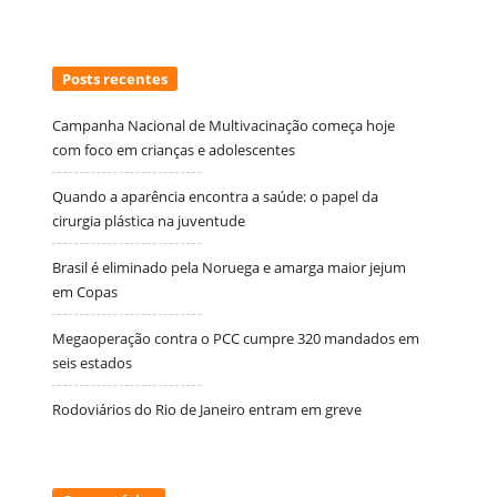
Posts recentes
Campanha Nacional de Multivacinação começa hoje
com foco em crianças e adolescentes
Quando a aparência encontra a saúde: o papel da
cirurgia plástica na juventude
Brasil é eliminado pela Noruega e amarga maior jejum
em Copas
Megaoperação contra o PCC cumpre 320 mandados em
seis estados
Rodoviários do Rio de Janeiro entram em greve