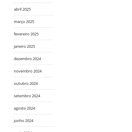
abril 2025
março 2025
fevereiro 2025
janeiro 2025
dezembro 2024
novembro 2024
outubro 2024
setembro 2024
agosto 2024
junho 2024