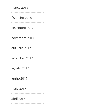
março 2018
fevereiro 2018
dezembro 2017
novembro 2017
outubro 2017
setembro 2017
agosto 2017
junho 2017
maio 2017
abril 2017