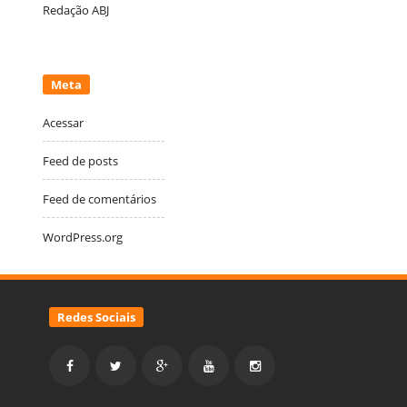
Redação ABJ
Meta
Acessar
Feed de posts
Feed de comentários
WordPress.org
Redes Sociais