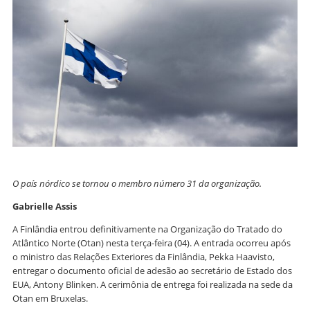
O país nórdico se tornou o membro número 31 da organização.
Gabrielle Assis
A Finlândia entrou definitivamente na Organização do Tratado do
Atlântico Norte (Otan) nesta terça-feira (04). A entrada ocorreu após
o ministro das Relações Exteriores da Finlândia, Pekka Haavisto,
entregar o documento oficial de adesão ao secretário de Estado dos
EUA, Antony Blinken. A cerimônia de entrega foi realizada na sede da
Otan em Bruxelas.