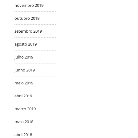
novembro 2019
outubro 2019
setembro 2019
agosto 2019
julho 2019
junho 2019
maio 2019
abril 2019
março 2019
maio 2018
abril 2018