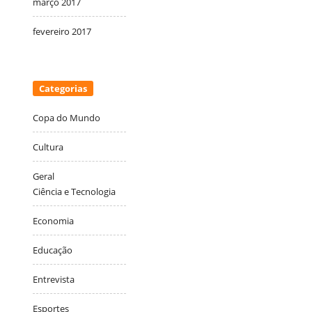
março 2017
fevereiro 2017
Categorias
Copa do Mundo
Cultura
Geral
Ciência e Tecnologia
Economia
Educação
Entrevista
Esportes