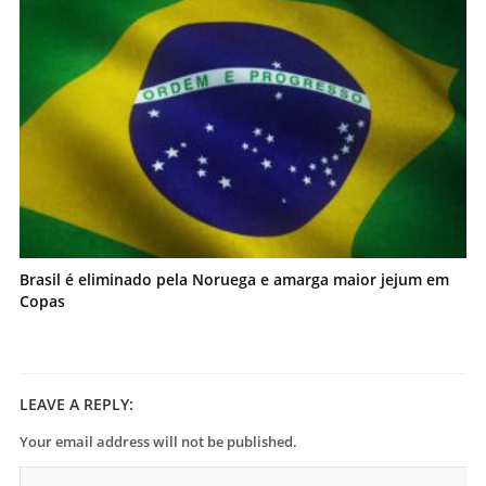
Brasil é eliminado pela Noruega e amarga maior jejum em
Copas
LEAVE A REPLY:
Your email address will not be published.