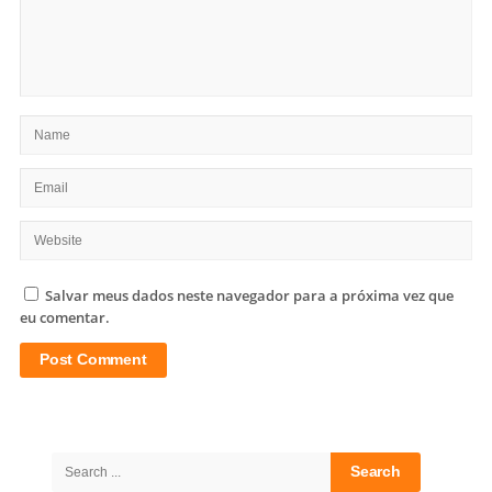
Salvar meus dados neste navegador para a próxima vez que
eu comentar.
Site
Sidebar
Search
for: