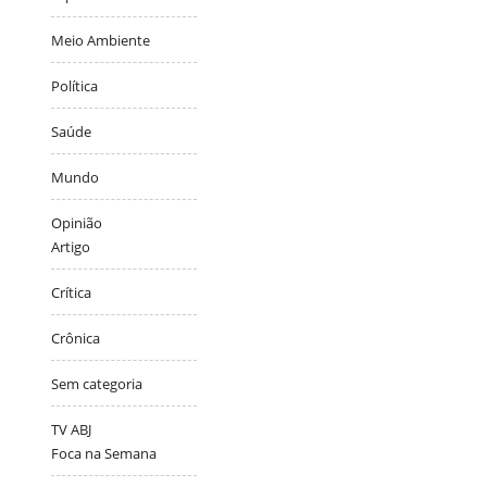
Meio Ambiente
Política
Saúde
Mundo
Opinião
Artigo
Crítica
Crônica
Sem categoria
TV ABJ
Foca na Semana