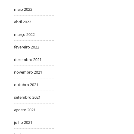
maio 2022
abril 2022
março 2022
fevereiro 2022
dezembro 2021
novembro 2021
outubro 2021
setembro 2021
agosto 2021
julho 2021