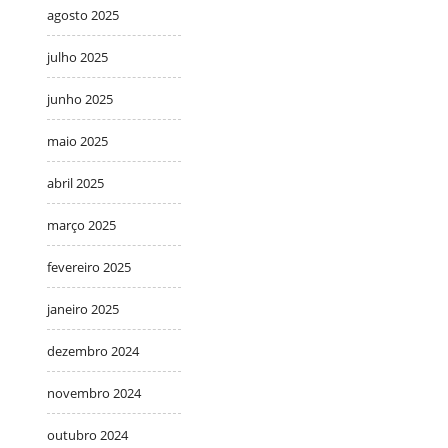
agosto 2025
julho 2025
junho 2025
maio 2025
abril 2025
março 2025
fevereiro 2025
janeiro 2025
dezembro 2024
novembro 2024
outubro 2024