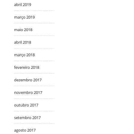
abril 2019
março 2019
maio 2018
abril 2018
março 2018
fevereiro 2018
dezembro 2017
novembro 2017
outubro 2017
setembro 2017
agosto 2017