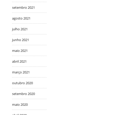
setembro 2021
agosto 2021
julho 2021
junho 2021
maio 2021
abril 2021
março 2021
outubro 2020
setembro 2020
maio 2020