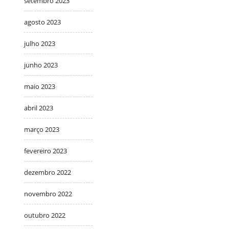
setembro 2023
agosto 2023
julho 2023
junho 2023
maio 2023
abril 2023
março 2023
fevereiro 2023
dezembro 2022
novembro 2022
outubro 2022