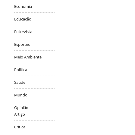
Economia
Educação
Entrevista
Esportes
Meio Ambiente
Política
Saúde
Mundo
Opinião
Artigo
Crítica