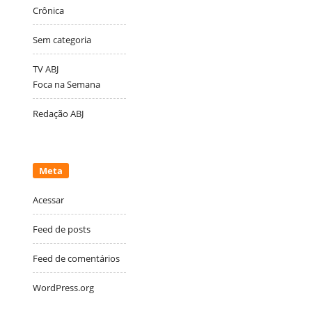
Crônica
Sem categoria
TV ABJ
Foca na Semana
Redação ABJ
Meta
Acessar
Feed de posts
Feed de comentários
WordPress.org