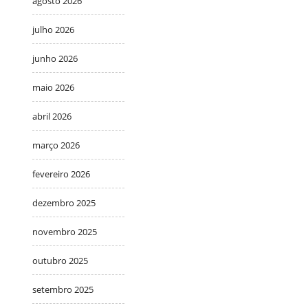
agosto 2026
julho 2026
junho 2026
maio 2026
abril 2026
março 2026
fevereiro 2026
dezembro 2025
novembro 2025
outubro 2025
setembro 2025