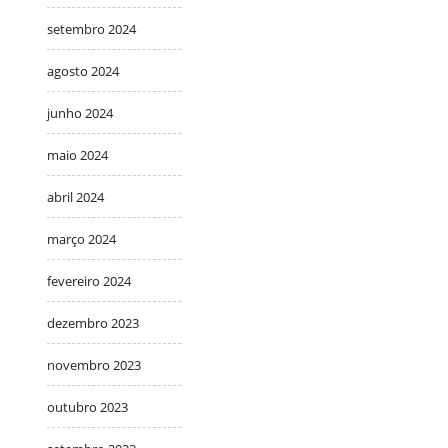
setembro 2024
agosto 2024
junho 2024
maio 2024
abril 2024
março 2024
fevereiro 2024
dezembro 2023
novembro 2023
outubro 2023