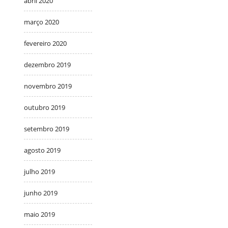
abril 2020
março 2020
fevereiro 2020
dezembro 2019
novembro 2019
outubro 2019
setembro 2019
agosto 2019
julho 2019
junho 2019
maio 2019