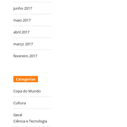
junho 2017
maio 2017
abril 2017
março 2017
fevereiro 2017
Categorias
Copa do Mundo
Cultura
Geral
Ciência e Tecnologia