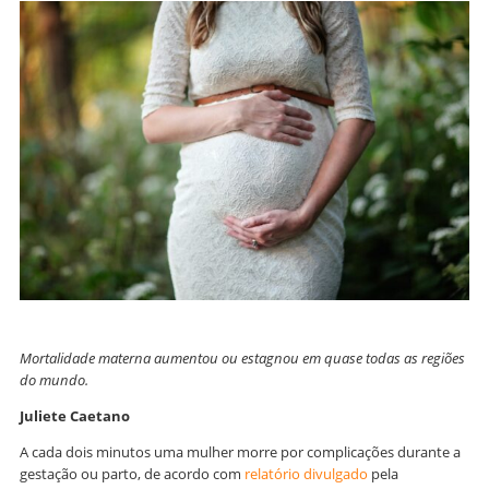
Mortalidade materna aumentou ou estagnou em quase todas as regiões
do mundo.
Juliete Caetano
A cada dois minutos uma mulher morre por complicações durante a
gestação ou parto, de acordo com
relatório divulgado
pela