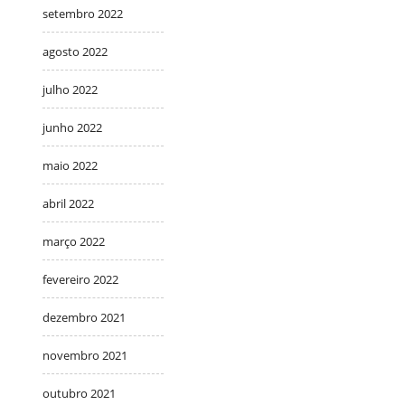
setembro 2022
agosto 2022
julho 2022
junho 2022
maio 2022
abril 2022
março 2022
fevereiro 2022
dezembro 2021
novembro 2021
outubro 2021