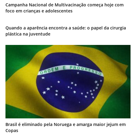
Campanha Nacional de Multivacinação começa hoje com
foco em crianças e adolescentes
Quando a aparência encontra a saúde: o papel da cirurgia
plástica na juventude
Brasil é eliminado pela Noruega e amarga maior jejum em
Copas