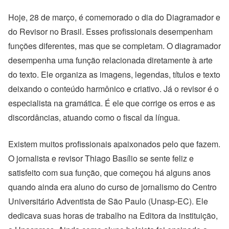
Hoje, 28 de março, é comemorado o dia do Diagramador e
do Revisor no Brasil. Esses profissionais desempenham
funções diferentes, mas que se completam. O diagramador
desempenha uma função relacionada diretamente à arte
do texto. Ele organiza as imagens, legendas, títulos e texto
deixando o conteúdo harmônico e criativo. Já o revisor é o
especialista na gramática. É ele que corrige os erros e as
discordâncias, atuando como o fiscal da língua.
Existem muitos profissionais apaixonados pelo que fazem.
O jornalista e revisor Thiago Basílio se sente feliz e
satisfeito com sua função, que começou há alguns anos
quando ainda era aluno do curso de jornalismo do Centro
Universitário Adventista de São Paulo (Unasp-EC). Ele
dedicava suas horas de trabalho na Editora da instituição,