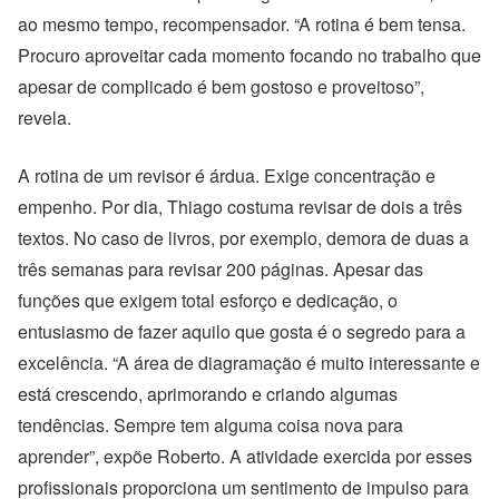
ao mesmo tempo, recompensador. “A rotina é bem tensa.
Procuro aproveitar cada momento focando no trabalho que
apesar de complicado é bem gostoso e proveitoso”,
revela.
A rotina de um revisor é árdua. Exige concentração e
empenho. Por dia, Thiago costuma revisar de dois a três
textos. No caso de livros, por exemplo, demora de duas a
três semanas para revisar 200 páginas. Apesar das
funções que exigem total esforço e dedicação, o
entusiasmo de fazer aquilo que gosta é o segredo para a
excelência. “A área de diagramação é muito interessante e
está crescendo, aprimorando e criando algumas
tendências. Sempre tem alguma coisa nova para
aprender”, expõe Roberto. A atividade exercida por esses
profissionais proporciona um sentimento de impulso para