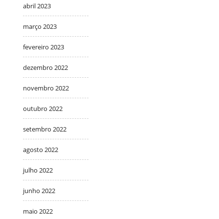
abril 2023
março 2023
fevereiro 2023
dezembro 2022
novembro 2022
outubro 2022
setembro 2022
agosto 2022
julho 2022
junho 2022
maio 2022