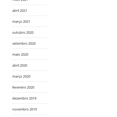
abril 2021
março 2021
outubro 2020
setembro 2020
maio 2020
abril 2020
março 2020
fevereiro 2020
dezembro 2019
novembro 2019