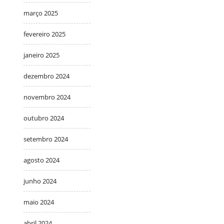
março 2025
fevereiro 2025
janeiro 2025
dezembro 2024
novembro 2024
outubro 2024
setembro 2024
agosto 2024
junho 2024
maio 2024
abril 2024