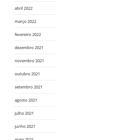
abril 2022
março 2022
fevereiro 2022
dezembro 2021
novembro 2021
outubro 2021
setembro 2021
agosto 2021
julho 2021
junho 2021
maio 2021