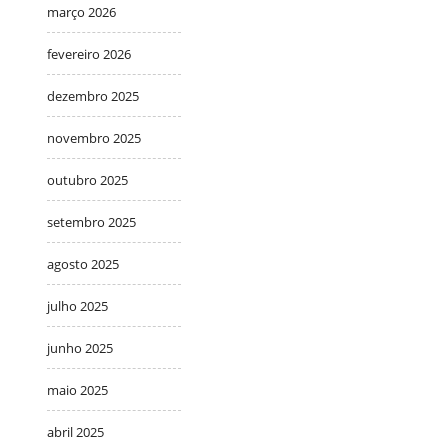
março 2026
fevereiro 2026
dezembro 2025
novembro 2025
outubro 2025
setembro 2025
agosto 2025
julho 2025
junho 2025
maio 2025
abril 2025