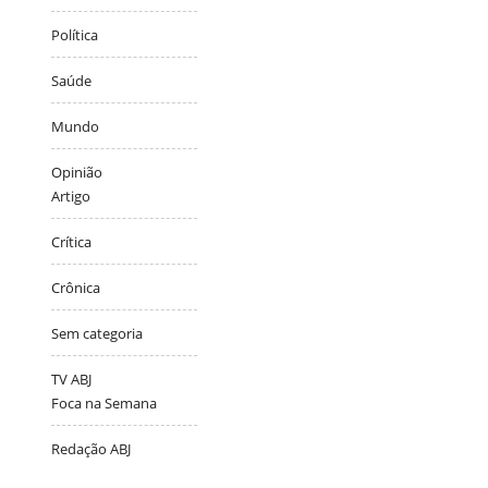
Política
Saúde
Mundo
Opinião
Artigo
Crítica
Crônica
Sem categoria
TV ABJ
Foca na Semana
Redação ABJ