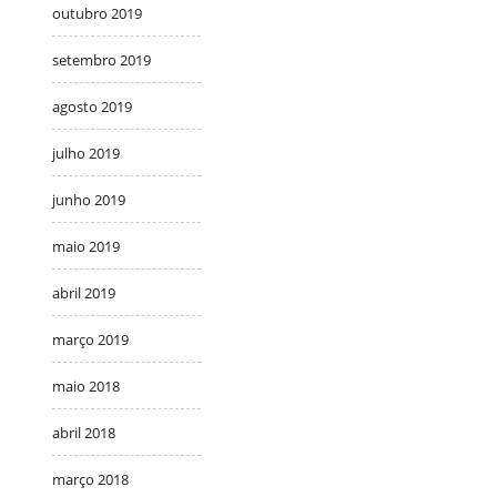
outubro 2019
setembro 2019
agosto 2019
julho 2019
junho 2019
maio 2019
abril 2019
março 2019
maio 2018
abril 2018
março 2018