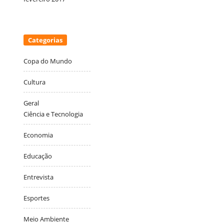
Categorias
Copa do Mundo
Cultura
Geral
Ciência e Tecnologia
Economia
Educação
Entrevista
Esportes
Meio Ambiente