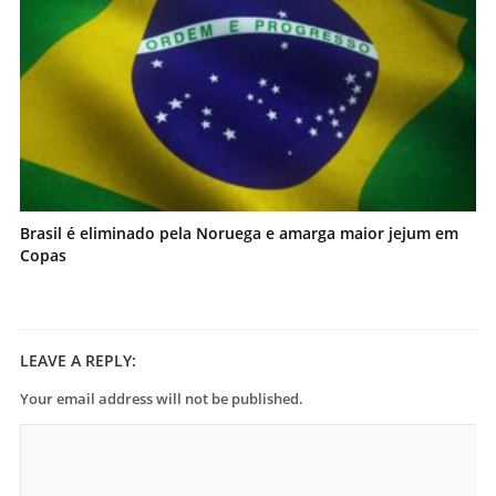
Brasil é eliminado pela Noruega e amarga maior jejum em
Copas
LEAVE A REPLY:
Your email address will not be published.