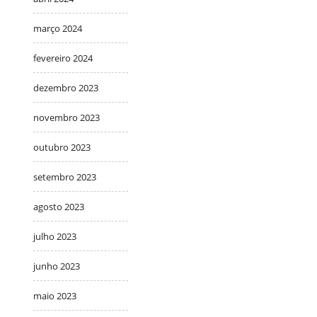
março 2024
fevereiro 2024
dezembro 2023
novembro 2023
outubro 2023
setembro 2023
agosto 2023
julho 2023
junho 2023
maio 2023