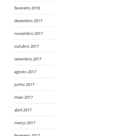
fevereiro 2018
dezembro 2017
novembro 2017
outubro 2017
setembro 2017
agosto 2017
junho 2017
maio 2017
abril 2017
março 2017
fevereiro 2017