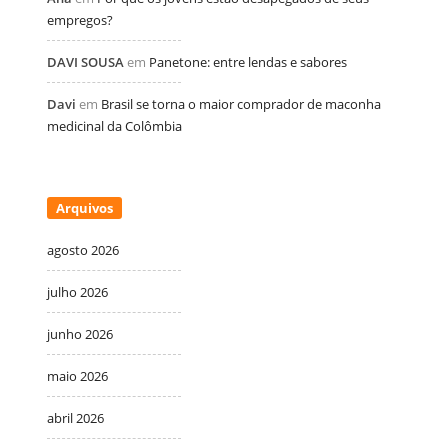
empregos?
DAVI SOUSA
em
Panetone: entre lendas e sabores
Davi
em
Brasil se torna o maior comprador de maconha
medicinal da Colômbia
Arquivos
agosto 2026
julho 2026
junho 2026
maio 2026
abril 2026