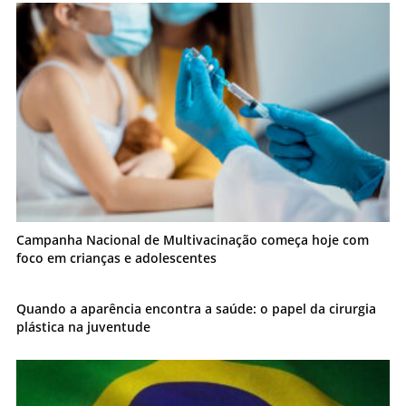
Campanha Nacional de Multivacinação começa hoje com
foco em crianças e adolescentes
Quando a aparência encontra a saúde: o papel da cirurgia
plástica na juventude