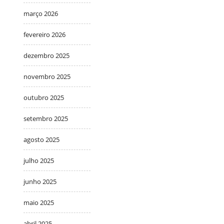
março 2026
fevereiro 2026
dezembro 2025
novembro 2025
outubro 2025
setembro 2025
agosto 2025
julho 2025
junho 2025
maio 2025
abril 2025