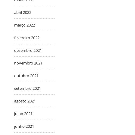
abril 2022
março 2022
fevereiro 2022
dezembro 2021
novembro 2021
outubro 2021
setembro 2021
agosto 2021
julho 2021
junho 2021