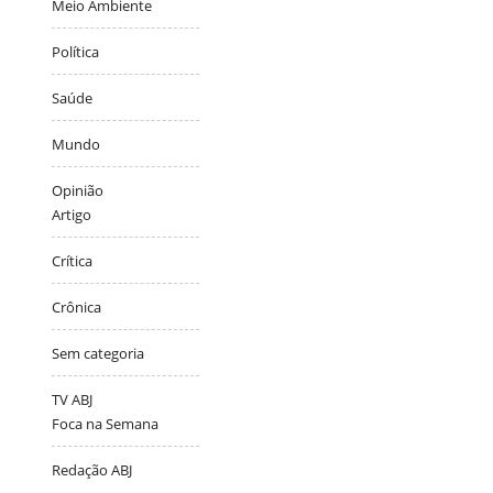
Meio Ambiente
Política
Saúde
Mundo
Opinião
Artigo
Crítica
Crônica
Sem categoria
TV ABJ
Foca na Semana
Redação ABJ