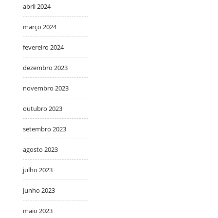
abril 2024
março 2024
fevereiro 2024
dezembro 2023
novembro 2023
outubro 2023
setembro 2023
agosto 2023
julho 2023
junho 2023
maio 2023