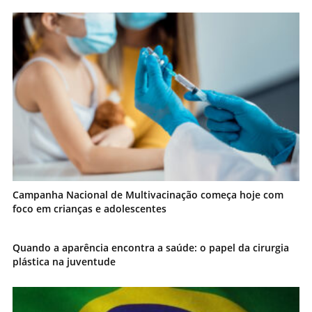
Campanha Nacional de Multivacinação começa hoje com
foco em crianças e adolescentes
Quando a aparência encontra a saúde: o papel da cirurgia
plástica na juventude