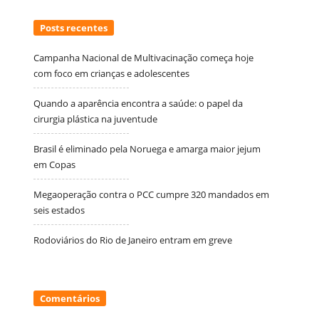
Posts recentes
Campanha Nacional de Multivacinação começa hoje
com foco em crianças e adolescentes
Quando a aparência encontra a saúde: o papel da
cirurgia plástica na juventude
Brasil é eliminado pela Noruega e amarga maior jejum
em Copas
Megaoperação contra o PCC cumpre 320 mandados em
seis estados
Rodoviários do Rio de Janeiro entram em greve
Comentários