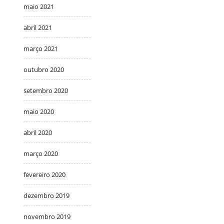
maio 2021
abril 2021
março 2021
outubro 2020
setembro 2020
maio 2020
abril 2020
março 2020
fevereiro 2020
dezembro 2019
novembro 2019