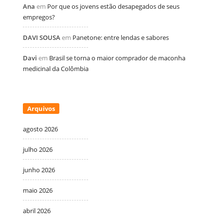
Ana
em
Por que os jovens estão desapegados de seus
empregos?
DAVI SOUSA
em
Panetone: entre lendas e sabores
Davi
em
Brasil se torna o maior comprador de maconha
medicinal da Colômbia
Arquivos
agosto 2026
julho 2026
junho 2026
maio 2026
abril 2026