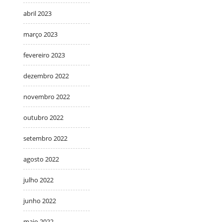
abril 2023
março 2023
fevereiro 2023
dezembro 2022
novembro 2022
outubro 2022
setembro 2022
agosto 2022
julho 2022
junho 2022
maio 2022