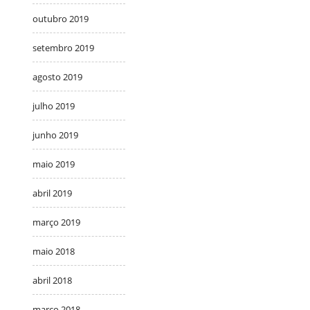
outubro 2019
setembro 2019
agosto 2019
julho 2019
junho 2019
maio 2019
abril 2019
março 2019
maio 2018
abril 2018
março 2018