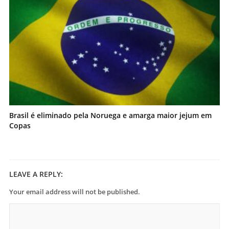
Brasil é eliminado pela Noruega e amarga maior jejum em
Copas
LEAVE A REPLY:
Your email address will not be published.