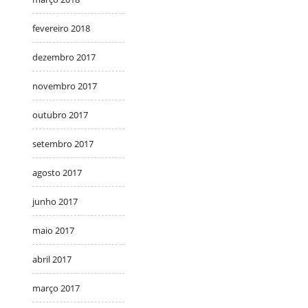
fevereiro 2018
dezembro 2017
novembro 2017
outubro 2017
setembro 2017
agosto 2017
junho 2017
maio 2017
abril 2017
março 2017