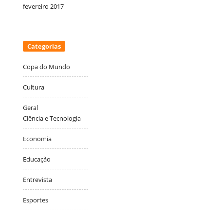
fevereiro 2017
Categorias
Copa do Mundo
Cultura
Geral
Ciência e Tecnologia
Economia
Educação
Entrevista
Esportes