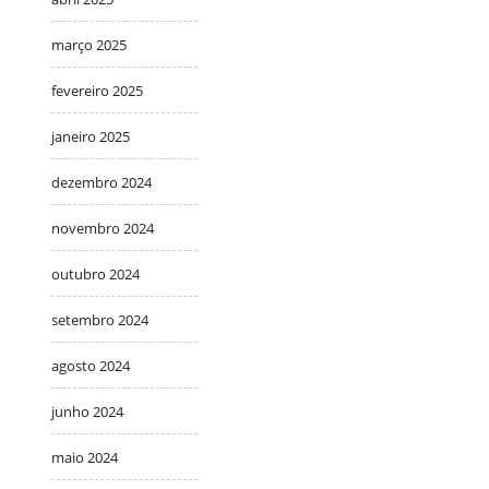
março 2025
fevereiro 2025
janeiro 2025
dezembro 2024
novembro 2024
outubro 2024
setembro 2024
agosto 2024
junho 2024
maio 2024