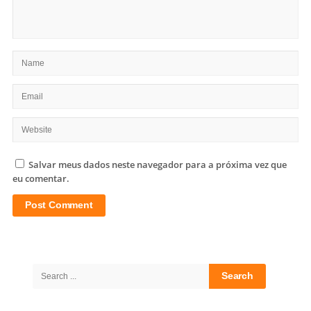
Salvar meus dados neste navegador para a próxima vez que
eu comentar.
Site
Sidebar
Search
for: