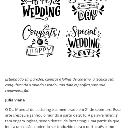
Estampado em paredes, canecas e folhas de caderno, a técnica vem
conquistando o mundo e tendo uma data específica para sua
comemoração.
Julia Viana
O Dia Mundial do Lettering é comemorado em 21 de setembro. Essa
arte cresceu e ganhou o mundo a partir de 2016. A palavra
lettering
tem origem inglesa, sendo “letter” de
letra
e “ing” uma partícula que
indica uma ação, podendo ser traduzido para o português como