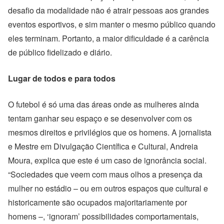
desafio da modalidade não é atrair pessoas aos grandes
eventos esportivos, e sim manter o mesmo público quando
eles terminam. Portanto, a maior dificuldade é a carência
de público fidelizado e diário.
Lugar de todos e para todos
O futebol é só uma das áreas onde as mulheres ainda
tentam ganhar seu espaço e se desenvolver com os
mesmos direitos e privilégios que os homens. A jornalista
e Mestre em Divulgação Científica e Cultural, Andreia
Moura, explica que este é um caso de ignorância social.
“Sociedades que veem com maus olhos a presença da
mulher no estádio – ou em outros espaços que cultural e
historicamente são ocupados majoritariamente por
homens –, ‘ignoram’ possibilidades comportamentais,