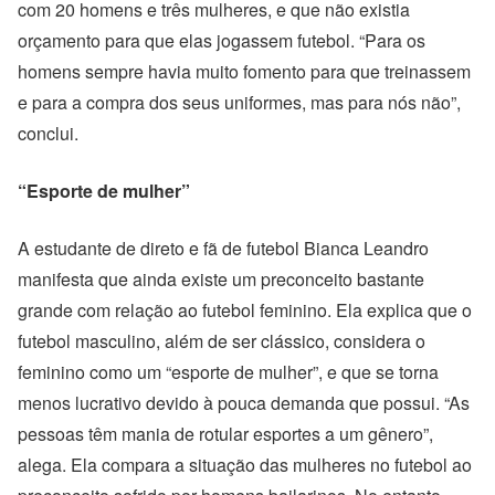
com 20 homens e três mulheres, e que não existia
orçamento para que elas jogassem futebol. “Para os
homens sempre havia muito fomento para que treinassem
e para a compra dos seus uniformes, mas para nós não”,
conclui.
“Esporte de mulher”
A estudante de direto e fã de futebol Bianca Leandro
manifesta que ainda existe um preconceito bastante
grande com relação ao futebol feminino. Ela explica que o
futebol masculino, além de ser clássico, considera o
feminino como um “esporte de mulher”, e que se torna
menos lucrativo devido à pouca demanda que possui. “As
pessoas têm mania de rotular esportes a um gênero”,
alega. Ela compara a situação das mulheres no futebol ao