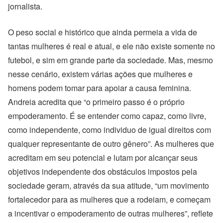
jornalista.
O peso social e histórico que ainda permeia a vida de
tantas mulheres é real e atual, e ele não existe somente no
futebol, e sim em grande parte da sociedade. Mas, mesmo
nesse cenário, existem várias ações que mulheres e
homens podem tomar para apoiar a causa feminina.
Andreia acredita que “o primeiro passo é o próprio
empoderamento. É se entender como capaz, como livre,
como independente, como individuo de igual direitos com
qualquer representante de outro gênero”. As mulheres que
acreditam em seu potencial e lutam por alcançar seus
objetivos independente dos obstáculos impostos pela
sociedade geram, através da sua atitude, “um movimento
fortalecedor para as mulheres que a rodeiam, e começam
a incentivar o empoderamento de outras mulheres”, reflete