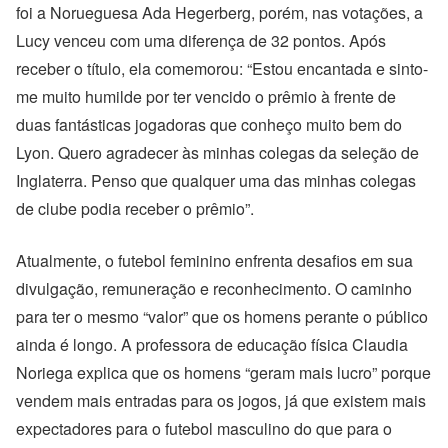
foi a Norueguesa Ada Hegerberg, porém, nas votações, a
Lucy venceu com uma diferença de 32 pontos. Após
receber o título, ela comemorou: “Estou encantada e sinto-
me muito humilde por ter vencido o prêmio à frente de
duas fantásticas jogadoras que conheço muito bem do
Lyon. Quero agradecer às minhas colegas da seleção de
Inglaterra. Penso que qualquer uma das minhas colegas
de clube podia receber o prêmio”.
Atualmente, o futebol feminino enfrenta desafios em sua
divulgação, remuneração e reconhecimento. O caminho
para ter o mesmo “valor” que os homens perante o público
ainda é longo. A professora de educação física Claudia
Noriega explica que os homens “geram mais lucro” porque
vendem mais entradas para os jogos, já que existem mais
expectadores para o futebol masculino do que para o