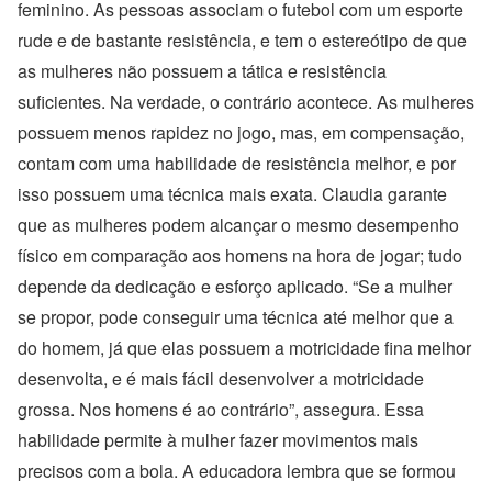
feminino. As pessoas associam o futebol com um esporte
rude e de bastante resistência, e tem o estereótipo de que
as mulheres não possuem a tática e resistência
suficientes. Na verdade, o contrário acontece. As mulheres
possuem menos rapidez no jogo, mas, em compensação,
contam com uma habilidade de resistência melhor, e por
isso possuem uma técnica mais exata. Claudia garante
que as mulheres podem alcançar o mesmo desempenho
físico em comparação aos homens na hora de jogar; tudo
depende da dedicação e esforço aplicado. “Se a mulher
se propor, pode conseguir uma técnica até melhor que a
do homem, já que elas possuem a motricidade fina melhor
desenvolta, e é mais fácil desenvolver a motricidade
grossa. Nos homens é ao contrário”, assegura. Essa
habilidade permite à mulher fazer movimentos mais
precisos com a bola. A educadora lembra que se formou