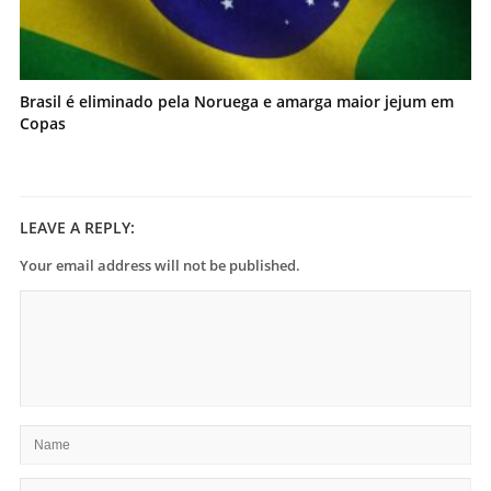
Brasil é eliminado pela Noruega e amarga maior jejum em
Copas
LEAVE A REPLY:
Your email address will not be published.