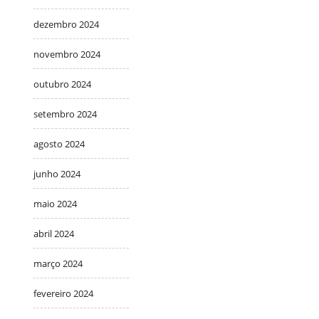
dezembro 2024
novembro 2024
outubro 2024
setembro 2024
agosto 2024
junho 2024
maio 2024
abril 2024
março 2024
fevereiro 2024