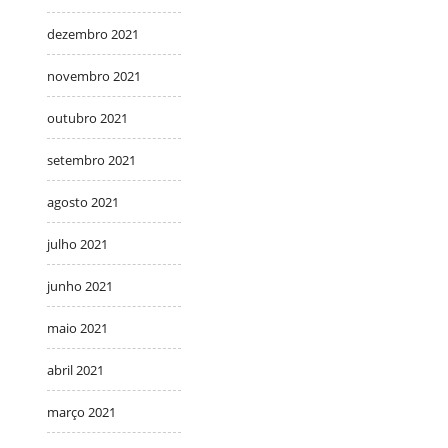
dezembro 2021
novembro 2021
outubro 2021
setembro 2021
agosto 2021
julho 2021
junho 2021
maio 2021
abril 2021
março 2021