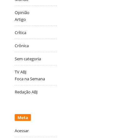
Opinião
Artigo
Crítica
Crônica
Sem categoria
TV ABJ
Foca na Semana
Redação ABJ
Meta
Acessar