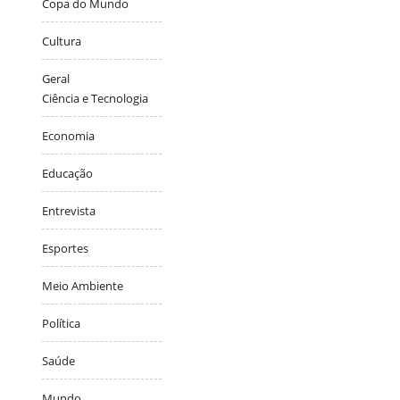
Copa do Mundo
Cultura
Geral
Ciência e Tecnologia
Economia
Educação
Entrevista
Esportes
Meio Ambiente
Política
Saúde
Mundo