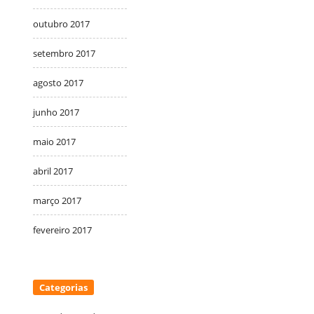
outubro 2017
setembro 2017
agosto 2017
junho 2017
maio 2017
abril 2017
março 2017
fevereiro 2017
Categorias