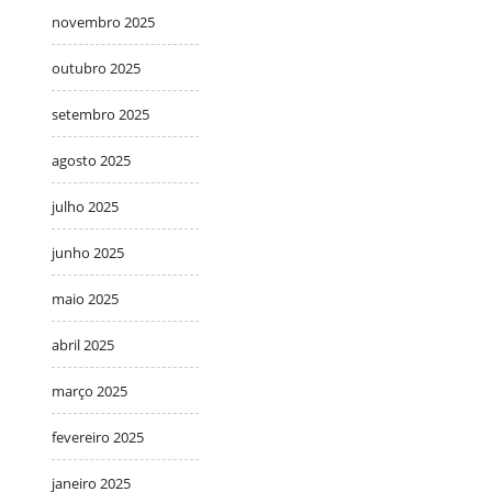
novembro 2025
outubro 2025
setembro 2025
agosto 2025
julho 2025
junho 2025
maio 2025
abril 2025
março 2025
fevereiro 2025
janeiro 2025