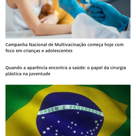
Campanha Nacional de Multivacinação começa hoje com
foco em crianças e adolescentes
Quando a aparência encontra a saúde: o papel da cirurgia
plástica na juventude