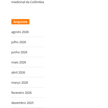
medicinal da Colômbia
Arquivos
agosto 2026
julho 2026
junho 2026
maio 2026
abril 2026
março 2026
fevereiro 2026
dezembro 2025