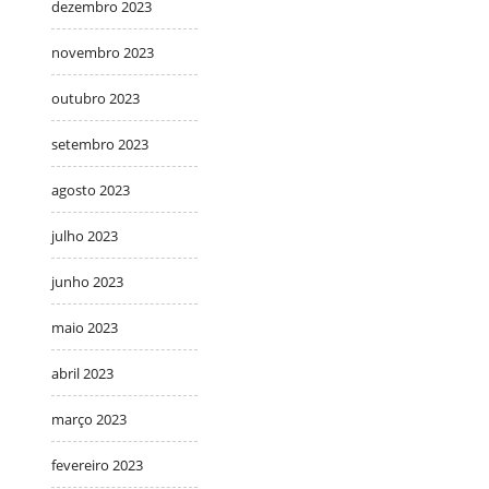
dezembro 2023
novembro 2023
outubro 2023
setembro 2023
agosto 2023
julho 2023
junho 2023
maio 2023
abril 2023
março 2023
fevereiro 2023