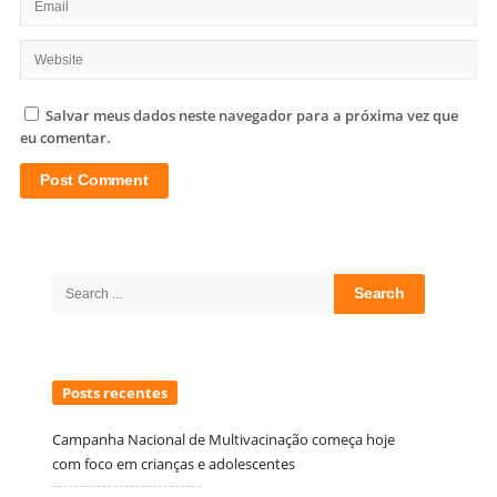
Salvar meus dados neste navegador para a próxima vez que
eu comentar.
Site
Sidebar
Search
for:
Posts recentes
Campanha Nacional de Multivacinação começa hoje
com foco em crianças e adolescentes