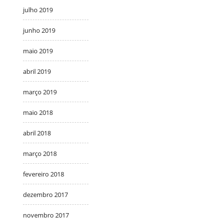
julho 2019
junho 2019
maio 2019
abril 2019
março 2019
maio 2018
abril 2018
março 2018
fevereiro 2018
dezembro 2017
novembro 2017