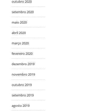
outubro 2020
setembro 2020
maio 2020
abril 2020
março 2020
fevereiro 2020
dezembro 2019
novembro 2019
outubro 2019
setembro 2019
agosto 2019