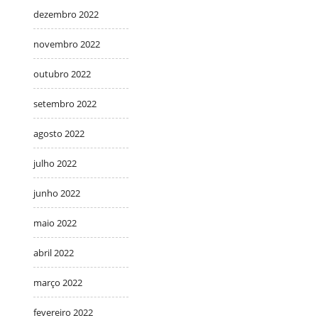
dezembro 2022
novembro 2022
outubro 2022
setembro 2022
agosto 2022
julho 2022
junho 2022
maio 2022
abril 2022
março 2022
fevereiro 2022