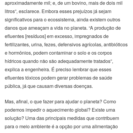
aproximadamente mil; e, de um bovino, mais de dois mil
litros”, esclarece. Embora esses prejuízos já sejam
significativos para o ecossistema, ainda existem outros
danos que ameaçam a vida no planeta. “A produção de
efluentes [resíduos] em excesso, impregnados de
fertilizantes, urina, fezes, defensivos agrícolas, antibióticos
e hormônios, podem contaminar o solo e os corpos
hídricos quando não são adequadamente tratados”,
explica a engenheira. É preciso lembrar que esses
efluentes tóxicos podem gerar problemas de saúde
pública, já que causam diversas doenças.
Mas, afinal, o que fazer para ajudar o planeta? Como
podemos impedir o aquecimento global? Existe uma
solução? Uma das principais medidas que contribuem
para o meio ambiente é a opção por uma alimentação