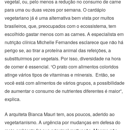
vegetal, ou, pelo menos a redução no consumo de carne
para uma ou duas vezes por semana. O cardápio
vegetariano já é uma alternativa bem vista por muitos
brasileiros, que, preocupados com o ecossistema, tem
escolhido gastar menos com as carnes. A especialista em
nutrição clínica Michelle Fernandes esclarece que não há
perigo se, ao tirar a proteína animal das refeições, a
substituirmos por vegetais. Por isso, diversidade na hora
de comer é essencial. “O prato com alimentos coloridos
atinge vários tipos de vitaminas e minerais. Então, se
você está com alimentos de vários grupos, a possibilidade
de aumentar o consumo de nutrientes diferentes é maior”,
explica.
A arquiteta Bianca Mauri tem, aos poucos, aderido ao
vegetarianismo. A urgência por mudanças em defesa do