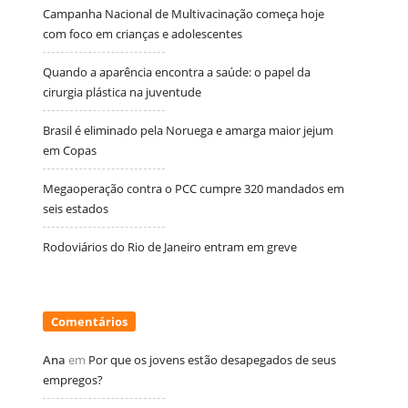
Campanha Nacional de Multivacinação começa hoje
com foco em crianças e adolescentes
Quando a aparência encontra a saúde: o papel da
cirurgia plástica na juventude
Brasil é eliminado pela Noruega e amarga maior jejum
em Copas
Megaoperação contra o PCC cumpre 320 mandados em
seis estados
Rodoviários do Rio de Janeiro entram em greve
Comentários
Ana
em
Por que os jovens estão desapegados de seus
empregos?