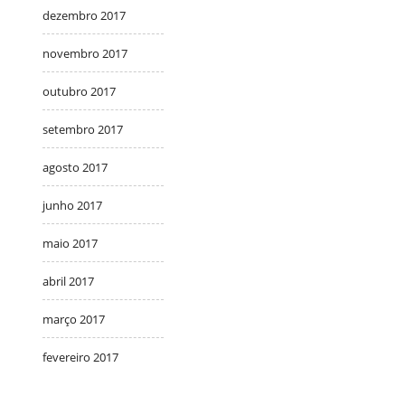
dezembro 2017
novembro 2017
outubro 2017
setembro 2017
agosto 2017
junho 2017
maio 2017
abril 2017
março 2017
fevereiro 2017