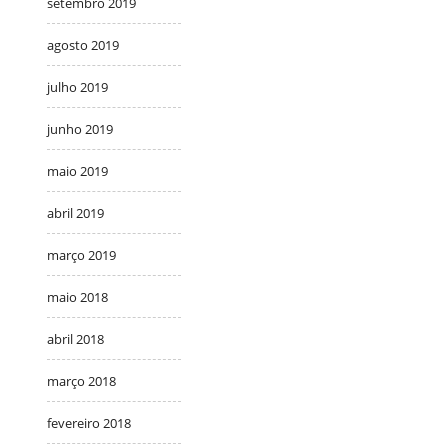
setembro 2019
agosto 2019
julho 2019
junho 2019
maio 2019
abril 2019
março 2019
maio 2018
abril 2018
março 2018
fevereiro 2018