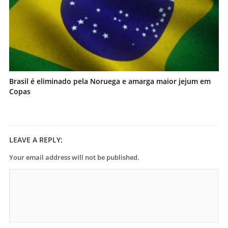
Brasil é eliminado pela Noruega e amarga maior jejum em
Copas
LEAVE A REPLY:
Your email address will not be published.