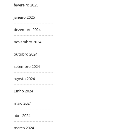
fevereiro 2025
janeiro 2025
dezembro 2024
novembro 2024
outubro 2024
setembro 2024
agosto 2024
junho 2024
maio 2024
abril 2024
março 2024