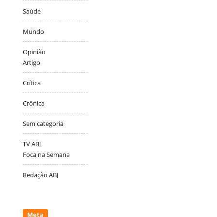
Saúde
Mundo
Opinião
Artigo
Crítica
Crônica
Sem categoria
TV ABJ
Foca na Semana
Redação ABJ
Meta