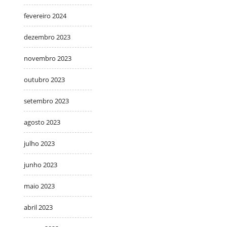
fevereiro 2024
dezembro 2023
novembro 2023
outubro 2023
setembro 2023
agosto 2023
julho 2023
junho 2023
maio 2023
abril 2023