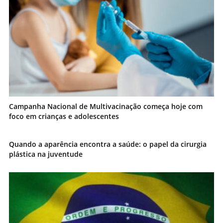
Campanha Nacional de Multivacinação começa hoje com
foco em crianças e adolescentes
Quando a aparência encontra a saúde: o papel da cirurgia
plástica na juventude