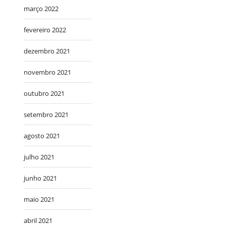
março 2022
fevereiro 2022
dezembro 2021
novembro 2021
outubro 2021
setembro 2021
agosto 2021
julho 2021
junho 2021
maio 2021
abril 2021