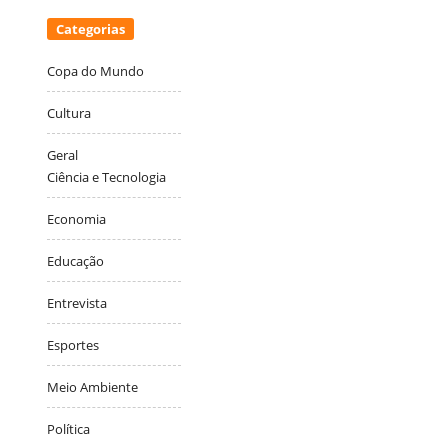
Categorias
Copa do Mundo
Cultura
Geral
Ciência e Tecnologia
Economia
Educação
Entrevista
Esportes
Meio Ambiente
Política