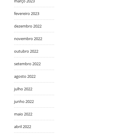
março 2023
fevereiro 2023
dezembro 2022
novembro 2022
outubro 2022
setembro 2022
agosto 2022
julho 2022
junho 2022
maio 2022
abril 2022