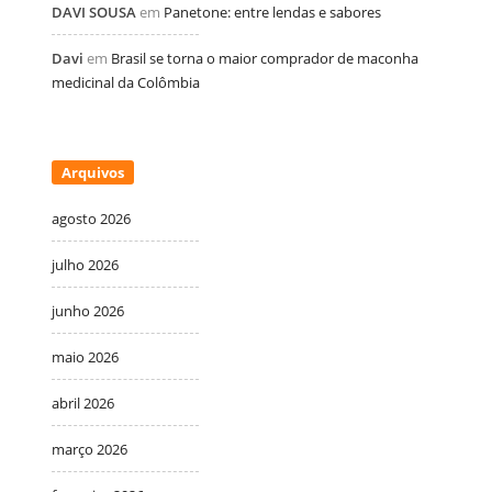
DAVI SOUSA
em
Panetone: entre lendas e sabores
Davi
em
Brasil se torna o maior comprador de maconha
medicinal da Colômbia
Arquivos
agosto 2026
julho 2026
junho 2026
maio 2026
abril 2026
março 2026