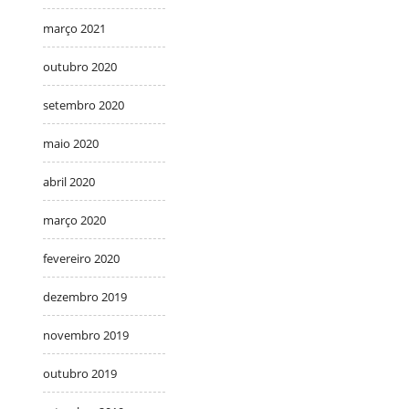
março 2021
outubro 2020
setembro 2020
maio 2020
abril 2020
março 2020
fevereiro 2020
dezembro 2019
novembro 2019
outubro 2019