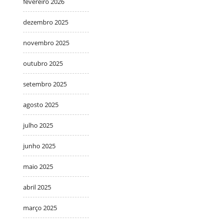
fevereiro 2026
dezembro 2025
novembro 2025
outubro 2025
setembro 2025
agosto 2025
julho 2025
junho 2025
maio 2025
abril 2025
março 2025