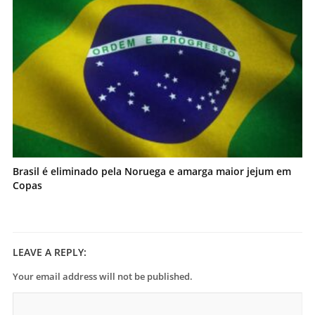
Brasil é eliminado pela Noruega e amarga maior jejum em
Copas
LEAVE A REPLY:
Your email address will not be published.