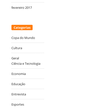
fevereiro 2017
Categorias
Copa do Mundo
Cultura
Geral
Ciência e Tecnologia
Economia
Educação
Entrevista
Esportes