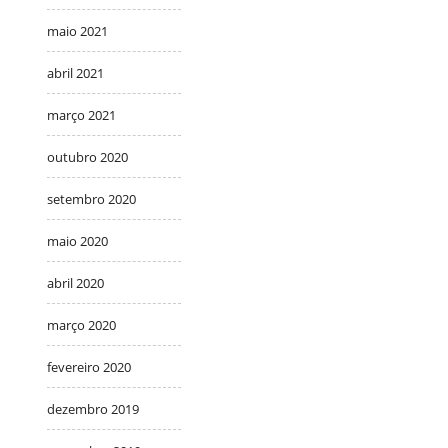
maio 2021
abril 2021
março 2021
outubro 2020
setembro 2020
maio 2020
abril 2020
março 2020
fevereiro 2020
dezembro 2019