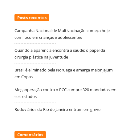
Posts recentes
Campanha Nacional de Multivacinação começa hoje
com foco em crianças e adolescentes
Quando a aparência encontra a saúde: o papel da
cirurgia plástica na juventude
Brasil é eliminado pela Noruega e amarga maior jejum
em Copas
Megaoperação contra o PCC cumpre 320 mandados em
seis estados
Rodoviários do Rio de Janeiro entram em greve
Comentários