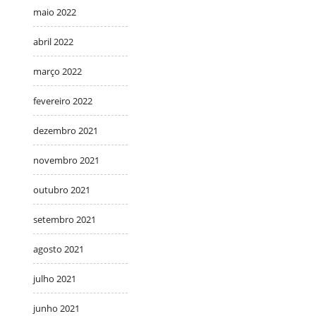
maio 2022
abril 2022
março 2022
fevereiro 2022
dezembro 2021
novembro 2021
outubro 2021
setembro 2021
agosto 2021
julho 2021
junho 2021