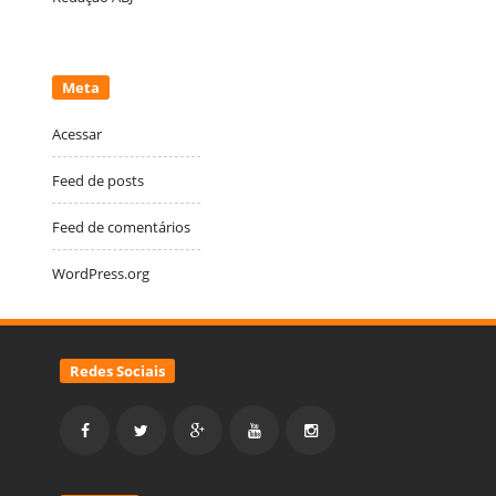
Meta
Acessar
Feed de posts
Feed de comentários
WordPress.org
Redes Sociais