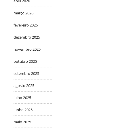
abril 2026
março 2026
fevereiro 2026
dezembro 2025
novembro 2025
outubro 2025
setembro 2025
agosto 2025
julho 2025
junho 2025
maio 2025