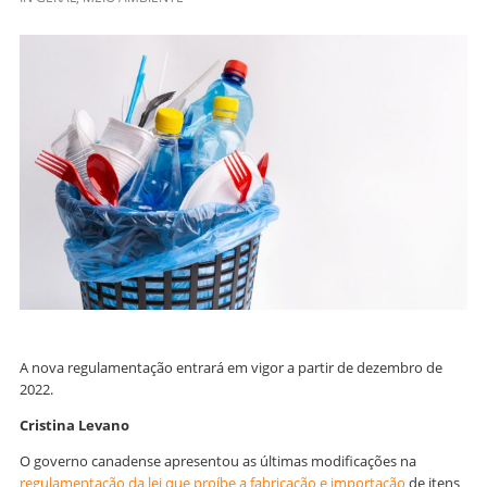
A nova regulamentação entrará em vigor a partir de dezembro de
2022.
Cristina Levano
O governo canadense apresentou as últimas modificações na
regulamentação da lei que proíbe a fabricação e importação
de itens