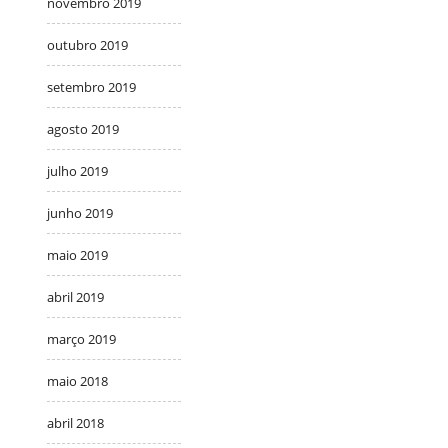
novembro 2019
outubro 2019
setembro 2019
agosto 2019
julho 2019
junho 2019
maio 2019
abril 2019
março 2019
maio 2018
abril 2018