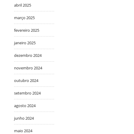
abril 2025
março 2025
fevereiro 2025
janeiro 2025
dezembro 2024
novembro 2024
outubro 2024
setembro 2024
agosto 2024
junho 2024
maio 2024