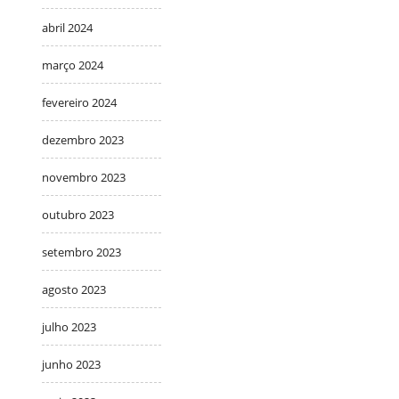
abril 2024
março 2024
fevereiro 2024
dezembro 2023
novembro 2023
outubro 2023
setembro 2023
agosto 2023
julho 2023
junho 2023