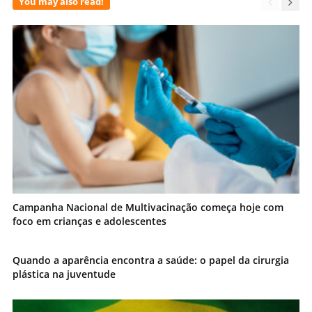
You may also read!
Campanha Nacional de Multivacinação começa hoje com
foco em crianças e adolescentes
Quando a aparência encontra a saúde: o papel da cirurgia
plástica na juventude