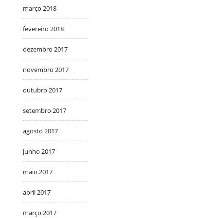
março 2018
fevereiro 2018
dezembro 2017
novembro 2017
outubro 2017
setembro 2017
agosto 2017
junho 2017
maio 2017
abril 2017
março 2017