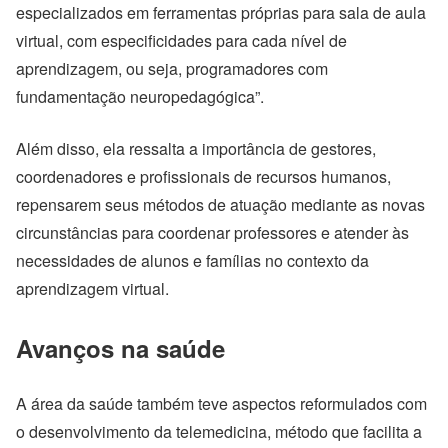
especializados em ferramentas próprias para sala de aula
virtual, com especificidades para cada nível de
aprendizagem, ou seja, programadores com
fundamentação neuropedagógica”.
Além disso, ela ressalta a importância de gestores,
coordenadores e profissionais de recursos humanos,
repensarem seus métodos de atuação mediante as novas
circunstâncias para coordenar professores e atender às
necessidades de alunos e famílias no contexto da
aprendizagem virtual.
Avanços na saúde
A área da saúde também teve aspectos reformulados com
o desenvolvimento da telemedicina, método que facilita a