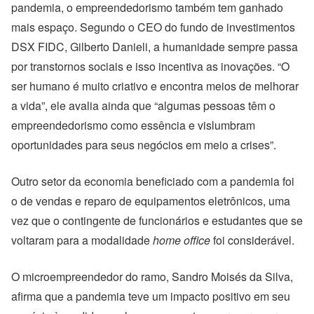
pandemia, o empreendedorismo também tem ganhado
mais espaço. Segundo o CEO do fundo de investimentos
DSX FIDC, Gilberto Danieli, a humanidade sempre passa
por transtornos sociais e isso incentiva as inovações. “O
ser humano é muito criativo e encontra meios de melhorar
a vida”, ele avalia ainda que “algumas pessoas têm o
empreendedorismo como essência e vislumbram
oportunidades para seus negócios em meio a crises”.
Outro setor da economia beneficiado com a pandemia foi
o de vendas e reparo de equipamentos eletrônicos, uma
vez que o contingente de funcionários e estudantes que se
voltaram para a modalidade
home office
foi considerável.
O microempreendedor do ramo, Sandro Moisés da Silva,
afirma que a pandemia teve um impacto positivo em seu