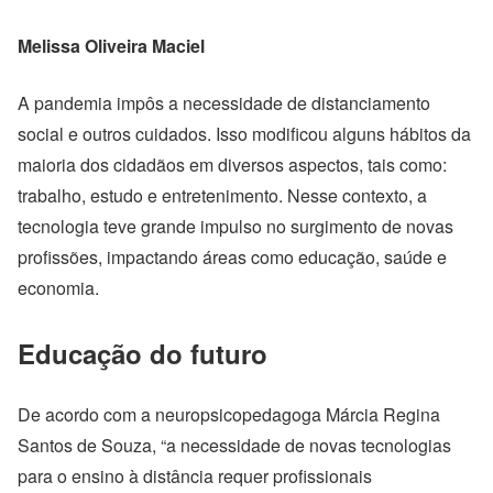
Melissa Oliveira Maciel
A pandemia impôs a necessidade de distanciamento
social e outros cuidados. Isso modificou alguns hábitos da
maioria dos cidadãos em diversos aspectos, tais como:
trabalho, estudo e entretenimento. Nesse contexto, a
tecnologia teve grande impulso no surgimento de novas
profissões, impactando áreas como educação, saúde e
economia.
Educação do futuro
De acordo com a neuropsicopedagoga Márcia Regina
Santos de Souza, “a necessidade de novas tecnologias
para o ensino à distância requer profissionais