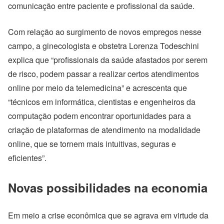
comunicação entre paciente e profissional da saúde.
Com relação ao surgimento de novos empregos nesse
campo, a ginecologista e obstetra Lorenza Todeschini
explica que “profissionais da saúde afastados por serem
de risco, podem passar a realizar certos atendimentos
online por meio da telemedicina” e acrescenta que
“técnicos em informática, cientistas e engenheiros da
computação podem encontrar oportunidades para a
criação de plataformas de atendimento na modalidade
online, que se tornem mais intuitivas, seguras e
eficientes”.
Novas possibilidades na economia
Em meio a crise econômica que se agrava em virtude da