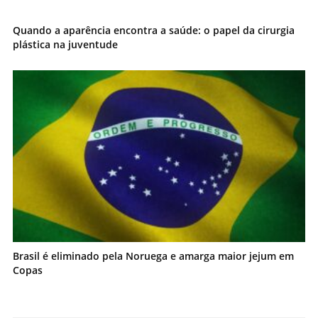
Quando a aparência encontra a saúde: o papel da cirurgia
plástica na juventude
Brasil é eliminado pela Noruega e amarga maior jejum em
Copas