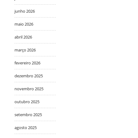
junho 2026
maio 2026
abril 2026
março 2026
fevereiro 2026
dezembro 2025
novembro 2025
outubro 2025
setembro 2025
agosto 2025