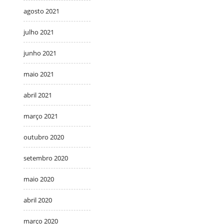
agosto 2021
julho 2021
junho 2021
maio 2021
abril 2021
março 2021
outubro 2020
setembro 2020
maio 2020
abril 2020
março 2020