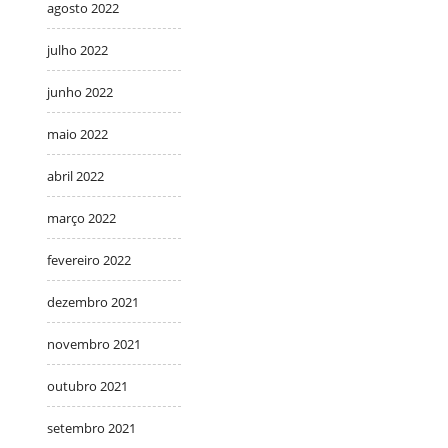
agosto 2022
julho 2022
junho 2022
maio 2022
abril 2022
março 2022
fevereiro 2022
dezembro 2021
novembro 2021
outubro 2021
setembro 2021