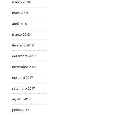
março 2019
maio 2018
abril 2018
março 2018
fevereiro 2018
dezembro 2017
novembro 2017
outubro 2017
setembro 2017
agosto 2017
junho 2017