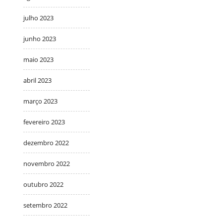
julho 2023
junho 2023
maio 2023
abril 2023
março 2023
fevereiro 2023
dezembro 2022
novembro 2022
outubro 2022
setembro 2022