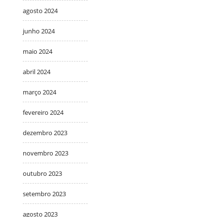
agosto 2024
junho 2024
maio 2024
abril 2024
março 2024
fevereiro 2024
dezembro 2023
novembro 2023
outubro 2023
setembro 2023
agosto 2023