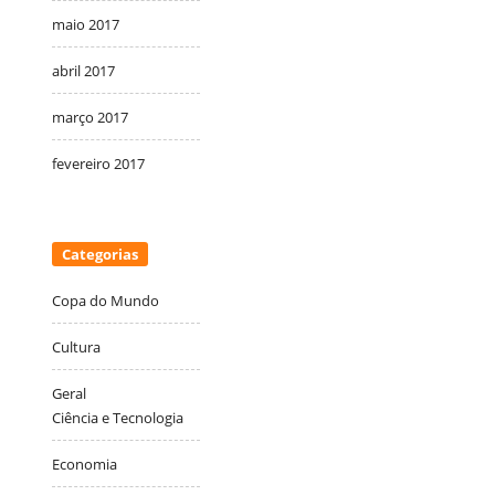
maio 2017
abril 2017
março 2017
fevereiro 2017
Categorias
Copa do Mundo
Cultura
Geral
Ciência e Tecnologia
Economia