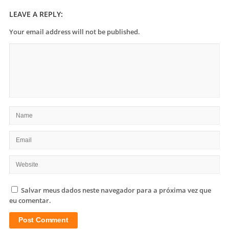
LEAVE A REPLY:
Your email address will not be published.
Salvar meus dados neste navegador para a próxima vez que
eu comentar.