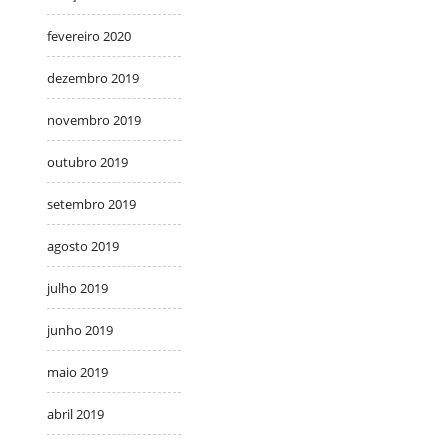
fevereiro 2020
dezembro 2019
novembro 2019
outubro 2019
setembro 2019
agosto 2019
julho 2019
junho 2019
maio 2019
abril 2019