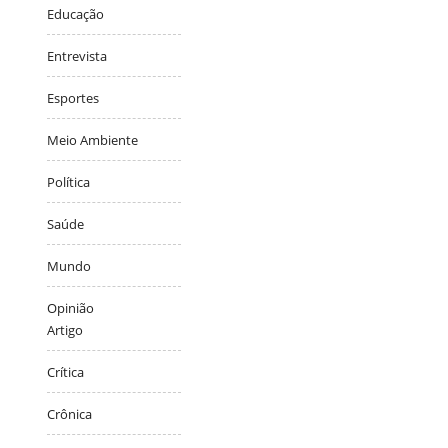
Educação
Entrevista
Esportes
Meio Ambiente
Política
Saúde
Mundo
Opinião
Artigo
Crítica
Crônica