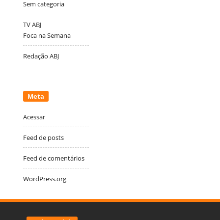
Sem categoria
TV ABJ
Foca na Semana
Redação ABJ
Meta
Acessar
Feed de posts
Feed de comentários
WordPress.org