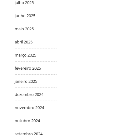
julho 2025
junho 2025
maio 2025
abril 2025
março 2025
fevereiro 2025
janeiro 2025
dezembro 2024
novembro 2024
outubro 2024
setembro 2024