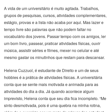
A vida de um universitário é muito agitada. Trabalhos,
grupos de pesquisas, cursos, atividades complementares,
estágio, provas e a lista não acaba por aqui. Mas lazer e
tempo livre são palavras que não podem faltar no
vocabulário dos jovens. Passar tempo com os amigos, ler
um bom livro, passear, praticar atividades físicas, ouvir
música, assistir séries e filmes, mexer no celular e até
mesmo gastar os minutinhos que restam para descansar.
Helena Cuzzuol, é estudante de Direito e um de seus
hobbies é a prática de atividades físicas. A universitária
conta que se sente mais motivada e animada para as
atividades do dia a dia. Já quando acontece algum
imprevisto, Helena conta que seu dia fica incompleto. “Me
sinto desmotivada, pois é uma quebra na minha rotina,