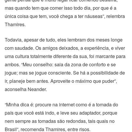
mas quando tem que comer isso todo dia, por que é a
única coisa que tem, você chega a ter náuseas”, relembra
Thamires.
Todavia, apesar de tudo, eles lembram dos meses longe
com saudade. Os amigos deixados, a experiência, e viver
uma cultura totalmente diferente da sua, foi marcante para
ambos. “Meu conselho: saia da zona de conforto e se
jogue; mas se jogue consciente. Se há a possibilidade de
ir, planeje bem antes. Aproveite o máximo que puder”,
aconselha Neander.
“Minha dica é: procure na internet como é a tomada do
país que você está indo, e leve seu adaptador, porque
nem sempre as tomadas são redondas, tais quais no
Brasil”, recomenda Thamires, entre risos.