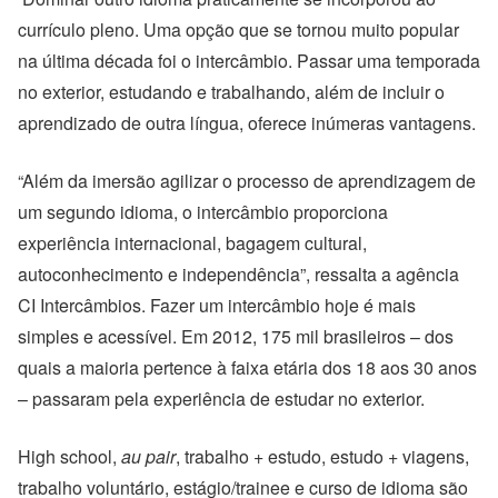
currículo pleno. Uma opção que se tornou muito popular
na última década foi o intercâmbio. Passar uma temporada
no exterior, estudando e trabalhando, além de incluir o
aprendizado de outra língua, oferece inúmeras vantagens.
“Além da imersão agilizar o processo de aprendizagem de
um segundo idioma, o intercâmbio proporciona
experiência internacional, bagagem cultural,
autoconhecimento e independência”, ressalta a agência
CI Intercâmbios. Fazer um intercâmbio hoje é mais
simples e acessível. Em 2012, 175 mil brasileiros – dos
quais a maioria pertence à faixa etária dos 18 aos 30 anos
– passaram pela experiência de estudar no exterior.
High school,
au pair
, trabalho + estudo, estudo + viagens,
trabalho voluntário, estágio/trainee e curso de idioma são