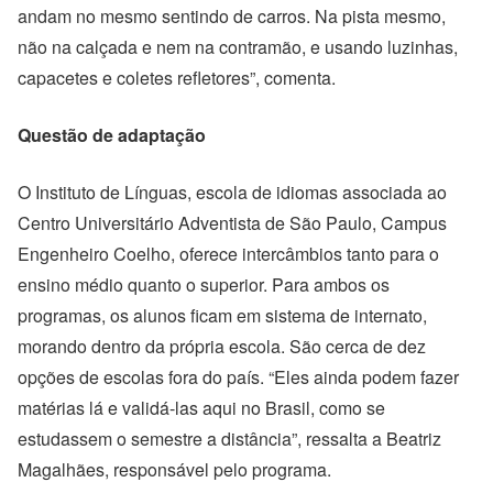
andam no mesmo sentindo de carros. Na pista mesmo,
não na calçada e nem na contramão, e usando luzinhas,
capacetes e coletes refletores”, comenta.
Questão de adaptação
O Instituto de Línguas, escola de idiomas associada ao
Centro Universitário Adventista de São Paulo, Campus
Engenheiro Coelho, oferece intercâmbios tanto para o
ensino médio quanto o superior. Para ambos os
programas, os alunos ficam em sistema de internato,
morando dentro da própria escola. São cerca de dez
opções de escolas fora do país. “Eles ainda podem fazer
matérias lá e validá-las aqui no Brasil, como se
estudassem o semestre a distância”, ressalta a Beatriz
Magalhães, responsável pelo programa.