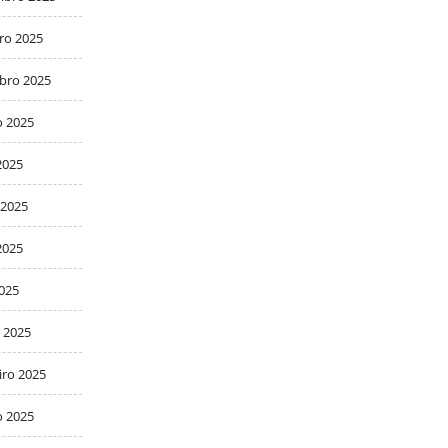
ro 2025
bro 2025
o 2025
2025
 2025
2025
2025
 2025
iro 2025
o 2025