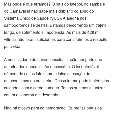
Mas onde é que erramos? O país do futebol, do samba e
do Carnaval já não sabe mais driblar o colapso do
Sistema Único de Saúde (SUS). A alegria nos
sambódromos se desfez. Estamos percorrendo um trajeto
longo, de sofrimento e impotência. As mais de 428 mil
vítimas não foram suficientes para construirmos o respeito
pela vida.
A necessidade de haver conscientização por parte das
autoridades nunca foi tão necessária. O incontrolável
número de casos fala sobre a falsa sensação de
autoconfiança do brasileiro. Dessa forma, pode ir além dos
cuidados com o corpo humano. Temos que nos imunizar
contra a soberba e a desdenha.
Não há motivo para comemoração. Os profissionais da