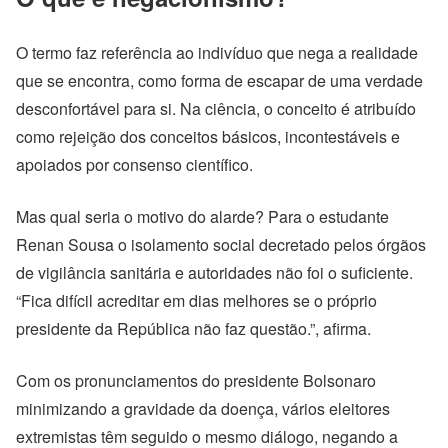
O termo faz referência ao indivíduo que nega a realidade
que se encontra, como forma de escapar de uma verdade
desconfortável para si. Na ciência, o conceito é atribuído
como rejeição dos conceitos básicos, incontestáveis e
apoiados por consenso científico.
Mas qual seria o motivo do alarde? Para o estudante
Renan Sousa o isolamento social decretado pelos órgãos
de vigilância sanitária e autoridades não foi o suficiente.
“Fica difícil acreditar em dias melhores se o próprio
presidente da República não faz questão.”, afirma.
Com os pronunciamentos do presidente Bolsonaro
minimizando a gravidade da doença, vários eleitores
extremistas têm seguido o mesmo diálogo, negando a