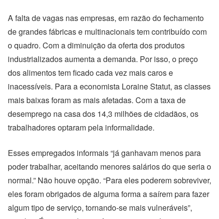
A falta de vagas nas empresas, em razão do fechamento
de grandes fábricas e multinacionais tem contribuído com
o quadro. Com a diminuição da oferta dos produtos
industrializados aumenta a demanda. Por isso, o preço
dos alimentos tem ficado cada vez mais caros e
inacessíveis. Para a economista Loraine Statut, as classes
mais baixas foram as mais afetadas. Com a taxa de
desemprego na casa dos 14,3 milhões de cidadãos, os
trabalhadores optaram pela informalidade.
Esses empregados informais “já ganhavam menos para
poder trabalhar, aceitando menores salários do que seria o
normal.” Não houve opção. “Para eles poderem sobreviver,
eles foram obrigados de alguma forma a saírem para fazer
algum tipo de serviço, tornando-se mais vulneráveis”,