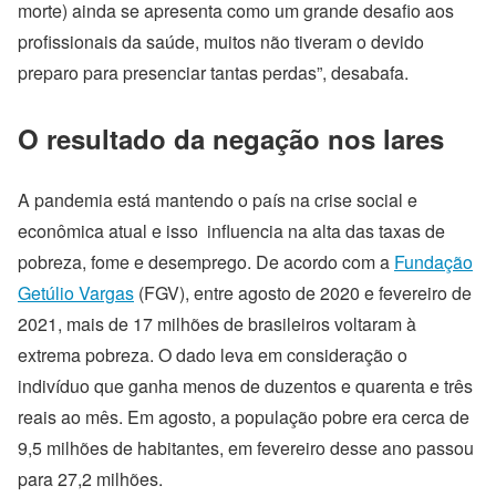
morte) ainda se apresenta como um grande desafio aos
profissionais da saúde, muitos não tiveram o devido
preparo para presenciar tantas perdas”, desabafa.
O resultado da negação nos lares
A pandemia está mantendo o país na crise social e
econômica atual e isso influencia na alta das taxas de
pobreza, fome e desemprego. De acordo com a
Fundação
Getúlio Vargas
(FGV), entre agosto de 2020 e fevereiro de
2021, mais de 17 milhões de brasileiros voltaram à
extrema pobreza. O dado leva em consideração o
indivíduo que ganha menos de duzentos e quarenta e três
reais ao mês. Em agosto, a população pobre era cerca de
9,5 milhões de habitantes, em fevereiro desse ano passou
para 27,2 milhões.