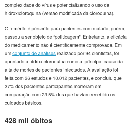
complexidade do vírus e potencializando o uso da
hidroxicloroquina (versão modificada da cloroquina).
O remédio é prescrito para pacientes com malária, porém,
passou a ser objeto de “politicagem”. Entretanto, a eficácia
do medicamento não é cientificamente comprovada. Em
um
conjunto de análises
realizado por 94 cientistas, foi
apontado a hidroxicloroquina como a principal causa da
alta de mortes de pacientes infectados. A avaliação foi
feita com 26 estudos e 10.012 pacientes, e concluiu que
27% dos pacientes participantes morreram em
comparação com 23,5% dos que haviam recebido os
cuidados básicos.
428 mil óbitos