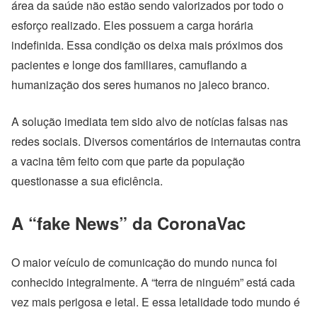
área da saúde não estão sendo valorizados por todo o
esforço realizado. Eles possuem a carga horária
indefinida. Essa condição os deixa mais próximos dos
pacientes e longe dos familiares, camuflando a
humanização dos seres humanos no jaleco branco.
A solução imediata tem sido alvo de notícias falsas nas
redes sociais. Diversos comentários de internautas contra
a vacina têm feito com que parte da população
questionasse a sua eficiência.
A “fake News” da CoronaVac
O maior veículo de comunicação do mundo nunca foi
conhecido integralmente. A “terra de ninguém” está cada
vez mais perigosa e letal. E essa letalidade todo mundo é