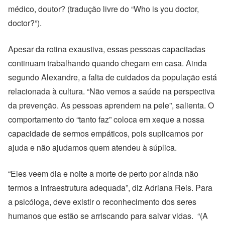
médico, doutor? (tradução livre do “Who is you doctor,
doctor?”).
Apesar da rotina exaustiva, essas pessoas capacitadas
continuam trabalhando quando chegam em casa. Ainda
segundo Alexandre, a falta de cuidados da população está
relacionada à cultura. “Não vemos a saúde na perspectiva
da prevenção. As pessoas aprendem na pele”, salienta. O
comportamento do “tanto faz” coloca em xeque a nossa
capacidade de sermos empáticos, pois suplicamos por
ajuda e não ajudamos quem atendeu à súplica.
“Eles veem dia e noite a morte de perto por ainda não
termos a infraestrutura adequada”, diz Adriana Reis. Para
a psicóloga, deve existir o reconhecimento dos seres
humanos que estão se arriscando para salvar vidas. “(A