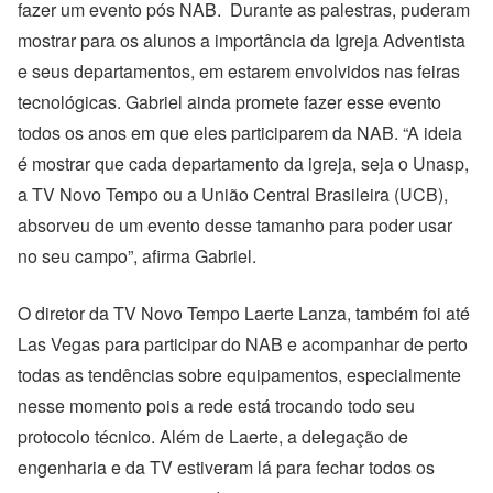
fazer um evento pós NAB. Durante as palestras, puderam
mostrar para os alunos a importância da Igreja Adventista
e seus departamentos, em estarem envolvidos nas feiras
tecnológicas. Gabriel ainda promete fazer esse evento
todos os anos em que eles participarem da NAB. “A ideia
é mostrar que cada departamento da igreja, seja o Unasp,
a TV Novo Tempo ou a União Central Brasileira (UCB),
absorveu de um evento desse tamanho para poder usar
no seu campo”, afirma Gabriel.
O diretor da TV Novo Tempo Laerte Lanza, também foi até
Las Vegas para participar do NAB e acompanhar de perto
todas as tendências sobre equipamentos, especialmente
nesse momento pois a rede está trocando todo seu
protocolo técnico. Além de Laerte, a delegação de
engenharia e da TV estiveram lá para fechar todos os