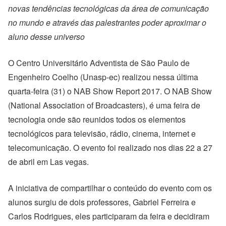
novas tendências tecnológicas da área de comunicação
no mundo e através das palestrantes poder aproximar o
aluno desse universo
O Centro Universitário Adventista de São Paulo de
Engenheiro Coelho (Unasp-ec) realizou nessa última
quarta-feira (31) o NAB Show Report 2017. O NAB Show
(National Association of Broadcasters), é uma feira de
tecnologia onde são reunidos todos os elementos
tecnológicos para televisão, rádio, cinema, internet e
telecomunicação. O evento foi realizado nos dias 22 a 27
de abril em Las vegas.
A iniciativa de compartilhar o conteúdo do evento com os
alunos surgiu de dois professores, Gabriel Ferreira e
Carlos Rodrigues, eles participaram da feira e decidiram