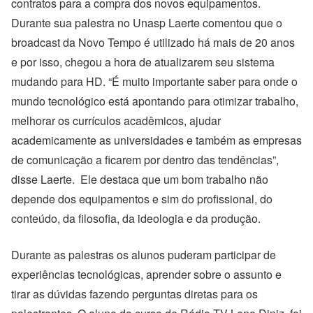
contratos para a compra dos novos equipamentos.
Durante sua palestra no Unasp Laerte comentou que o
broadcast da Novo Tempo é utilizado há mais de 20 anos
e por isso, chegou a hora de atualizarem seu sistema
mudando para HD. “É muito importante saber para onde o
mundo tecnológico está apontando para otimizar trabalho,
melhorar os currículos acadêmicos, ajudar
academicamente as universidades e também as empresas
de comunicação a ficarem por dentro das tendências”,
disse Laerte. Ele destaca que um bom trabalho não
depende dos equipamentos e sim do profissional, do
conteúdo, da filosofia, da ideologia e da produção.
Durante as palestras os alunos puderam participar de
experiências tecnológicas, aprender sobre o assunto e
tirar as dúvidas fazendo perguntas diretas para os