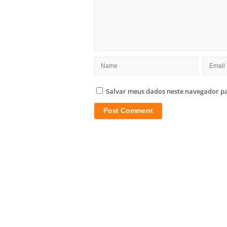
Salvar meus dados neste navegador pa