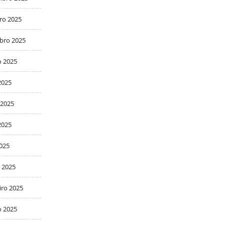
ro 2025
bro 2025
o 2025
2025
 2025
2025
2025
 2025
iro 2025
o 2025