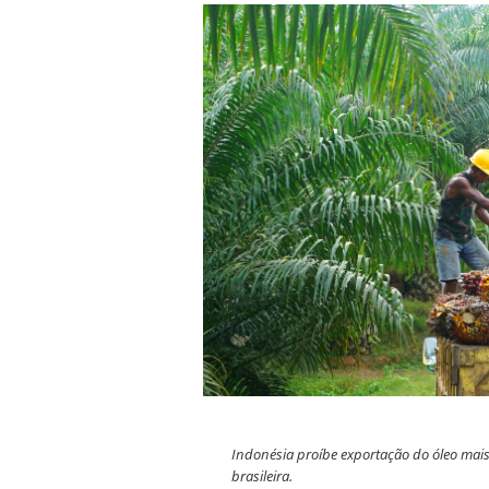
Indonésia proíbe exportação do óleo mais
brasileira.